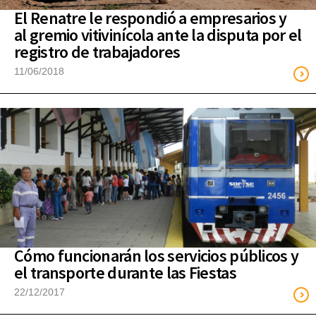
El Renatre le respondió a empresarios y
al gremio vitivinícola ante la disputa por el
registro de trabajadores
11/06/2018
Cómo funcionarán los servicios públicos y
el transporte durante las Fiestas
22/12/2017