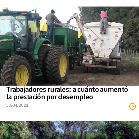
Trabajadores rurales: a cuánto aumentó
la prestación por desempleo
30/04/2021