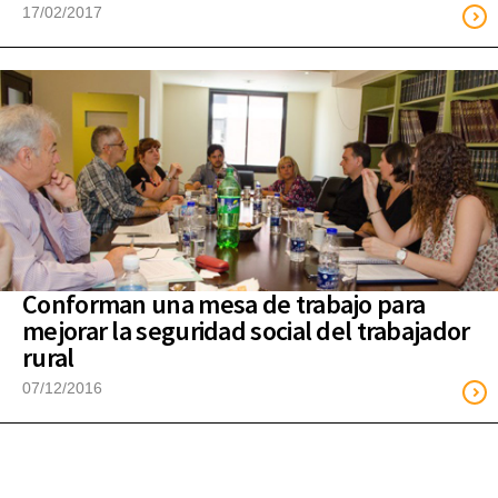
17/02/2017
Conforman una mesa de trabajo para
mejorar la seguridad social del trabajador
rural
07/12/2016