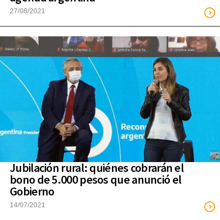
27/08/2021
Jubilación rural: quiénes cobrarán el
bono de 5.000 pesos que anunció el
Gobierno
14/07/2021