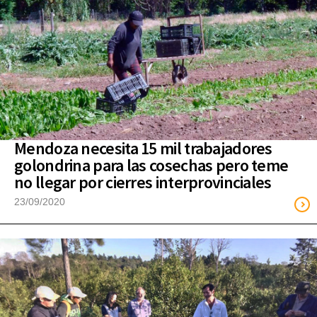
Mendoza necesita 15 mil trabajadores
golondrina para las cosechas pero teme
no llegar por cierres interprovinciales
23/09/2020