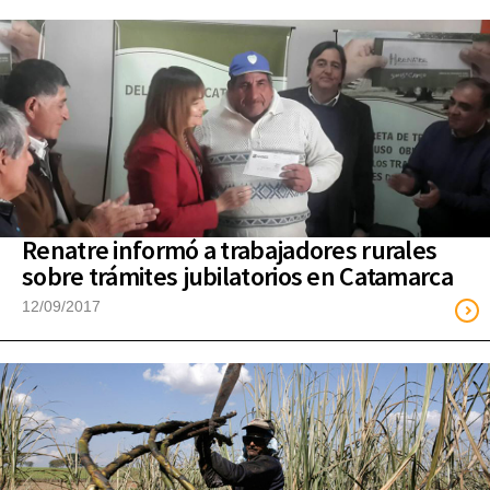
Renatre informó a trabajadores rurales
sobre trámites jubilatorios en Catamarca
12/09/2017