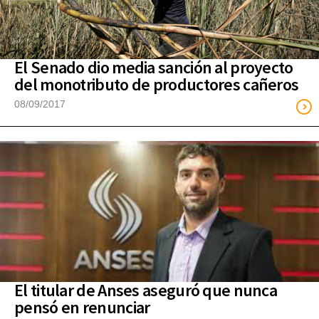
El Senado dio media sanción al proyecto
del monotributo de productores cañeros
08/09/2017
El titular de Anses aseguró que nunca
pensó en renunciar