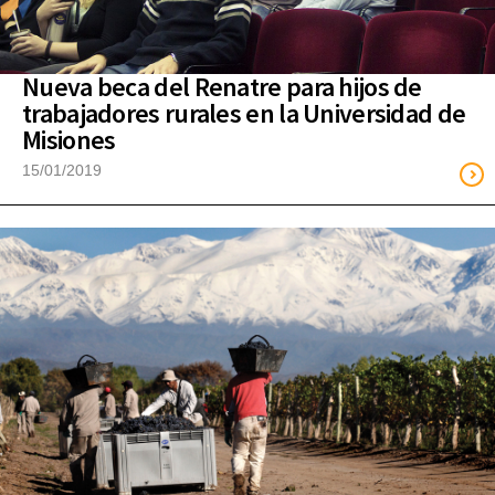
Nueva beca del Renatre para hijos de
trabajadores rurales en la Universidad de
Misiones
15/01/2019