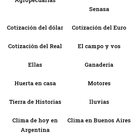
Senasa
Cotización del dólar
Cotización del Euro
Cotización del Real
El campo y vos
Ellas
Ganadería
Huerta en casa
Motores
Tierra de Historias
lluvias
Clima de hoy en
Clima en Buenos Aires
Argentina