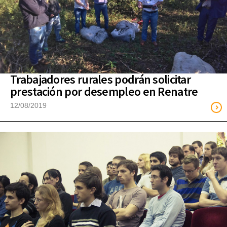
Trabajadores rurales podrán solicitar
prestación por desempleo en Renatre
12/08/2019