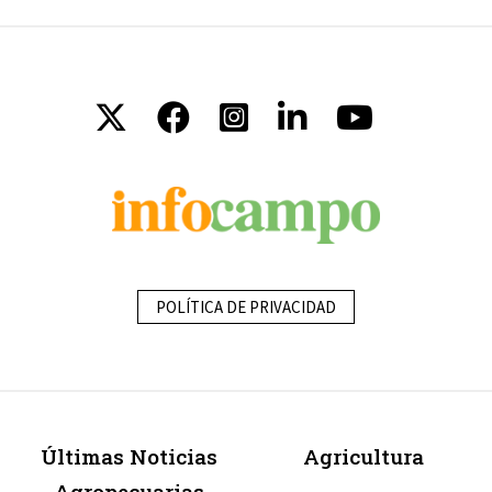
POLÍTICA DE PRIVACIDAD
Últimas Noticias
Agricultura
Agropecuarias