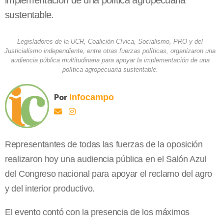
implementación de una política agropecuaria
sustentable.
Legisladores de la UCR, Coalición Cívica, Socialismo, PRO y del
Justicialismo independiente, entre otras fuerzas políticas, organizaron una
audiencia pública multitudinaria para apoyar la implementación de una
política agropecuaria sustentable.
Por
Infocampo
Representantes de todas las fuerzas de la oposición
realizaron hoy una audiencia pública en el Salón Azul
del Congreso nacional para apoyar el reclamo del agro
y del interior productivo.
El evento contó con la presencia de los máximos