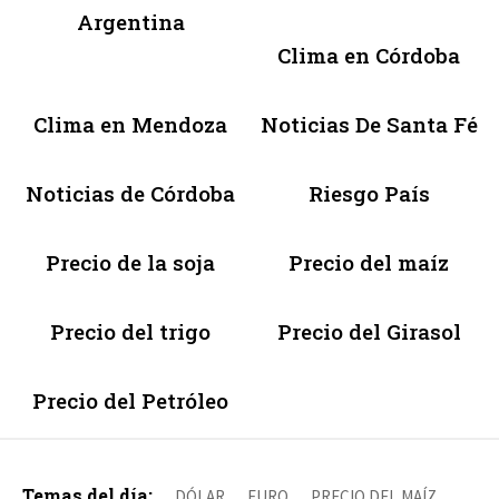
Argentina
Clima en Córdoba
Clima en Mendoza
Noticias De Santa Fé
Noticias de Córdoba
Riesgo País
Precio de la soja
Precio del maíz
Precio del trigo
Precio del Girasol
Precio del Petróleo
Temas del día:
DÓLAR
EURO
PRECIO DEL MAÍZ