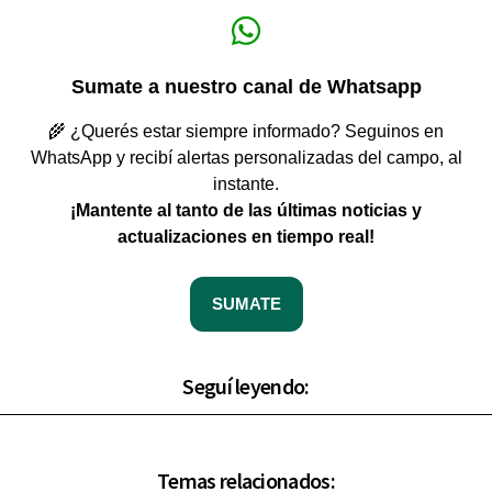
Sumate a nuestro canal de Whatsapp
🌾 ¿Querés estar siempre informado? Seguinos en
WhatsApp y recibí alertas personalizadas del campo, al
instante.
¡Mantente al tanto de las últimas noticias y
actualizaciones en tiempo real!
SUMATE
Seguí leyendo:
Temas relacionados: