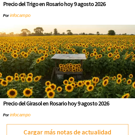
Precio del Trigo en Rosario hoy 9 agosto 2026
infocampo
Por
Precio del Girasol en Rosario hoy 9 agosto 2026
infocampo
Por
Cargar más notas de actualidad