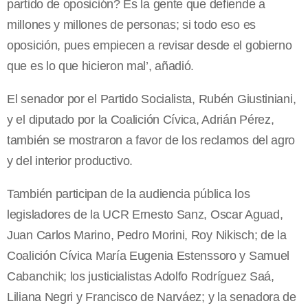
partido de oposición? Es la gente que defiende a
millones y millones de personas; si todo eso es
oposición, pues empiecen a revisar desde el gobierno
que es lo que hicieron mal’, añadió.
El senador por el Partido Socialista, Rubén Giustiniani,
y el diputado por la Coalición Cívica, Adrián Pérez,
también se mostraron a favor de los reclamos del agro
y del interior productivo.
También participan de la audiencia pública los
legisladores de la UCR Ernesto Sanz, Oscar Aguad,
Juan Carlos Marino, Pedro Morini, Roy Nikisch; de la
Coalición Cívica María Eugenia Estenssoro y Samuel
Cabanchik; los justicialistas Adolfo Rodríguez Saá,
Liliana Negri y Francisco de Narváez; y la senadora de