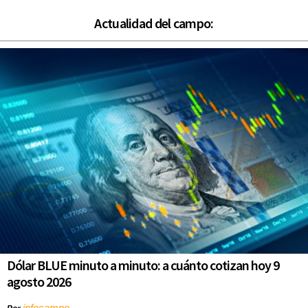
Actualidad del campo:
Dólar BLUE minuto a minuto: a cuánto cotizan hoy 9
agosto 2026
infocampo