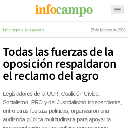
Infocampo
Actualidad
25 de febrero de 2009
>
>
Todas las fuerzas de la
oposición respaldaron
el reclamo del agro
Legisladores de la UCR, Coalición Cívica,
Socialismo, PRO y del Justicialismo independiente,
entre otras fuerzas políticas, organizaron una
audiencia pública multitudinaria para apoyar la