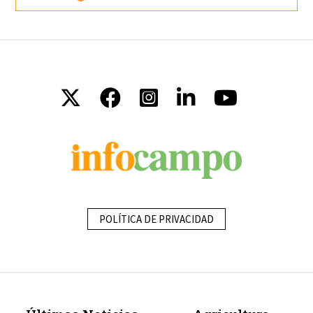
POLÍTICA DE PRIVACIDAD