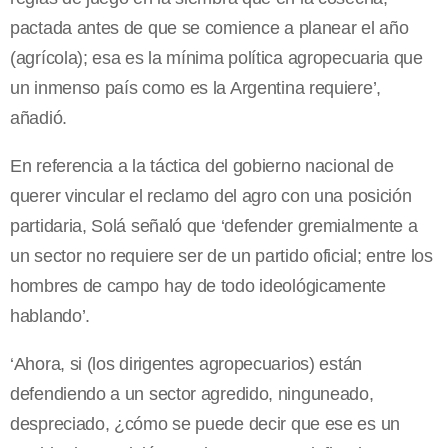
pactada antes de que se comience a planear el año
(agrícola); esa es la mínima política agropecuaria que
un inmenso país como es la Argentina requiere’,
añadió.
En referencia a la táctica del gobierno nacional de
querer vincular el reclamo del agro con una posición
partidaria, Solá señaló que ‘defender gremialmente a
un sector no requiere ser de un partido oficial; entre los
hombres de campo hay de todo ideológicamente
hablando’.
‘Ahora, si (los dirigentes agropecuarios) están
defendiendo a un sector agredido, ninguneado,
despreciado, ¿cómo se puede decir que ese es un