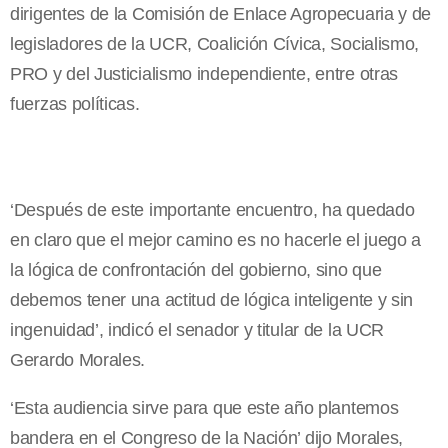
dirigentes de la Comisión de Enlace Agropecuaria y de
legisladores de la UCR, Coalición Cívica, Socialismo,
PRO y del Justicialismo independiente, entre otras
fuerzas políticas.
‘Después de este importante encuentro, ha quedado
en claro que el mejor camino es no hacerle el juego a
la lógica de confrontación del gobierno, sino que
debemos tener una actitud de lógica inteligente y sin
ingenuidad’, indicó el senador y titular de la UCR
Gerardo Morales.
‘Esta audiencia sirve para que este año plantemos
bandera en el Congreso de la Nación’ dijo Morales,