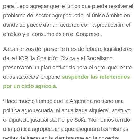
para luego agregar que ‘el único que puede resolver el
problema del sector agropecuario, el único ámbito en
donde se puede dar un acuerdo con la producción, el
empleo y el consumo es en el Congreso’.
A comienzos del presente mes de febrero legisladores
de la UCR, la Coalición Cívica y el Socialismo
presentaron un plan anti-crisis para el agro, que ‘entre
otros aspectos’ propone
suspender las retenciones
por un ciclo agrícola.
‘Hace mucho tiempo que la Argentina no tiene una
política agropecuaria, ni anualizada siquiera’, sostuvo
el diputado justicialista Felipe Solá. ‘No hemos tenido
una política agropecuaria que asegurara las mismas
reglas de juego en la siembra que en la cosecha,