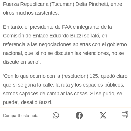
Fuerza Republicana (Tucumán) Delia Pinchetti, entre
otros muchos asistentes.
En tanto, el presidente de FAA e integrante de la
Comisión de Enlace Eduardo Buzzi señaló, en
referencia a las negociaciones abiertas con el gobierno
nacional, que ‘si no se discuten las retenciones, no se
discute en serio’.
‘Con lo que ocurrió con la (resolución) 125, quedó claro
que si se gana la calle, la ruta y los espacios públicos,
somos capaces de cambiar las cosas. Si se pudo, se
puede’, desafió Buzzi.
Compartí esta nota