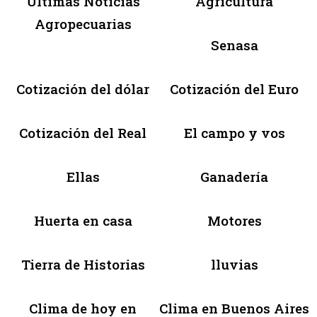
Últimas Noticias
Agricultura
Agropecuarias
Senasa
Cotización del dólar
Cotización del Euro
Cotización del Real
El campo y vos
Ellas
Ganadería
Huerta en casa
Motores
Tierra de Historias
lluvias
Clima de hoy en
Clima en Buenos Aires