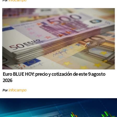
Por
Euro BLUE HOY: precio y cotización de este 9 agosto
2026
infocampo
Por