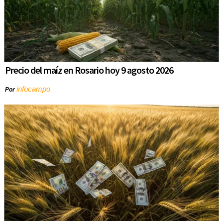
Precio del maíz en Rosario hoy 9 agosto 2026
infocampo
Por