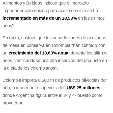
Alimentos y Bebidas indican que el mercado
importador colombiano para aceite de oliva se ha
incrementado en más de un 18,53%
en los últimos
años”.
En tanto, sostuvo que las importaciones de aceitunas
de mesa en conserva en Colombia “han contado con
un
crecimiento del 18,63% anual
durante los últimos
años, verificándose una alta inserción del producto en
la dieta de los colombianos”.
Colombia importa 6.500 tn de productos olivícolas por
año, por un monto superior a los
US$ 25 millones
,
donde Argentina figura entre el 3º y 4º puesto como
proveedor.