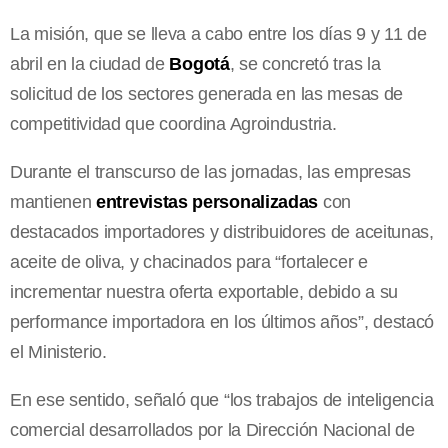
La misión, que se lleva a cabo entre los días 9 y 11 de
abril en la ciudad de
Bogotá
, se concretó tras la
solicitud de los sectores generada en las mesas de
competitividad que coordina Agroindustria.
Durante el transcurso de las jornadas, las empresas
mantienen
entrevistas personalizadas
con
destacados importadores y distribuidores de aceitunas,
aceite de oliva, y chacinados para “fortalecer e
incrementar nuestra oferta exportable, debido a su
performance importadora en los últimos años”, destacó
el Ministerio.
En ese sentido, señaló que “los trabajos de inteligencia
comercial desarrollados por la Dirección Nacional de