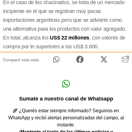
En el caso de los chacinados, se trata de un mercado
incipiente en el que se registran muy pocas
exportaciones argentinas pero que se advierte como
una alternativa para los productos con valor agregado.
En total, alcanza los
US$ 22 millones
, con valores de
compra por tn superiores a los US$ 3.800.
Compartí esta nota
Sumate a nuestro canal de Whatsapp
🌾 ¿Querés estar siempre informado? Seguinos en
WhatsApp y recibí alertas personalizadas del campo, al
instante.
¡Mantente al tanto de las últimas noticias y