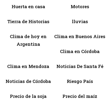
Huerta en casa
Motores
Tierra de Historias
lluvias
Clima de hoy en
Clima en Buenos Aires
Argentina
Clima en Córdoba
Clima en Mendoza
Noticias De Santa Fé
Noticias de Córdoba
Riesgo País
Precio de la soja
Precio del maíz