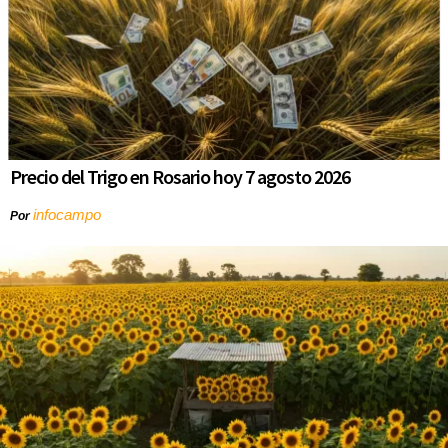
Precio del Trigo en Rosario hoy 7 agosto 2026
infocampo
Por