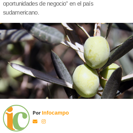
oportunidades de negocio" en el país
sudamericano.
Por
Infocampo