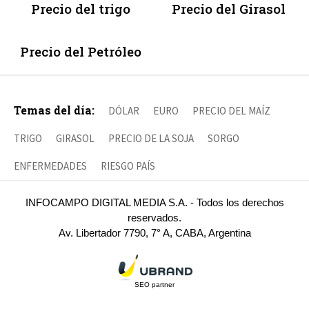
Precio del trigo
Precio del Girasol
Precio del Petróleo
Temas del día:
DÓLAR
EURO
PRECIO DEL MAÍZ
TRIGO
GIRASOL
PRECIO DE LA SOJA
SORGO
ENFERMEDADES
RIESGO PAÍS
INFOCAMPO DIGITAL MEDIA S.A. - Todos los derechos
reservados.
Av. Libertador 7790, 7° A, CABA, Argentina
SEO partner