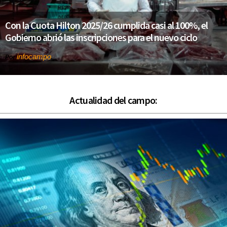
Con la Cuota Hilton 2025/26 cumplida casi al 100%, el
Gobierno abrió las inscripciones para el nuevo ciclo
infocampo
Por
Actualidad del campo: