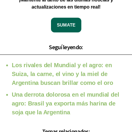
actualizaciones en tiempo real!
SUMATE
Seguí leyendo:
Los rivales del Mundial y el agro: en
Suiza, la carne, el vino y la miel de
Argentina buscan brillar como el oro
Una derrota dolorosa en el mundial del
agro: Brasil ya exporta más harina de
soja que la Argentina
Temas relacionados: