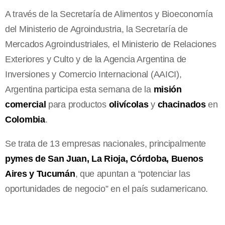
A través de la Secretaría de Alimentos y Bioeconomía
del Ministerio de Agroindustria, la Secretaría de
Mercados Agroindustriales, el Ministerio de Relaciones
Exteriores y Culto y de la Agencia Argentina de
Inversiones y Comercio Internacional (AAICI),
Argentina participa esta semana de la
misión
comercial
para productos
olivícolas
y
chacinados
en
Colombia
.
Se trata de 13 empresas nacionales, principalmente
pymes de San Juan, La Rioja, Córdoba, Buenos
Aires y Tucumán
, que apuntan a “potenciar las
oportunidades de negocio” en el país sudamericano.