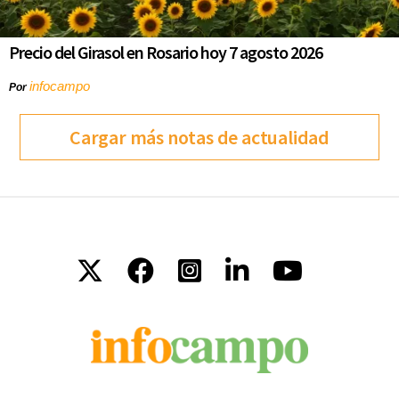
Precio del Girasol en Rosario hoy 7 agosto 2026
infocampo
Por
Cargar más notas de actualidad