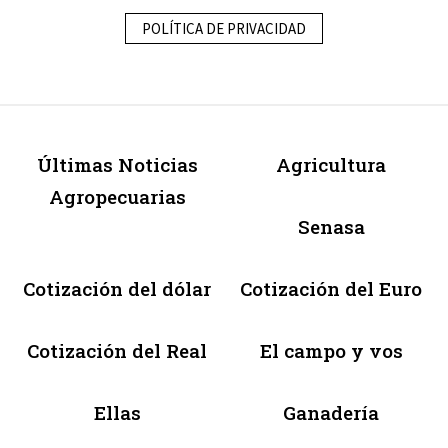
POLÍTICA DE PRIVACIDAD
Últimas Noticias
Agricultura
Agropecuarias
Senasa
Cotización del dólar
Cotización del Euro
Cotización del Real
El campo y vos
Ellas
Ganadería