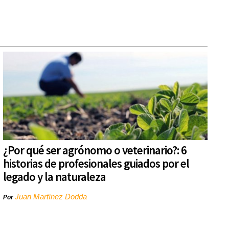
¿Por qué ser agrónomo o veterinario?: 6
historias de profesionales guiados por el
legado y la naturaleza
Juan Martínez Dodda
Por