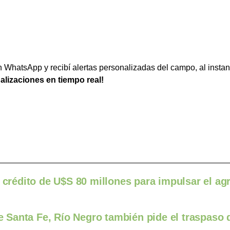
WhatsApp y recibí alertas personalizadas del campo, al instan
ualizaciones en tiempo real!
 crédito de U$S 80 millones para impulsar el ag
de Santa Fe, Río Negro también pide el traspaso 