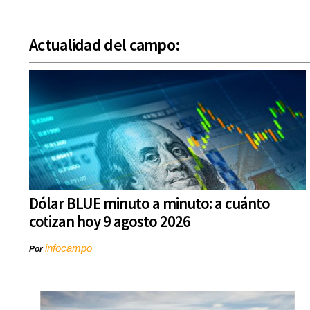
Actualidad del campo:
Dólar BLUE minuto a minuto: a cuánto
cotizan hoy 9 agosto 2026
infocampo
Por