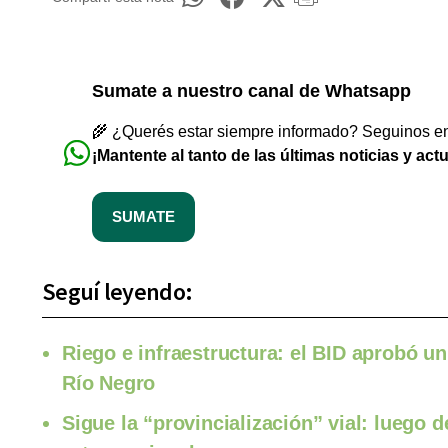
Sumate a nuestro canal de Whatsapp
🌾 ¿Querés estar siempre informado? Seguinos en 
¡Mantente al tanto de las últimas noticias y act
SUMATE
Seguí leyendo:
Riego e infraestructura: el BID aprobó un
Río Negro
Sigue la “provincialización” vial: luego 