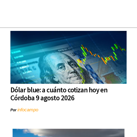
Dólar blue: a cuánto cotizan hoy en
Córdoba 9 agosto 2026
infocampo
Por