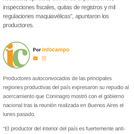
inspecciones fiscales, quitas de registros y mil
regulaciones maquiavélicas", apuntaron los
productores.
Por
Infocampo
Productores autoconvocados de las principales
regiones productivas del país expresaron su repudio al
acercamiento que Coninagro mostró con el gobierno
nacional tras la reunión realizada en Buenos Aires el
lunes pasado.
“El productor del interior del país es fuertemente anti-