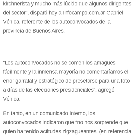
kirchnerista y mucho más lúcido que algunos dirigentes
del sector”, disparó hoy a Infocampo.com.ar Gabriel
Vénica, referente de los autoconvocados de la
provincia de Buenos Aires.
“Los autoconvocados no se comen los amagues
fácilmente y la inmensa mayoría no comentaríamos el
error garrafal y estratégico de presetarse para una foto
a días de las elecciones presidenciales”, agregó
Vénica.
En tanto, en un comunicado interno, los
autoconvocados indicaron que “no nos sorprende que
quien ha tenido actitudes zigzagueantes, (en referencia