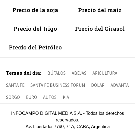
Precio de la soja
Precio del maíz
Precio del trigo
Precio del Girasol
Precio del Petróleo
Temas del día:
BÚFALOS
ABEJAS
APICULTURA
SANTA FE
SANTA FE BUSINESS FORUM
DÓLAR
ADVANTA
SORGO
EURO
AUTOS
KIA
INFOCAMPO DIGITAL MEDIA S.A. - Todos los derechos
reservados.
Av. Libertador 7790, 7° A, CABA, Argentina