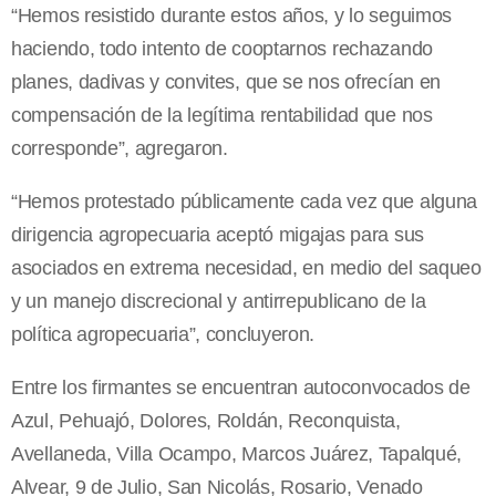
“Hemos resistido durante estos años, y lo seguimos
haciendo, todo intento de cooptarnos rechazando
planes, dadivas y convites, que se nos ofrecían en
compensación de la legítima rentabilidad que nos
corresponde”, agregaron.
“Hemos protestado públicamente cada vez que alguna
dirigencia agropecuaria aceptó migajas para sus
asociados en extrema necesidad, en medio del saqueo
y un manejo discrecional y antirrepublicano de la
política agropecuaria”, concluyeron.
Entre los firmantes se encuentran autoconvocados de
Azul, Pehuajó, Dolores, Roldán, Reconquista,
Avellaneda, Villa Ocampo, Marcos Juárez, Tapalqué,
Alvear, 9 de Julio, San Nicolás, Rosario, Venado