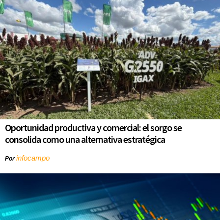
Oportunidad productiva y comercial: el sorgo se
consolida como una alternativa estratégica
infocampo
Por