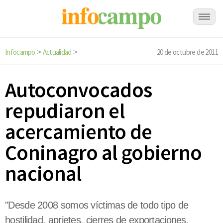
Infocampo
Actualidad
20 de octubre de 2011
>
>
Autoconvocados
repudiaron el
acercamiento de
Coninagro al gobierno
nacional
"Desde 2008 somos víctimas de todo tipo de
hostilidad, aprietes, cierres de exportaciones,