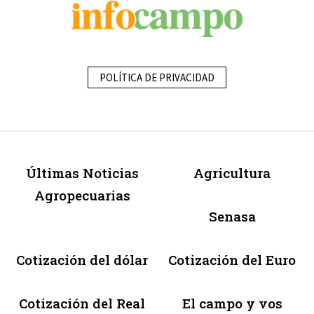
POLÍTICA DE PRIVACIDAD
Últimas Noticias
Agricultura
Agropecuarias
Senasa
Cotización del dólar
Cotización del Euro
Cotización del Real
El campo y vos