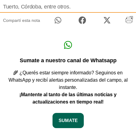
Tuerto, Córdoba, entre otros.
Compartí esta nota
Sumate a nuestro canal de Whatsapp
🌾 ¿Querés estar siempre informado? Seguinos en
WhatsApp y recibí alertas personalizadas del campo, al
instante.
¡Mantente al tanto de las últimas noticias y
actualizaciones en tiempo real!
SUMATE