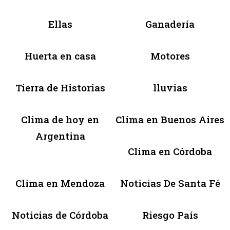
Ellas
Ganadería
Huerta en casa
Motores
Tierra de Historias
lluvias
Clima de hoy en
Clima en Buenos Aires
Argentina
Clima en Córdoba
Clima en Mendoza
Noticias De Santa Fé
Noticias de Córdoba
Riesgo País