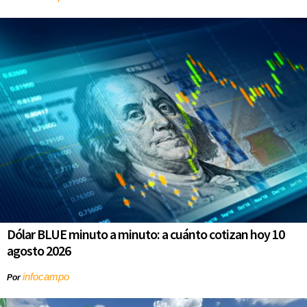
Dólar BLUE minuto a minuto: a cuánto cotizan hoy 10
agosto 2026
infocampo
Por