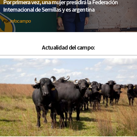
Por primera vez, una mujer presidirá la Federación
Internacional de Semillas y es argentina
infocampo
Por
Actualidad del campo: