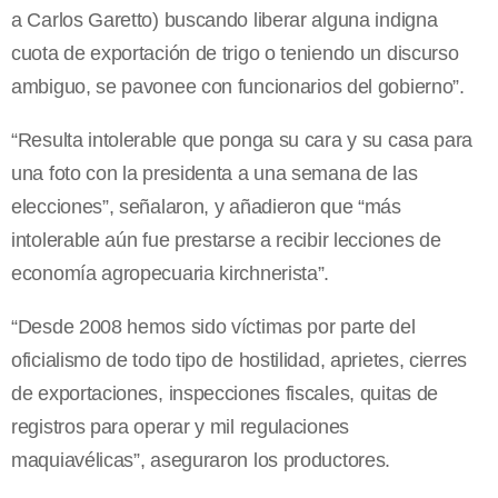
a Carlos Garetto) buscando liberar alguna indigna
cuota de exportación de trigo o teniendo un discurso
ambiguo, se pavonee con funcionarios del gobierno”.
“Resulta intolerable que ponga su cara y su casa para
una foto con la presidenta a una semana de las
elecciones”, señalaron, y añadieron que “más
intolerable aún fue prestarse a recibir lecciones de
economía agropecuaria kirchnerista”.
“Desde 2008 hemos sido víctimas por parte del
oficialismo de todo tipo de hostilidad, aprietes, cierres
de exportaciones, inspecciones fiscales, quitas de
registros para operar y mil regulaciones
maquiavélicas”, aseguraron los productores.