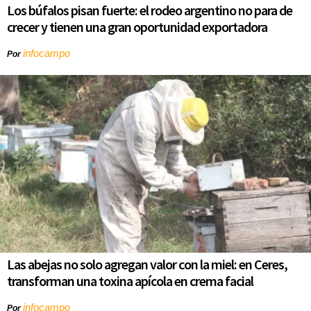
Los búfalos pisan fuerte: el rodeo argentino no para de
crecer y tienen una gran oportunidad exportadora
infocampo
Por
Las abejas no solo agregan valor con la miel: en Ceres,
transforman una toxina apícola en crema facial
infocampo
Por