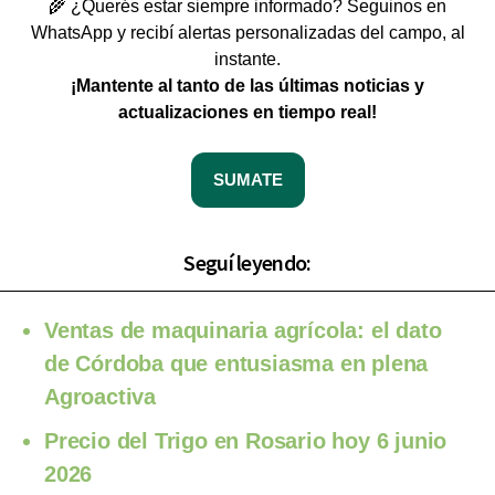
🌾 ¿Querés estar siempre informado? Seguinos en
WhatsApp y recibí alertas personalizadas del campo, al
instante.
¡Mantente al tanto de las últimas noticias y
actualizaciones en tiempo real!
SUMATE
Seguí leyendo:
Ventas de maquinaria agrícola: el dato
de Córdoba que entusiasma en plena
Agroactiva
Precio del Trigo en Rosario hoy 6 junio
2026