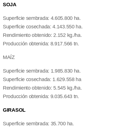
SOJA
Superficie sembrada: 4.605.800 ha.
Superficie cosechada: 4.143.550 ha.
Rendimiento obtenido: 2.152 kg./ha.
Producción obtenida: 8.917.566 tn.
MAÍZ
Superficie sembrada: 1.985.830 ha.
Superficie cosechada: 1.629.558 ha
Rendimiento obtenido: 5.545 kg./ha.
Producción obtenida: 9.035.643 tn.
GIRASOL
Superficie sembrada: 35.700 ha.