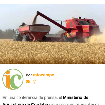
Por
Infocampo
En una conferencia de prensa, el
Ministerio de
Agricultura de Córdoba
dio a conocer los resultados