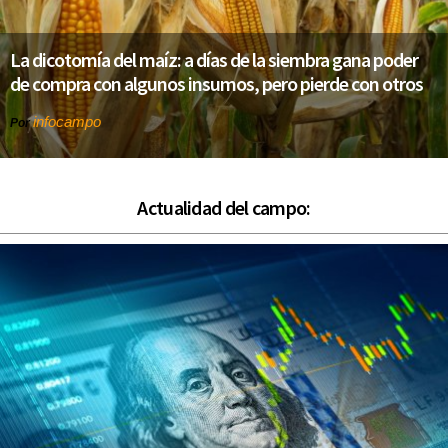
La dicotomía del maíz: a días de la siembra gana poder
de compra con algunos insumos, pero pierde con otros
infocampo
Por
Actualidad del campo: