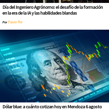
Día del Ingeniero Agrónomo: el desafío de la formación
en la era de la IA y las habilidades blandas
Favio Re
Por
Dólar blue: a cuánto cotizan hoy en Mendoza 6 agosto