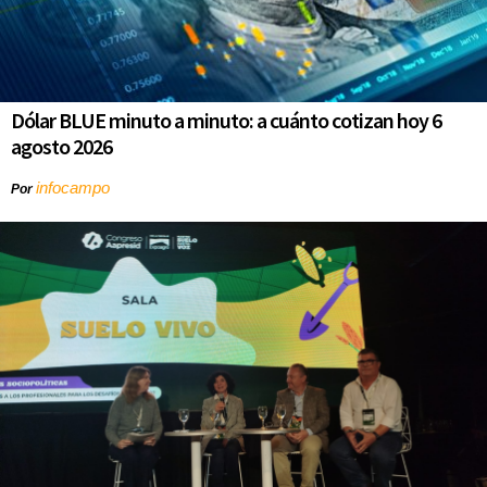
Dólar BLUE minuto a minuto: a cuánto cotizan hoy 6
agosto 2026
infocampo
Por