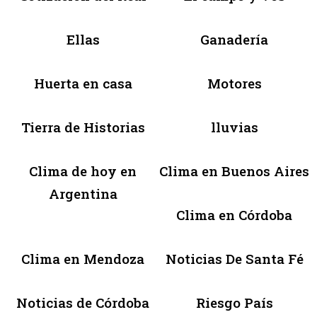
Ellas
Ganadería
Huerta en casa
Motores
Tierra de Historias
lluvias
Clima de hoy en
Clima en Buenos Aires
Argentina
Clima en Córdoba
Clima en Mendoza
Noticias De Santa Fé
Noticias de Córdoba
Riesgo País