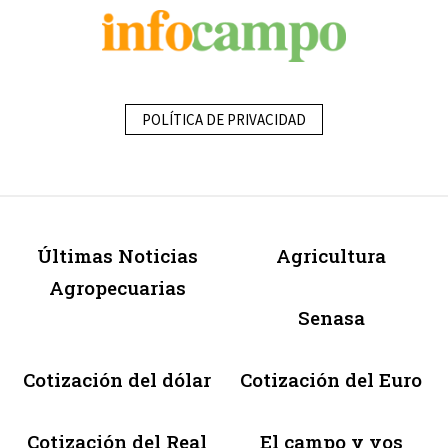
POLÍTICA DE PRIVACIDAD
Últimas Noticias
Agricultura
Agropecuarias
Senasa
Cotización del dólar
Cotización del Euro
Cotización del Real
El campo y vos