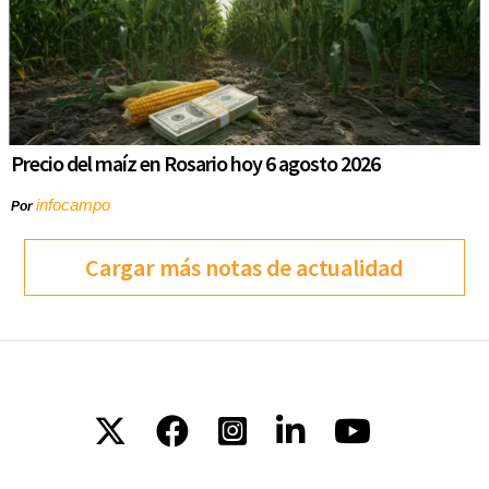
Precio del maíz en Rosario hoy 6 agosto 2026
infocampo
Por
Cargar más notas de actualidad