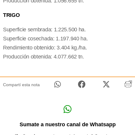
Producción obtenida: 1.056.655 tn.
TRIGO
Superficie sembrada: 1.225.500 ha.
Superficie cosechada: 1.197.940 ha.
Rendimiento obtenido: 3.404 kg./ha.
Producción obtenida: 4.077.662 tn.
Compartí esta nota
Sumate a nuestro canal de Whatsapp