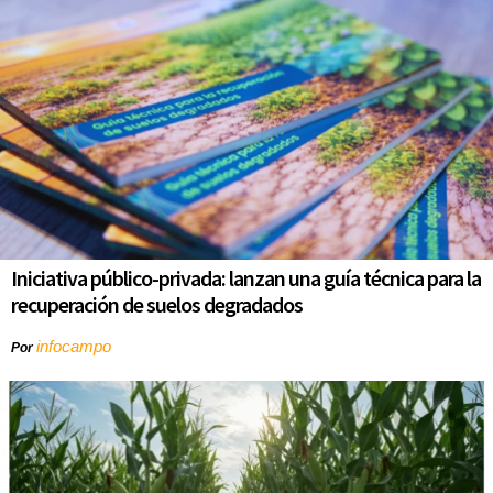
Iniciativa público-privada: lanzan una guía técnica para la
recuperación de suelos degradados
infocampo
Por