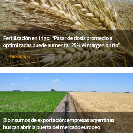
Fertilización en trigo: “Pasar de dosis promedio a
optimizadas puede aumentar 25% el margen bruto”
infocampo
Por
Bioinsumos de exportación: empresas argentinas
buscan abrir la puerta del mercado europeo