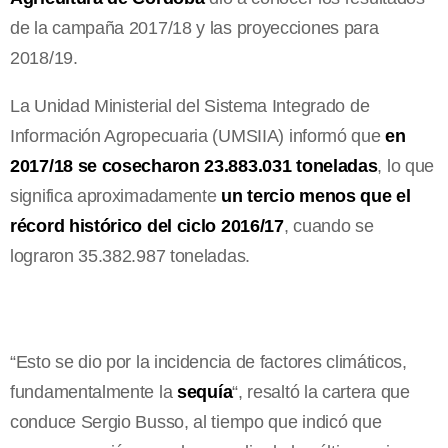
de la campaña 2017/18 y las proyecciones para
2018/19.
La Unidad Ministerial del Sistema Integrado de
Información Agropecuaria (UMSIIA) informó que
en
2017/18 se cosecharon 23.883.031 toneladas
, lo que
significa aproximadamente
un tercio menos que el
récord histórico del ciclo 2016/17
, cuando se
lograron 35.382.987 toneladas.
“Esto se dio por la incidencia de factores climáticos,
fundamentalmente la
sequía
“, resaltó la cartera que
conduce Sergio Busso, al tiempo que indicó que