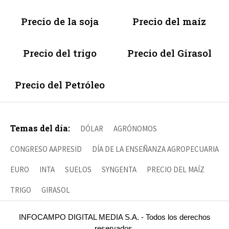
Precio de la soja
Precio del maíz
Precio del trigo
Precio del Girasol
Precio del Petróleo
Temas del día:
DÓLAR
AGRÓNOMOS
CONGRESO AAPRESID
DÍA DE LA ENSEÑANZA AGROPECUARIA
EURO
INTA
SUELOS
SYNGENTA
PRECIO DEL MAÍZ
TRIGO
GIRASOL
INFOCAMPO DIGITAL MEDIA S.A. - Todos los derechos
reservados.