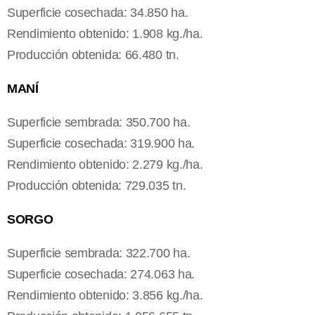
Superficie cosechada: 34.850 ha.
Rendimiento obtenido: 1.908 kg./ha.
Producción obtenida: 66.480 tn.
MANÍ
Superficie sembrada: 350.700 ha.
Superficie cosechada: 319.900 ha.
Rendimiento obtenido: 2.279 kg./ha.
Producción obtenida: 729.035 tn.
SORGO
Superficie sembrada: 322.700 ha.
Superficie cosechada: 274.063 ha.
Rendimiento obtenido: 3.856 kg./ha.