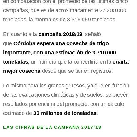
en comparación con el promedio de las últimas cinco
campañas, que es de aproximadamente 27.200.000
toneladas, la merma es de 3.316.959 toneladas.
En cuanto a la
campaña 2018/19
, señaló
que
Córdoba espera una cosecha de trigo
importante, con una estimación de 3.710.000
toneladas
, un número que la convertiría en la
cuarta
mejor cosecha
desde que se tienen registros.
Lo mismo para los granos gruesos, ya que en función
de las evaluaciones climáticas y de suelos, se prevén
resultados por encima del promedio, con un cálculo
estimado de
33 millones de toneladas
.
LAS CIFRAS DE LA CAMPAÑA 2017/18