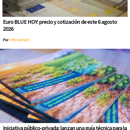
Euro BLUE HOY: precio y cotización de este 6 agosto
2026
infocampo
Por
Iniciativa público-privada: lanzan una guía técnica para la