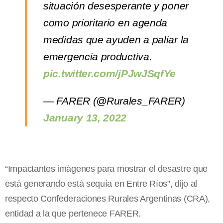
situación desesperante y poner
como prioritario en agenda
medidas que ayuden a paliar la
emergencia productiva.
pic.twitter.com/jPJwJSqfYe
— FARER (@Rurales_FARER)
January 13, 2022
“Impactantes imágenes para mostrar el desastre que
está generando está sequía en Entre Ríos”, dijo al
respecto Confederaciones Rurales Argentinas (CRA),
entidad a la que pertenece FARER.