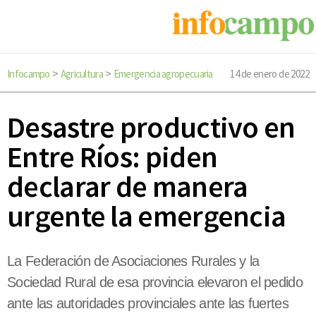
Infocampo
Agricultura
Emergencia agropecuaria
14 de enero de 2022
>
>
Desastre productivo en
Entre Ríos: piden
declarar de manera
urgente la emergencia
La Federación de Asociaciones Rurales y la
Sociedad Rural de esa provincia elevaron el pedido
ante las autoridades provinciales ante las fuertes