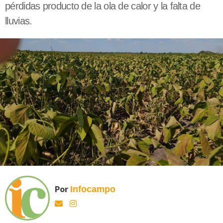
pérdidas producto de la ola de calor y la falta de
lluvias.
Por
Infocampo