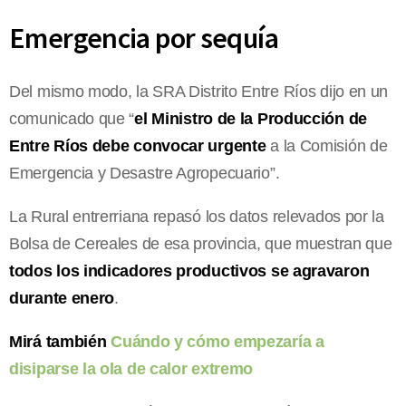
Emergencia por sequía
Del mismo modo, la SRA Distrito Entre Ríos dijo en un
comunicado que “
el Ministro de la Producción de
Entre Ríos debe convocar urgente
a la Comisión de
Emergencia y Desastre Agropecuario”.
La Rural entrerriana repasó los datos relevados por la
Bolsa de Cereales de esa provincia, que muestran que
todos los indicadores productivos se agravaron
durante enero
.
Mirá también
Cuándo y cómo empezaría a
disiparse la ola de calor extremo