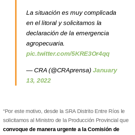
La situación es muy complicada
en el litoral y solicitamos la
declaración de la emergencia
agropecuaria.
pic.twitter.com/5KRE3Or4qq
— CRA (@CRAprensa)
January
13, 2022
“Por este motivo, desde la SRA Distrito Entre Ríos le
solicitamos al Ministro de la Producción Provincial que
convoque de manera urgente a la Comisión de