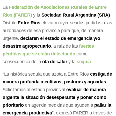
La
Federación de Asociaciones Rurales de Entre
Ríos (FARER)
y la
Sociedad Rural Argentina (SRA)
Distrito
Entre Ríos
elevaron ayer sendos pedidos a las
autoridades de esa provincia para que, de manera
urgente,
declaren el estado de emergencia y/o
desastre agropecuario
, a raíz de las
fuertes
pérdidas que se están detectando
como
consecuencia de la
ola de calor
y la
sequía
.
“La histórica sequía que azota a Entre Ríos
castiga de
manera profunda a cultivos, pasturas y aguadas
.
Solicitamos al estado provincial
evaluar de manera
urgente la situación desesperante y poner como
prioritario
en agenda medidas que ayuden a
paliar la
emergencia productiva
”, expresó FARER a través de