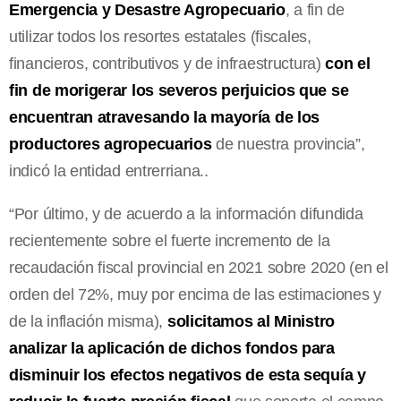
Emergencia y Desastre Agropecuario
, a fin de
utilizar todos los resortes estatales (fiscales,
financieros, contributivos y de infraestructura)
con el
fin de morigerar los severos perjuicios que se
encuentran atravesando la mayoría de los
productores agropecuarios
de nuestra provincia”,
indicó la entidad entrerriana..
“Por último, y de acuerdo a la información difundida
recientemente sobre el fuerte incremento de la
recaudación fiscal provincial en 2021 sobre 2020 (en el
orden del 72%, muy por encima de las estimaciones y
de la inflación misma),
solicitamos al Ministro
analizar la aplicación de dichos fondos para
disminuir los efectos negativos de esta sequía y