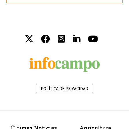
POLÍTICA DE PRIVACIDAD
Últimas Noticias
Agricultura