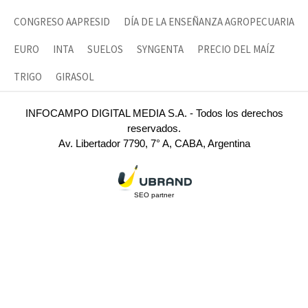
CONGRESO AAPRESID
DÍA DE LA ENSEÑANZA AGROPECUARIA
EURO
INTA
SUELOS
SYNGENTA
PRECIO DEL MAÍZ
TRIGO
GIRASOL
INFOCAMPO DIGITAL MEDIA S.A. - Todos los derechos
reservados.
Av. Libertador 7790, 7° A, CABA, Argentina
SEO partner