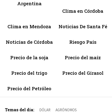
Argentina
Clima en Córdoba
Clima en Mendoza
Noticias De Santa Fé
Noticias de Córdoba
Riesgo País
Precio de la soja
Precio del maíz
Precio del trigo
Precio del Girasol
Precio del Petróleo
Temas del día:
DÓLAR
AGRÓNOMOS