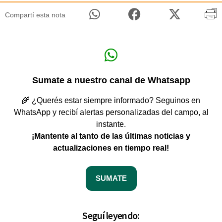
Compartí esta nota
Sumate a nuestro canal de Whatsapp
🌾 ¿Querés estar siempre informado? Seguinos en
WhatsApp y recibí alertas personalizadas del campo, al
instante.
¡Mantente al tanto de las últimas noticias y
actualizaciones en tiempo real!
SUMATE
Seguí leyendo: