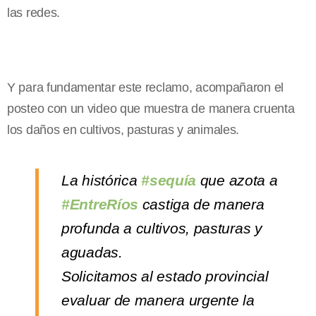
las redes.
Y para fundamentar este reclamo, acompañaron el
posteo con un video que muestra de manera cruenta
los daños en cultivos, pasturas y animales.
La histórica
#sequía
que azota a
#EntreRíos
castiga de manera
profunda a cultivos, pasturas y
aguadas.
Solicitamos al estado provincial
evaluar de manera urgente la