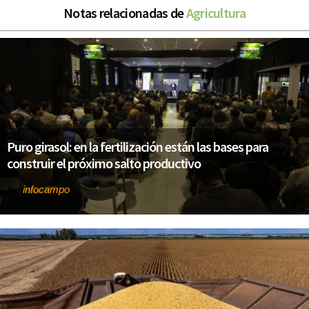
Notas relacionadas de
Agricultura
Puro girasol: en la fertilización están las bases para
construir el próximo salto productivo
infocampo
Por