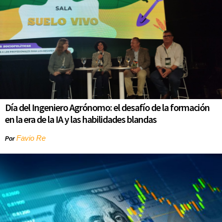
Día del Ingeniero Agrónomo: el desafío de la formación
en la era de la IA y las habilidades blandas
Favio Re
Por