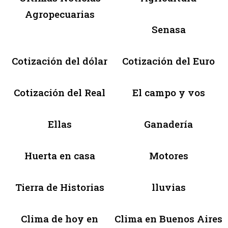
Agropecuarias
Senasa
Cotización del dólar
Cotización del Euro
Cotización del Real
El campo y vos
Ellas
Ganadería
Huerta en casa
Motores
Tierra de Historias
lluvias
Clima de hoy en
Clima en Buenos Aires