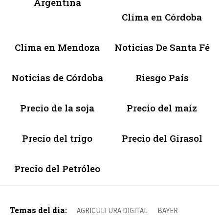
Argentina
Clima en Córdoba
Clima en Mendoza
Noticias De Santa Fé
Noticias de Córdoba
Riesgo País
Precio de la soja
Precio del maíz
Precio del trigo
Precio del Girasol
Precio del Petróleo
Temas del día:
AGRICULTURA DIGITAL
BAYER