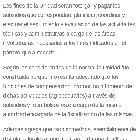
Los fines de la Unidad serán “otorgar y pagar los
subsidios que correspondan, planificar, coordinar y
efectuar el seguimiento y evaluación de las actividades
técnicas y administrativas a cargo de las áreas
involucradas, necesarias a los fines indicados en el
párrafo que antecede”.
Según los considerandos de la norma, la Unidad fue
constituida porque “no resulta adecuado que las
funciones de compensación, promoción o fomento de
dichas actividades (agropecuarias) a través de
subsidios y reembolsos esté a cargo de la misma
autoridad encargada de la fiscalización de las mismas”.
Además agrega que “son cometidos, esencialmente de
distinta naturaleza, que apuntan cada una de ellas a