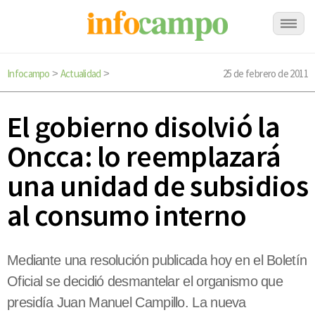
Infocampo
Actualidad
25 de febrero de 2011
>
>
El gobierno disolvió la
Oncca: lo reemplazará
una unidad de subsidios
al consumo interno
Mediante una resolución publicada hoy en el Boletín
Oficial se decidió desmantelar el organismo que
presidía Juan Manuel Campillo. La nueva