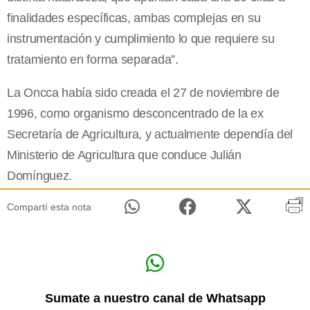
finalidades específicas, ambas complejas en su
instrumentación y cumplimiento lo que requiere su
tratamiento en forma separada”.
La Oncca había sido creada el 27 de noviembre de
1996, como organismo desconcentrado de la ex
Secretaría de Agricultura, y actualmente dependía del
Ministerio de Agricultura que conduce Julián
Domínguez.
Compartí esta nota
Sumate a nuestro canal de Whatsapp