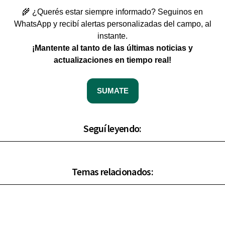
🌾 ¿Querés estar siempre informado? Seguinos en
WhatsApp y recibí alertas personalizadas del campo, al
instante.
¡Mantente al tanto de las últimas noticias y
actualizaciones en tiempo real!
SUMATE
Seguí leyendo:
Temas relacionados: