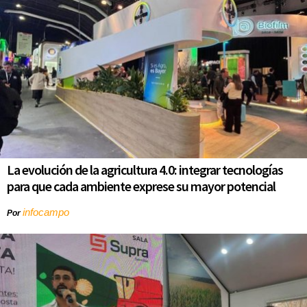
La evolución de la agricultura 4.0: integrar tecnologías
para que cada ambiente exprese su mayor potencial
infocampo
Por