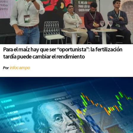
Para el maíz hay que ser “oportunista”: la fertilización
tardía puede cambiar el rendimiento
infocampo
Por