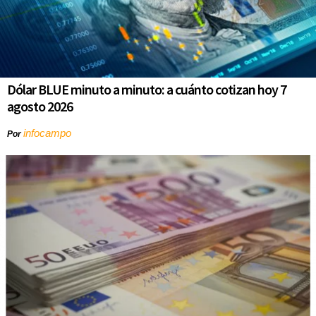
Dólar BLUE minuto a minuto: a cuánto cotizan hoy 7
agosto 2026
infocampo
Por