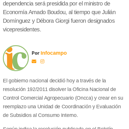
dependencia será presidida por el ministro de
Economía Amado Boudou, al tiempo que Julián
Domínguez y Débora Giorgi fueron designados
vicepresidentes.
Por
Infocampo
El gobierno nacional decidió hoy a través de la
resolución 192/2011 disolver la Oficina Nacional de
Control Comercial Agropecuario (Oncca) y crear en su
reemplazo una Unidad de Coordinación y Evaluación
de Subsidios al Consumo Interno.