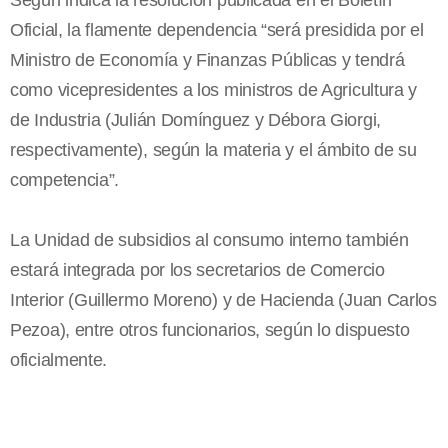
Según indica la resolución publicada en el Boletín
Oficial, la flamente dependencia “será presidida por el
Ministro de Economía y Finanzas Públicas y tendrá
como vicepresidentes a los ministros de Agricultura y
de Industria (Julián Domínguez y Débora Giorgi,
respectivamente), según la materia y el ámbito de su
competencia”.
La Unidad de subsidios al consumo interno también
estará integrada por los secretarios de Comercio
Interior (Guillermo Moreno) y de Hacienda (Juan Carlos
Pezoa), entre otros funcionarios, según lo dispuesto
oficialmente.