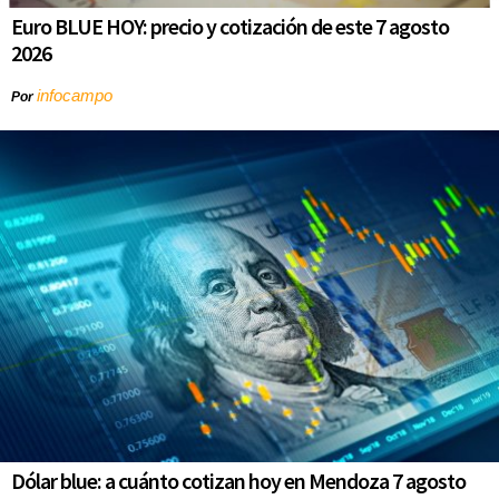
Euro BLUE HOY: precio y cotización de este 7 agosto
2026
infocampo
Por
Dólar blue: a cuánto cotizan hoy en Mendoza 7 agosto