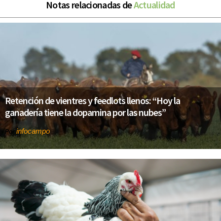
Notas relacionadas de
Actualidad
Retención de vientres y feedlots llenos: “Hoy la
ganadería tiene la dopamina por las nubes”
infocampo
Por