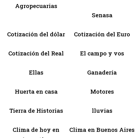
Agropecuarias
Senasa
Cotización del dólar
Cotización del Euro
Cotización del Real
El campo y vos
Ellas
Ganadería
Huerta en casa
Motores
Tierra de Historias
lluvias
Clima de hoy en
Clima en Buenos Aires