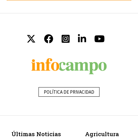
POLÍTICA DE PRIVACIDAD
Últimas Noticias
Agricultura