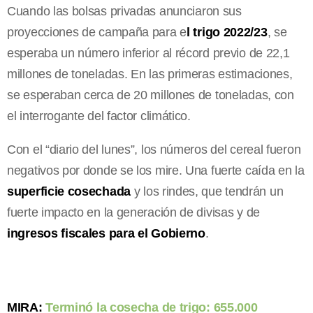
Cuando las bolsas privadas anunciaron sus
proyecciones de campaña para e
l trigo 2022/23
, se
esperaba un número inferior al récord previo de 22,1
millones de toneladas. En las primeras estimaciones,
se esperaban cerca de 20 millones de toneladas, con
el interrogante del factor climático.
Con el “diario del lunes”, los números del cereal fueron
negativos por donde se los mire. Una fuerte caída en la
superficie cosechada
y los rindes, que tendrán un
fuerte impacto en la generación de divisas y de
ingresos fiscales para el Gobierno
.
MIRA:
Terminó la cosecha de trigo: 655.000