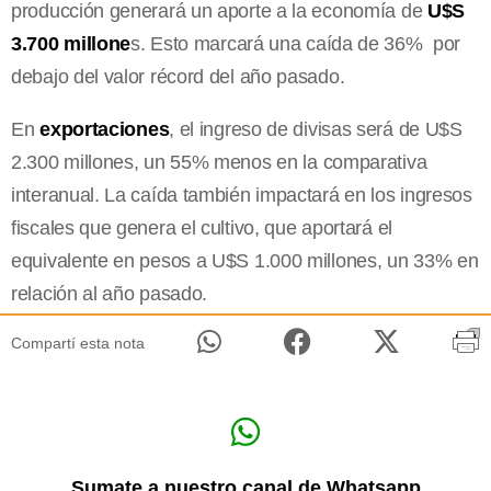
producción generará un aporte a la economía de
U$S
3.700 millone
s. Esto marcará una caída de 36% por
debajo del valor récord del año pasado.
En
exportaciones
, el ingreso de divisas será de U$S
2.300 millones, un 55% menos en la comparativa
interanual. La caída también impactará en los ingresos
fiscales que genera el cultivo, que aportará el
equivalente en pesos a U$S 1.000 millones, un 33% en
relación al año pasado.
Compartí esta nota
Sumate a nuestro canal de Whatsapp