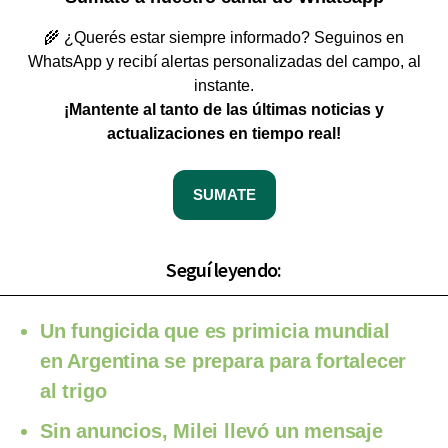
🌾 ¿Querés estar siempre informado? Seguinos en
WhatsApp y recibí alertas personalizadas del campo, al
instante.
¡Mantente al tanto de las últimas noticias y
actualizaciones en tiempo real!
SUMATE
Seguí leyendo:
Un fungicida que es primicia mundial
en Argentina se prepara para fortalecer
al trigo
Sin anuncios, Milei llevó un mensaje