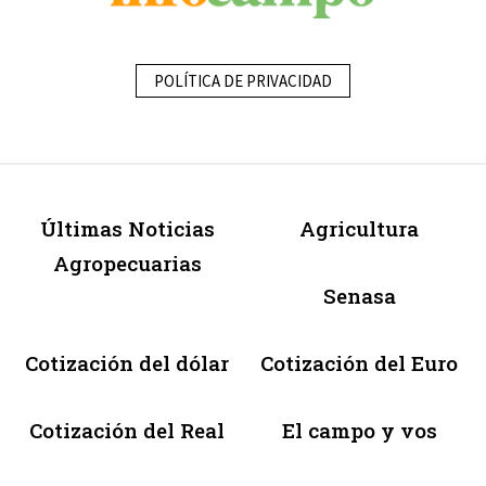
POLÍTICA DE PRIVACIDAD
Últimas Noticias
Agricultura
Agropecuarias
Senasa
Cotización del dólar
Cotización del Euro
Cotización del Real
El campo y vos