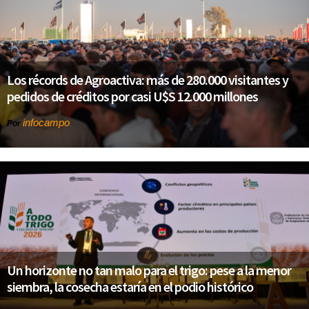
Los récords de Agroactiva: más de 280.000 visitantes y
pedidos de créditos por casi U$S 12.000 millones
infocampo
Por
Un horizonte no tan malo para el trigo: pese a la menor
siembra, la cosecha estaría en el podio histórico