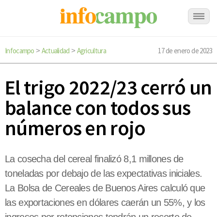
Infocampo
Actualidad
Agricultura
17 de enero de 2023
>
>
El trigo 2022/23 cerró un
balance con todos sus
números en rojo
La cosecha del cereal finalizó 8,1 millones de
toneladas por debajo de las expectativas iniciales.
La Bolsa de Cereales de Buenos Aires calculó que
las exportaciones en dólares caerán un 55%, y los