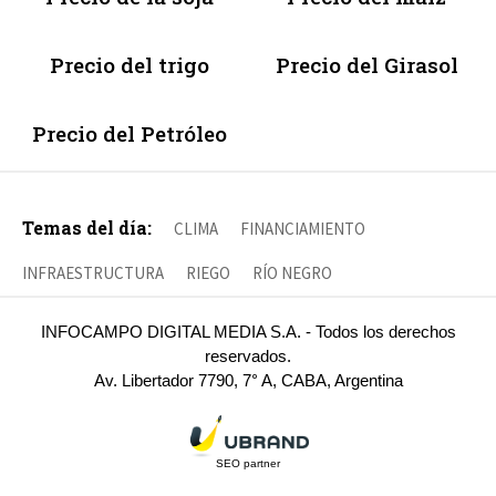
Precio del trigo
Precio del Girasol
Precio del Petróleo
Temas del día:
CLIMA
FINANCIAMIENTO
INFRAESTRUCTURA
RIEGO
RÍO NEGRO
INFOCAMPO DIGITAL MEDIA S.A. - Todos los derechos
reservados.
Av. Libertador 7790, 7° A, CABA, Argentina
SEO partner