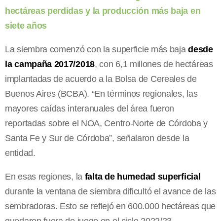
hectáreas perdidas y la producción más baja en
siete años
La siembra comenzó con la superficie más baja
desde
la campaña 2017/2018
, con 6,1 millones de hectáreas
implantadas de acuerdo a la Bolsa de Cereales de
Buenos Aires (BCBA). “En términos regionales, las
mayores caídas interanuales del área fueron
reportadas sobre el NOA, Centro-Norte de Córdoba y
Santa Fe y Sur de Córdoba”, señalaron desde la
entidad.
En esas regiones, la
falta de humedad superficial
durante la ventana de siembra dificultó el avance de las
sembradoras. Esto se reflejó en 600.000 hectáreas que
quedaron fuera de juego en el ciclo 2022/23.