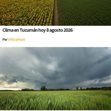
Clima en Tucumán hoy 8 agosto 2026
infocampo
Por