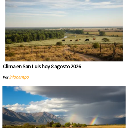
Clima en San Luis hoy 8 agosto 2026
infocampo
Por