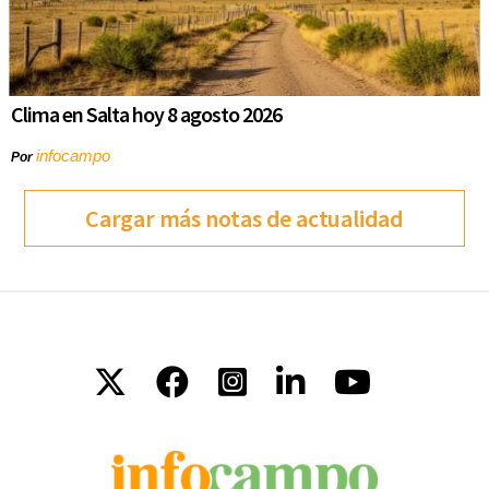
Clima en Salta hoy 8 agosto 2026
infocampo
Por
Cargar más notas de actualidad