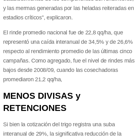
y las mermas generadas por las heladas reiteradas en
estadios críticos”, explicaron.
El rinde promedio nacional fue de 22,8 qq/ha, que
representó una caída interanual de 34,5% y de 26,6%
respecto al rendimiento promedio de las últimas cinco
campañas. Como agregado, fue el nivel de rindes más
bajos desde 2008/09, cuando las cosechadoras
promediaron 21,2 qq/ha,
MENOS DIVISAS y
RETENCIONES
Si bien la cotización del trigo registra una suba
interanual de 29%, la significativa reducción de la