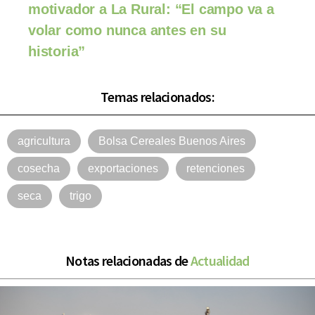
motivador a La Rural: “El campo va a
volar como nunca antes en su
historia”
Temas relacionados:
agricultura
Bolsa Cereales Buenos Aires
cosecha
exportaciones
retenciones
seca
trigo
Notas relacionadas de
Actualidad