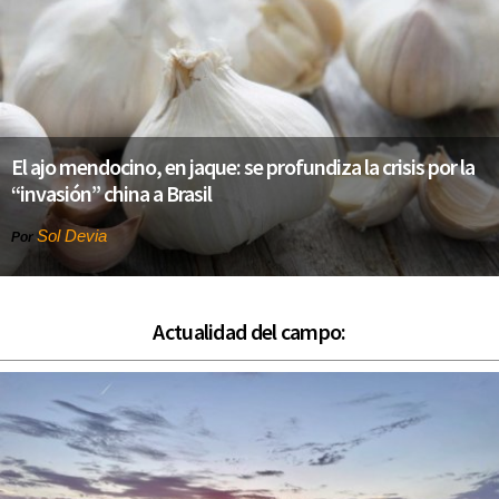
El ajo mendocino, en jaque: se profundiza la crisis por la
“invasión” china a Brasil
Sol Devia
Por
Actualidad del campo: