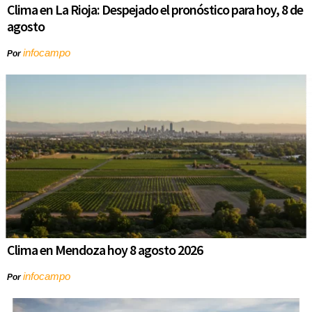
Clima en La Rioja: Despejado el pronóstico para hoy, 8 de
agosto
infocampo
Por
Clima en Mendoza hoy 8 agosto 2026
infocampo
Por