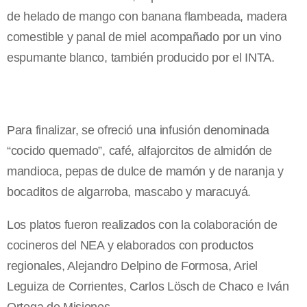
de helado de mango con banana flambeada, madera
comestible y panal de miel acompañado por un vino
espumante blanco, también producido por el INTA.
Para finalizar, se ofreció una infusión denominada
“cocido quemado”, café, alfajorcitos de almidón de
mandioca, pepas de dulce de mamón y de naranja y
bocaditos de algarroba, mascabo y maracuyá.
Los platos fueron realizados con la colaboración de
cocineros del NEA y elaborados con productos
regionales, Alejandro Delpino de Formosa, Ariel
Leguiza de Corrientes, Carlos Lösch de Chaco e Iván