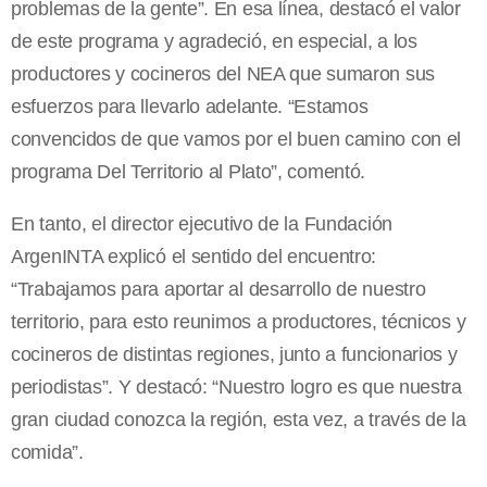
problemas de la gente”. En esa línea, destacó el valor
de este programa y agradeció, en especial, a los
productores y cocineros del NEA que sumaron sus
esfuerzos para llevarlo adelante. “Estamos
convencidos de que vamos por el buen camino con el
programa Del Territorio al Plato”, comentó.
En tanto, el director ejecutivo de la Fundación
ArgenINTA explicó el sentido del encuentro:
“Trabajamos para aportar al desarrollo de nuestro
territorio, para esto reunimos a productores, técnicos y
cocineros de distintas regiones, junto a funcionarios y
periodistas”. Y destacó: “Nuestro logro es que nuestra
gran ciudad conozca la región, esta vez, a través de la
comida”.