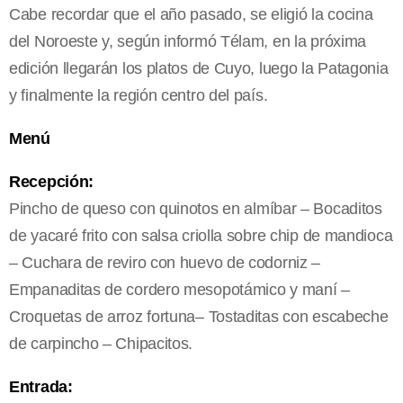
Cabe recordar que el año pasado, se eligió la cocina
del Noroeste y, según informó Télam, en la próxima
edición llegarán los platos de Cuyo, luego la Patagonia
y finalmente la región centro del país.
Menú
Recepción:
Pincho de queso con quinotos en almíbar – Bocaditos
de yacaré frito con salsa criolla sobre chip de mandioca
– Cuchara de reviro con huevo de codorniz –
Empanaditas de cordero mesopotámico y maní –
Croquetas de arroz fortuna– Tostaditas con escabeche
de carpincho – Chipacitos.
Entrada: