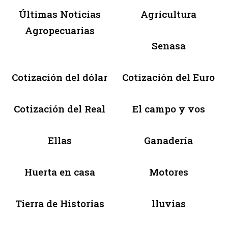
Últimas Noticias
Agricultura
Agropecuarias
Senasa
Cotización del dólar
Cotización del Euro
Cotización del Real
El campo y vos
Ellas
Ganadería
Huerta en casa
Motores
Tierra de Historias
lluvias