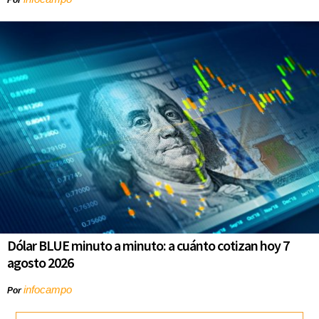
Dólar BLUE minuto a minuto: a cuánto cotizan hoy 7
agosto 2026
infocampo
Por