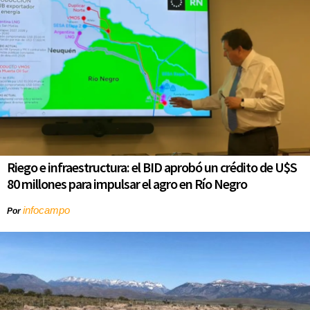
Riego e infraestructura: el BID aprobó un crédito de U$S
80 millones para impulsar el agro en Río Negro
infocampo
Por