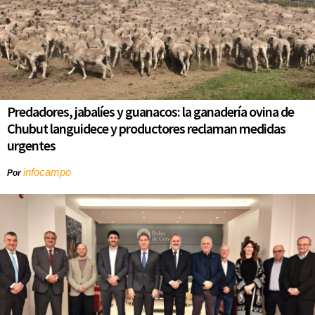
Predadores, jabalíes y guanacos: la ganadería ovina de
Chubut languidece y productores reclaman medidas
urgentes
infocampo
Por