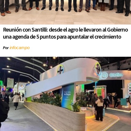
Reunión con Santilli: desde el agro le llevaron al Gobierno
una agenda de 5 puntos para apuntalar el crecimiento
infocampo
Por