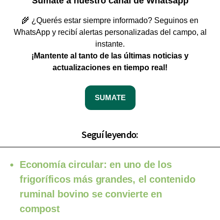
Sumate a nuestro canal de Whatsapp
🌾 ¿Querés estar siempre informado? Seguinos en
WhatsApp y recibí alertas personalizadas del campo, al
instante.
¡Mantente al tanto de las últimas noticias y
actualizaciones en tiempo real!
SUMATE
Seguí leyendo:
Economía circular: en uno de los
frigoríficos más grandes, el contenido
ruminal bovino se convierte en
compost