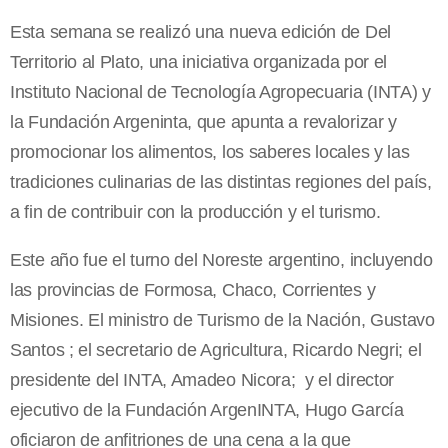
Esta semana se realizó una nueva edición de Del
Territorio al Plato, una iniciativa organizada por el
Instituto Nacional de Tecnología Agropecuaria (INTA) y
la Fundación Argeninta, que apunta a revalorizar y
promocionar los alimentos, los saberes locales y las
tradiciones culinarias de las distintas regiones del país,
a fin de contribuir con la producción y el turismo.
Este año fue el turno del Noreste argentino, incluyendo
las provincias de Formosa, Chaco, Corrientes y
Misiones. El ministro de Turismo de la Nación, Gustavo
Santos ; el secretario de Agricultura, Ricardo Negri; el
presidente del INTA, Amadeo Nicora; y el director
ejecutivo de la Fundación ArgenINTA, Hugo García
oficiaron de anfitriones de una cena a la que