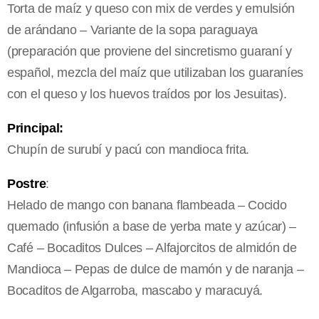
Torta de maíz y queso con mix de verdes y emulsión
de arándano – Variante de la sopa paraguaya
(preparación que proviene del sincretismo guaraní y
español, mezcla del maíz que utilizaban los guaraníes
con el queso y los huevos traídos por los Jesuitas).
Principal:
Chupín de surubí y pacú con mandioca frita.
Postre
:
Helado de mango con banana flambeada – Cocido
quemado (infusión a base de yerba mate y azúcar) –
Café – Bocaditos Dulces – Alfajorcitos de almidón de
Mandioca – Pepas de dulce de mamón y de naranja –
Bocaditos de Algarroba, mascabo y maracuyá.