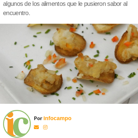
algunos de los alimentos que le pusieron sabor al
encuentro.
Por
Infocampo