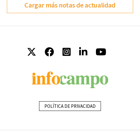
Cargar más notas de actualidad
POLÍTICA DE PRIVACIDAD