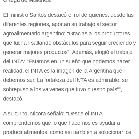
Ortega de Misiones.
El ministro Santos destacó el rol de quienes, desde las
diferentes regiones, aportan su trabajo al sector
agroalimentario argentino: “Gracias a los productores
que luchan saltando obstáculos para seguir creciendo y
generar mejores productos”. Además, elogió el trabajo
del INTA: “Estamos en un sueño que podemos hacer
realidad, el INTA es la imagen de la Argentina que
debemos ser. La fortaleza del INTA es admirable, se
sobrepuso a los vaivenes que tuvo nuestro país””,
destacó.
A su turno, Nicora señaló: “Desde el INTA
comprendemos que lo que hacemos es ayudar a
producir alimentos, como así también a solucionar los