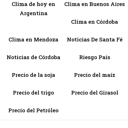
Clima de hoy en
Clima en Buenos Aires
Argentina
Clima en Córdoba
Clima en Mendoza
Noticias De Santa Fé
Noticias de Córdoba
Riesgo País
Precio de la soja
Precio del maíz
Precio del trigo
Precio del Girasol
Precio del Petróleo