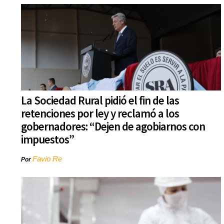
La Sociedad Rural pidió el fin de las
retenciones por ley y reclamó a los
gobernadores: “Dejen de agobiarnos con
impuestos”
Favio Re
Por