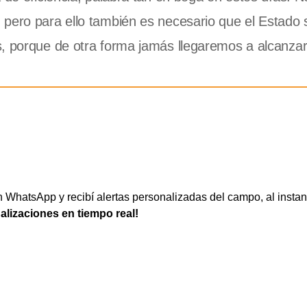
 pero para ello también es necesario que el Estado 
s, porque de otra forma jamás llegaremos a alcanzar
WhatsApp y recibí alertas personalizadas del campo, al instan
ualizaciones en tiempo real!