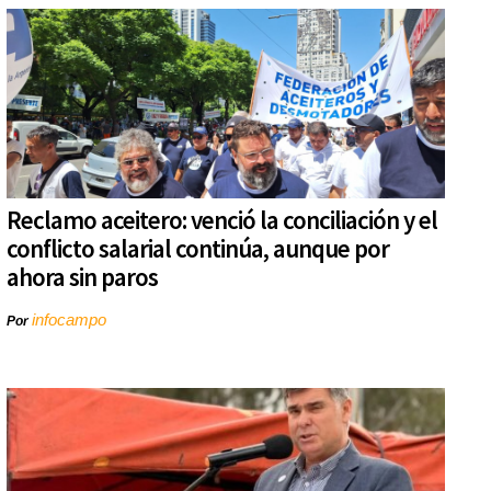
Reclamo aceitero: venció la conciliación y el
conflicto salarial continúa, aunque por
ahora sin paros
infocampo
Por