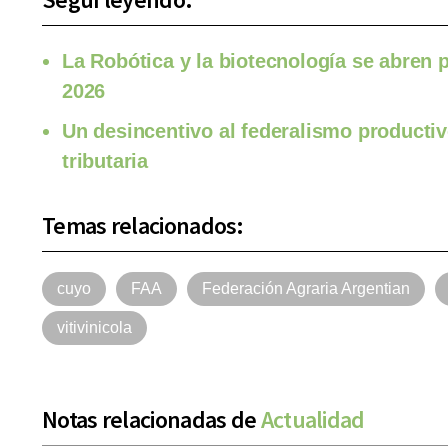
La Robótica y la biotecnología se abren p
2026
Un desincentivo al federalismo productiv
tributaria
Temas relacionados:
cuyo
FAA
Federación Agraria Argentian
vitivinicola
Notas relacionadas de
Actualidad