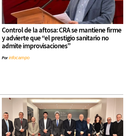
Control de la aftosa: CRA se mantiene firme
y advierte que “el prestigio sanitario no
admite improvisaciones”
infocampo
Por