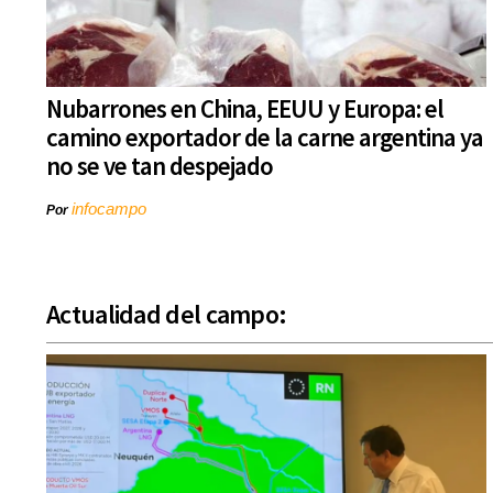
Nubarrones en China, EEUU y Europa: el
camino exportador de la carne argentina ya
no se ve tan despejado
infocampo
Por
Actualidad del campo: