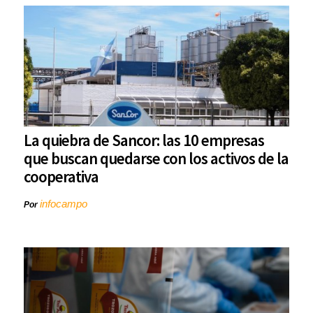
La quiebra de Sancor: las 10 empresas
que buscan quedarse con los activos de la
cooperativa
infocampo
Por