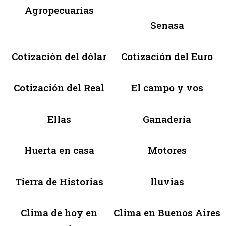
Agropecuarias
Senasa
Cotización del dólar
Cotización del Euro
Cotización del Real
El campo y vos
Ellas
Ganadería
Huerta en casa
Motores
Tierra de Historias
lluvias
Clima de hoy en
Clima en Buenos Aires