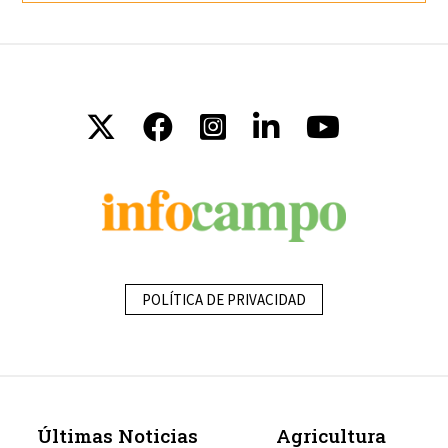
POLÍTICA DE PRIVACIDAD
Últimas Noticias
Agricultura