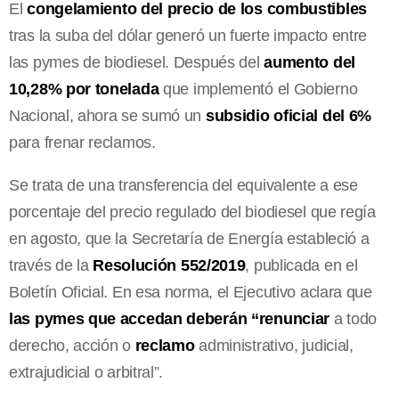
El
congelamiento del precio de los combustibles
tras la suba del dólar generó un fuerte impacto entre
las pymes de biodiesel. Después del
aumento del
10,28% por tonelada
que implementó el Gobierno
Nacional, ahora se sumó un
subsidio oficial del 6%
para frenar reclamos.
Se trata de una transferencia del equivalente a ese
porcentaje del precio regulado del biodiesel que regía
en agosto, que la Secretaría de Energía estableció a
través de la
Resolución 552/2019
, publicada en el
Boletín Oficial. En esa norma, el Ejecutivo aclara que
las pymes que accedan deberán “renunciar
a todo
derecho, acción o
reclamo
administrativo, judicial,
extrajudicial o arbitral”.