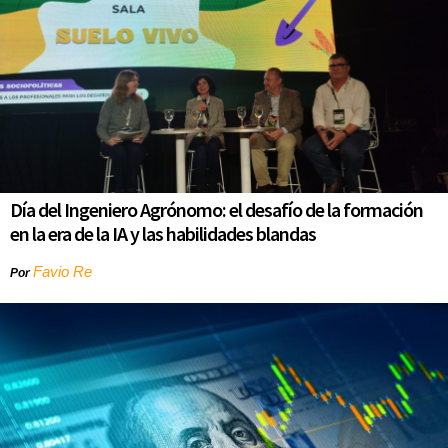
Día del Ingeniero Agrónomo: el desafío de la formación
en la era de la IA y las habilidades blandas
Favio Re
Por