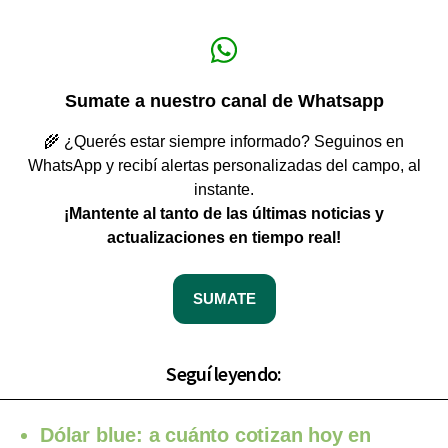
Sumate a nuestro canal de Whatsapp
🌾 ¿Querés estar siempre informado? Seguinos en
WhatsApp y recibí alertas personalizadas del campo, al
instante.
¡Mantente al tanto de las últimas noticias y
actualizaciones en tiempo real!
SUMATE
Seguí leyendo:
Dólar blue: a cuánto cotizan hoy en