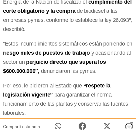
Energía de la Nación de fiscalizar el
cumplimiento del
corte obligatorio y la compra
de biodiesel a las
empresas pymes, conforme lo establece la ley 26.093″,
describió.
“Estos incumplimientos sistemáticos están poniendo en
riesgo miles de puestos de trabajo
y ocasionando al
sector un
perjuicio directo que supera los
$600.000.000″,
denunciaron las pymes.
Por eso, le pidieron al Estado que
“respete la
legislación vigente”
para garantizar el normal
funcionamiento de las plantas y conservar las fuentes
laborales.
Compartí esta nota