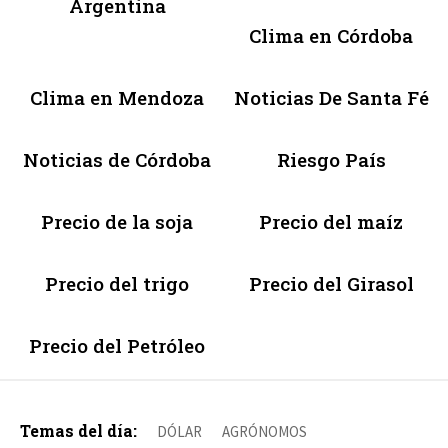
Argentina
Clima en Córdoba
Clima en Mendoza
Noticias De Santa Fé
Noticias de Córdoba
Riesgo País
Precio de la soja
Precio del maíz
Precio del trigo
Precio del Girasol
Precio del Petróleo
Temas del día:
DÓLAR
AGRÓNOMOS