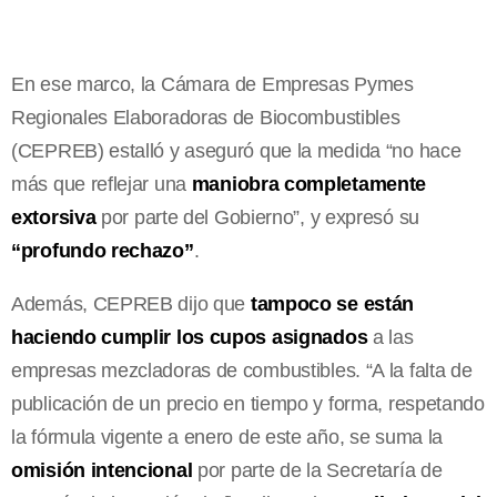
En ese marco, la Cámara de Empresas Pymes
Regionales Elaboradoras de Biocombustibles
(CEPREB) estalló y aseguró que la medida “no hace
más que reflejar una
maniobra completamente
extorsiva
por parte del Gobierno”, y expresó su
“profundo rechazo”
.
Además, CEPREB dijo que
tampoco se están
haciendo cumplir los cupos asignados
a las
empresas mezcladoras de combustibles. “A la falta de
publicación de un precio en tiempo y forma, respetando
la fórmula vigente a enero de este año, se suma la
omisión intencional
por parte de la Secretaría de