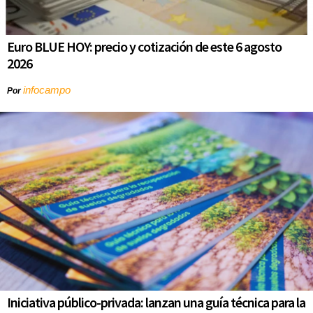
Euro BLUE HOY: precio y cotización de este 6 agosto
2026
infocampo
Por
Iniciativa público-privada: lanzan una guía técnica para la