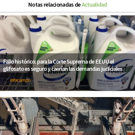
Notas relacionadas de
Actualidad
Fallo histórico: para la Corte Suprema de EEUU el
glifosato es seguro y caerían las demandas judiciales
infocampo
Por