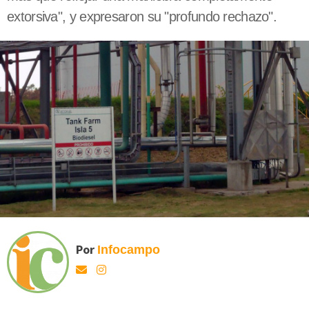
extorsiva", y expresaron su "profundo rechazo".
Por
Infocampo