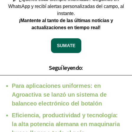
WhatsApp y recibí alertas personalizadas del campo, al
instante.
¡Mantente al tanto de las últimas noticias y
actualizaciones en tiempo real!
SUMATE
Seguí leyendo:
Para aplicaciones uniformes: en
Agroactiva se lanzó un sistema de
balanceo electrónico del botalón
Eficiencia, productividad y tecnología:
la alta potencia alemana en maquinaria