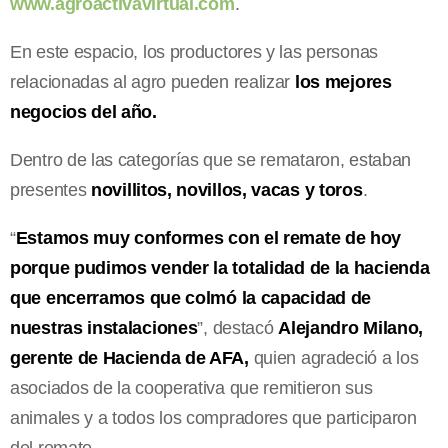
www.agroactivavirtual.com
.
En este espacio, los productores y las personas
relacionadas al agro pueden realizar
los mejores
negocios del año.
Dentro de las categorías que se remataron, estaban
presentes
novillitos, novillos, vacas y toros
.
“
Estamos muy conformes con el remate de hoy
porque pudimos vender la totalidad de la hacienda
que encerramos
que colmó la capacidad de
nuestras instalaciones
”, destacó
Alejandro Milano,
gerente de Hacienda de AFA,
quien agradeció a los
asociados de la cooperativa que remitieron sus
animales y a todos los compradores que participaron
del remate.