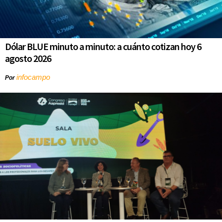
Dólar BLUE minuto a minuto: a cuánto cotizan hoy 6
agosto 2026
infocampo
Por