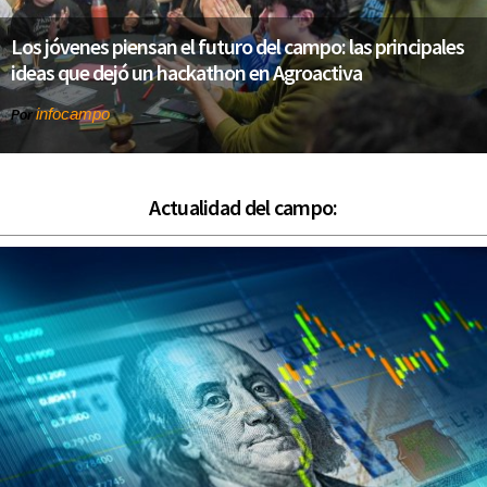
Los jóvenes piensan el futuro del campo: las principales
ideas que dejó un hackathon en Agroactiva
infocampo
Por
Actualidad del campo: