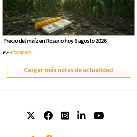
Precio del maíz en Rosario hoy 6 agosto 2026
infocampo
Por
Cargar más notas de actualidad