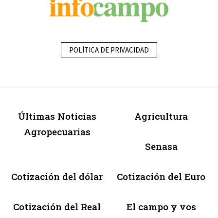
POLÍTICA DE PRIVACIDAD
Últimas Noticias
Agricultura
Agropecuarias
Senasa
Cotización del dólar
Cotización del Euro
Cotización del Real
El campo y vos