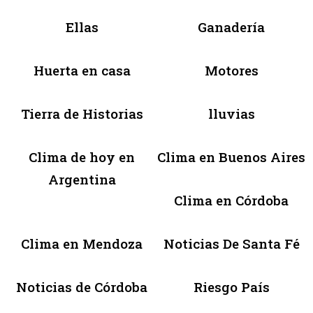
Ellas
Ganadería
Huerta en casa
Motores
Tierra de Historias
lluvias
Clima de hoy en
Clima en Buenos Aires
Argentina
Clima en Córdoba
Clima en Mendoza
Noticias De Santa Fé
Noticias de Córdoba
Riesgo País