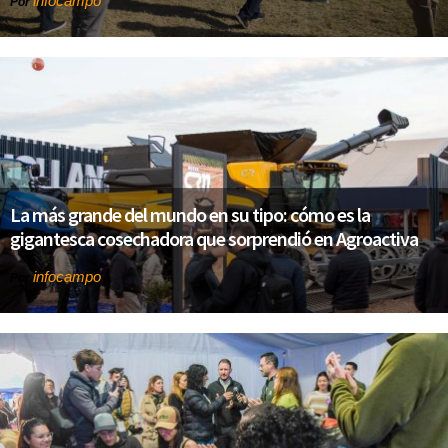
infocampo
Por
La más grande del mundo en su tipo: cómo es la
gigantesca cosechadora que sorprendió en Agroactiva
infocampo
Por