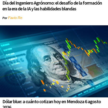
Día del Ingeniero Agrónomo: el desafío de la formación
en la era de la IA y las habilidades blandas
Favio Re
Por
Dólar blue: a cuánto cotizan hoy en Mendoza 6 agosto
2026