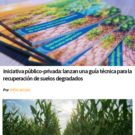
Iniciativa público-privada: lanzan una guía técnica para la
recuperación de suelos degradados
infocampo
Por