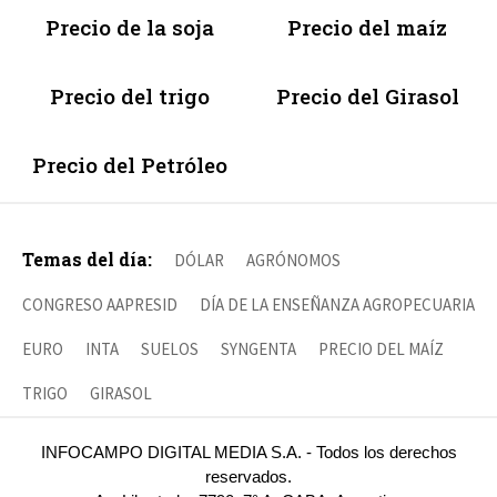
Precio de la soja
Precio del maíz
Precio del trigo
Precio del Girasol
Precio del Petróleo
Temas del día:
DÓLAR
AGRÓNOMOS
CONGRESO AAPRESID
DÍA DE LA ENSEÑANZA AGROPECUARIA
EURO
INTA
SUELOS
SYNGENTA
PRECIO DEL MAÍZ
TRIGO
GIRASOL
INFOCAMPO DIGITAL MEDIA S.A. - Todos los derechos
reservados.