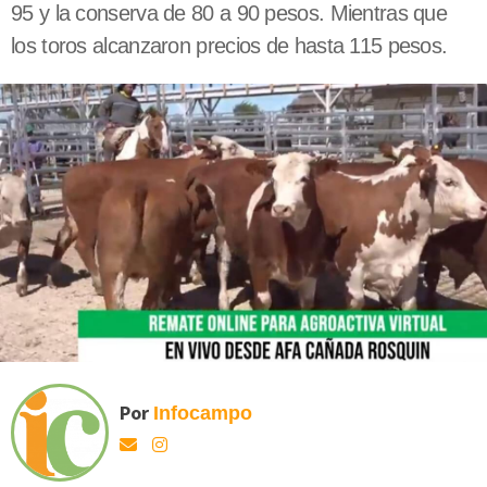
95 y la conserva de 80 a 90 pesos. Mientras que
los toros alcanzaron precios de hasta 115 pesos.
Por
Infocampo