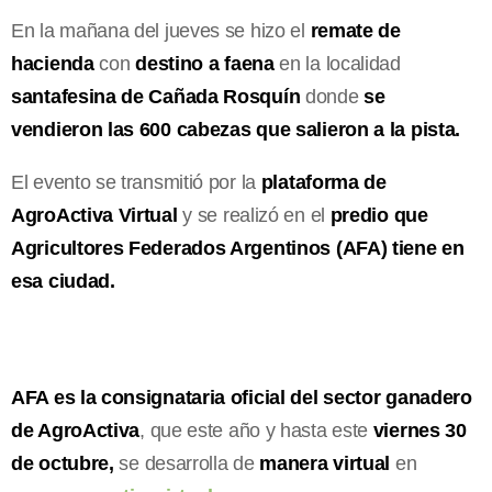
En la mañana del jueves se hizo el
remate de
hacienda
con
destino a faena
en la localidad
santafesina de Cañada Rosquín
donde
se
vendieron las 600 cabezas que salieron a la pista.
El evento se transmitió por la
plataforma de
AgroActiva Virtual
y se realizó en el
predio que
Agricultores Federados Argentinos (AFA) tiene en
esa ciudad.
AFA es la consignataria oficial del sector ganadero
de AgroActiva
, que este año y hasta este
viernes 30
de octubre,
se desarrolla de
manera virtual
en