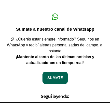
Sumate a nuestro canal de Whatsapp
🌾 ¿Querés estar siempre informado? Seguinos en
WhatsApp y recibí alertas personalizadas del campo, al
instante.
¡Mantente al tanto de las últimas noticias y
actualizaciones en tiempo real!
SUMATE
Seguí leyendo: