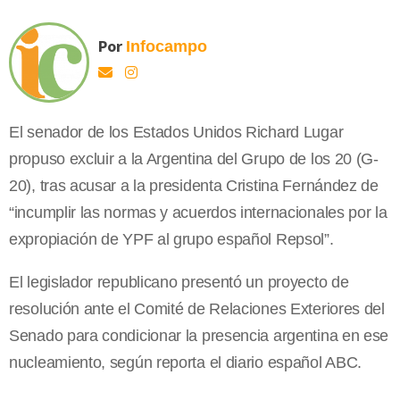
Por
Infocampo
El senador de los Estados Unidos Richard Lugar
propuso excluir a la Argentina del Grupo de los 20 (G-
20), tras acusar a la presidenta Cristina Fernández de
“incumplir las normas y acuerdos internacionales por la
expropiación de YPF al grupo español Repsol”.
El legislador republicano presentó un proyecto de
resolución ante el Comité de Relaciones Exteriores del
Senado para condicionar la presencia argentina en ese
nucleamiento, según reporta el diario español ABC.