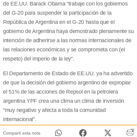
de EE.UU. Barack Obama “trabaje con los gobiernos
del G-20 para suspender la participación de la
República de Argentina en el G-20 hasta que el
gobierno de Argentina haya demostrado plenamente su
intención de adherirse a las normas internacionales de
las relaciones económicas y se comprometa con (el
respeto) del imperio de la ley”.
El Departamento de Estado de EE.UU. ya ha advertido
de que la decisión del gobierno argentino de expropiar
el 51% de las acciones de Repsol en la petrolera
argentina YPF crea una clima un clima de inversión
“muy negativo y afecta a toda la comunidad
internacional”.
Compartí esta nota