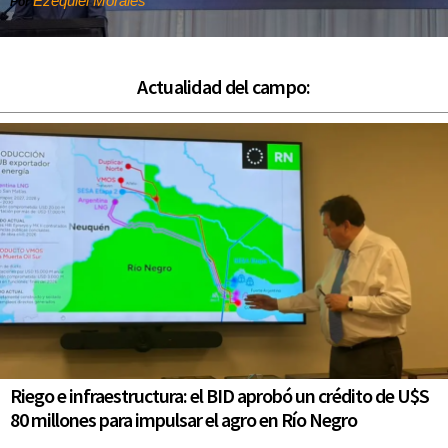
Ezequiel Morales
Por
Actualidad del campo:
Riego e infraestructura: el BID aprobó un crédito de U$S
80 millones para impulsar el agro en Río Negro