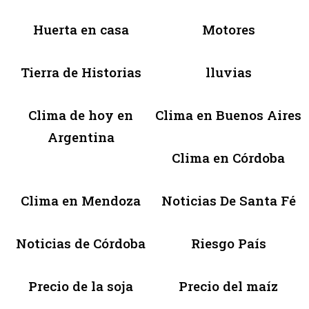
Huerta en casa
Motores
Tierra de Historias
lluvias
Clima de hoy en
Clima en Buenos Aires
Argentina
Clima en Córdoba
Clima en Mendoza
Noticias De Santa Fé
Noticias de Córdoba
Riesgo País
Precio de la soja
Precio del maíz