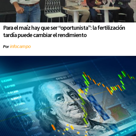
Para el maíz hay que ser “oportunista”: la fertilización
tardía puede cambiar el rendimiento
infocampo
Por