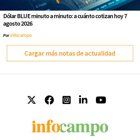
Dólar BLUE minuto a minuto: a cuánto cotizan hoy 7
agosto 2026
infocampo
Por
Cargar más notas de actualidad