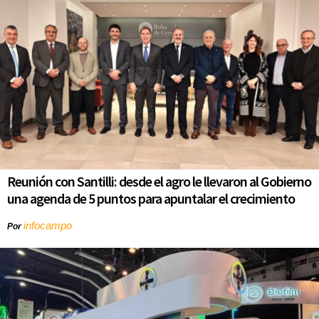
Reunión con Santilli: desde el agro le llevaron al Gobierno
una agenda de 5 puntos para apuntalar el crecimiento
infocampo
Por