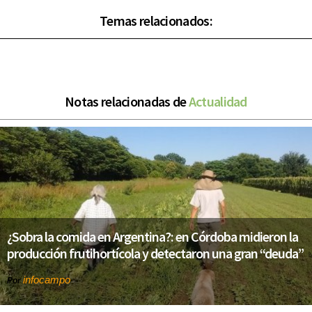
Temas relacionados:
Notas relacionadas de
Actualidad
¿Sobra la comida en Argentina?: en Córdoba midieron la
producción frutihortícola y detectaron una gran “deuda”
infocampo
Por