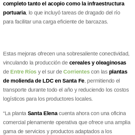
completo tanto el acopio como la infraestructura
portuaria
, lo que incluyó tareas de dragado del río
para facilitar una carga eficiente de barcazas.
Estas mejoras ofrecen una sobresaliente conectividad,
vinculando la producción de
cereales y oleaginosas
de
Entre Ríos
y el sur de
Corrientes
con las
plantas
de molienda de LDC en Santa Fe
, permitiendo el
transporte durante todo el año y reduciendo los costos
logísticos para los productores locales.
“La planta
Santa Elena
cuenta ahora con una oficina
comercial plenamente operativa que ofrece una amplia
gama de servicios y productos adaptados a los