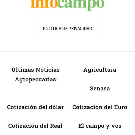
POLÍTICA DE PRIVACIDAD
Últimas Noticias
Agricultura
Agropecuarias
Senasa
Cotización del dólar
Cotización del Euro
Cotización del Real
El campo y vos