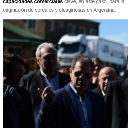
capacidades comerciales
clave, en este caso, para la
originación de cereales y oleaginosas en Argentina.