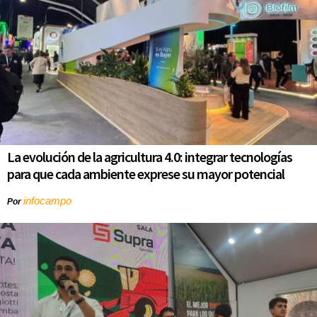
La evolución de la agricultura 4.0: integrar tecnologías
para que cada ambiente exprese su mayor potencial
infocampo
Por