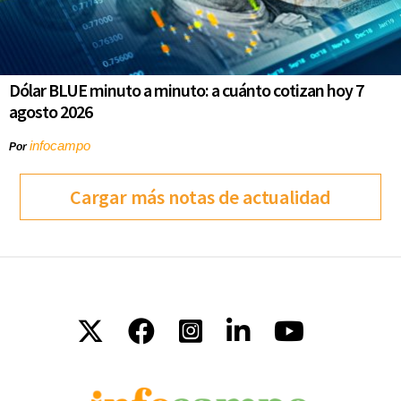
Dólar BLUE minuto a minuto: a cuánto cotizan hoy 7
agosto 2026
infocampo
Por
Cargar más notas de actualidad