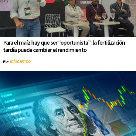
Para el maíz hay que ser “oportunista”: la fertilización
tardía puede cambiar el rendimiento
infocampo
Por