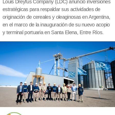
Louis Dreyfus Company (LDC) anunció inversiones
estratégicas para respaldar sus actividades de
originación de cereales y oleaginosas en Argentina,
en el marco de la inauguración de su nuevo acopio
y terminal portuaria en Santa Elena, Entre Ríos.