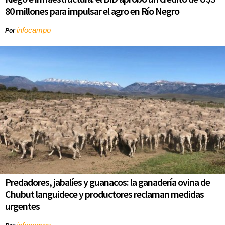
80 millones para impulsar el agro en Río Negro
infocampo
Por
Predadores, jabalíes y guanacos: la ganadería ovina de
Chubut languidece y productores reclaman medidas
urgentes