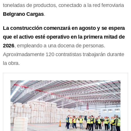
toneladas de productos, conectado a la red ferroviaria
Belgrano Cargas
.
La construcción comenzará en agosto y se espera
que el activo esté operativo en la primera mitad de
2026
, empleando a una docena de personas.
Aproximadamente 120 contratistas trabajarán durante
la obra.