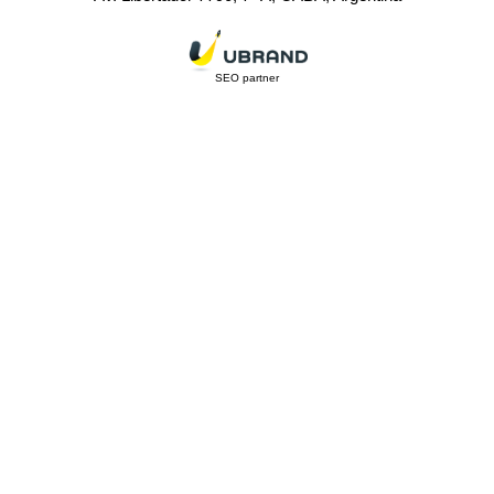
SEO partner