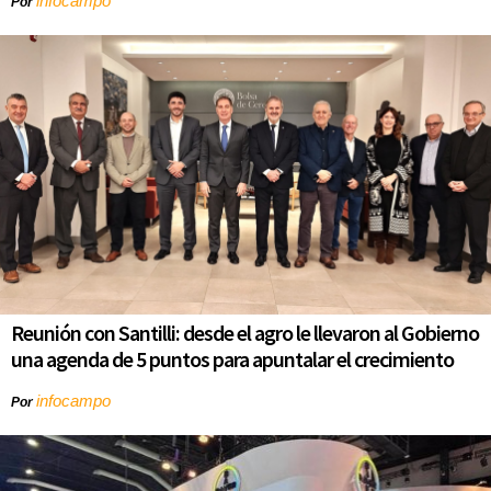
infocampo
Por
Reunión con Santilli: desde el agro le llevaron al Gobierno
una agenda de 5 puntos para apuntalar el crecimiento
infocampo
Por