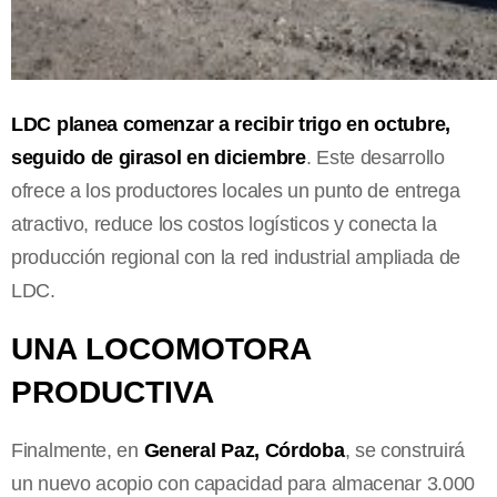
LDC planea comenzar a recibir trigo en octubre,
seguido de girasol en diciembre
. Este desarrollo
ofrece a los productores locales un punto de entrega
atractivo, reduce los costos logísticos y conecta la
producción regional con la red industrial ampliada de
LDC.
UNA LOCOMOTORA
PRODUCTIVA
Finalmente, en
General Paz, Córdoba
, se construirá
un nuevo acopio con capacidad para almacenar 3.000