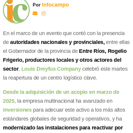
Por
Infocampo
En el marco de un evento que contó con la presencia
de
autoridades nacionales y provinciales,
entre ellas
el Gobernador de la provincia de
Entre Ríos, Rogelio
Frigerio, productores locales y otros actores del
sector
,
Louis Dreyfus Company
celebró este martes
la reapertura de un centro logístico clave.
Desde la adquisición de un acopio en marzo de
2025
, la empresa multinacional ha avanzado en
inversiones
para adecuar este activo a los más altos
estándares globales de seguridad y operativos, y ha
modernizado las instalaciones para reactivar por