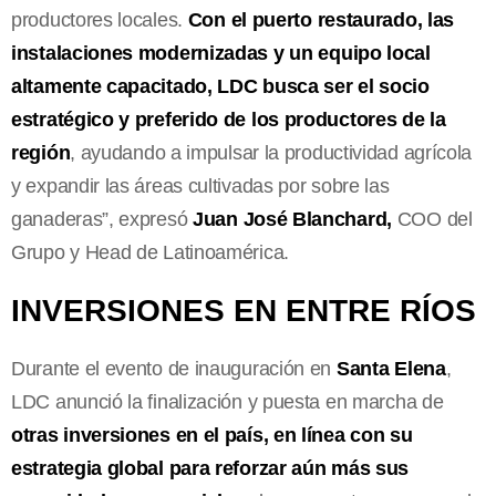
productores locales.
Con el puerto restaurado, las
instalaciones modernizadas y un equipo local
altamente capacitado, LDC busca ser el socio
estratégico y preferido de los productores de la
región
, ayudando a impulsar la productividad agrícola
y expandir las áreas cultivadas por sobre las
ganaderas”, expresó
Juan José Blanchard,
COO del
Grupo y Head de Latinoamérica.
INVERSIONES EN ENTRE RÍOS
Durante el evento de inauguración en
Santa Elena
,
LDC anunció la finalización y puesta en marcha de
otras inversiones en el país, en línea con su
estrategia global para reforzar aún más sus