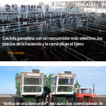
Cautela ganadera: con un consumidor más selectivo, los
precios de la hacienda y la carne pisan el freno
infocampo
Por
“Arriba de una Bernardín”: restauró dos cosechadoras de