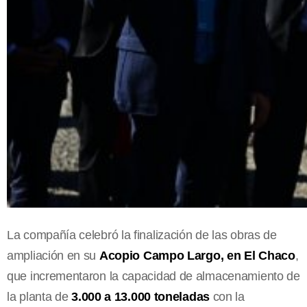
La compañía celebró la finalización de las obras de
ampliación en su
Acopio
Campo Largo, en El Chaco
,
que incrementaron la capacidad de almacenamiento de
la planta de
3.000 a 13.000 toneladas
con la