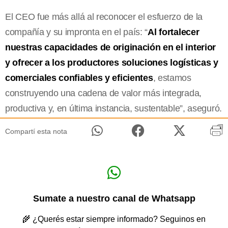
El CEO fue más allá al reconocer el esfuerzo de la
compañía y su impronta en el país: “
Al fortalecer
nuestras capacidades de originación en el interior
y ofrecer a los productores soluciones logísticas y
comerciales confiables y eficientes
, estamos
construyendo una cadena de valor más integrada,
productiva y, en última instancia, sustentable”, aseguró.
Compartí esta nota
Sumate a nuestro canal de Whatsapp
🌾 ¿Querés estar siempre informado? Seguinos en