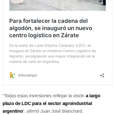
“Todas estas inversiones reflejan la visión
a largo
plazo de LDC para el sector agroindustrial
argentino
”, afirmó Juan José Blanchard.