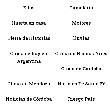
Ellas
Ganadería
Huerta en casa
Motores
Tierra de Historias
lluvias
Clima de hoy en
Clima en Buenos Aires
Argentina
Clima en Córdoba
Clima en Mendoza
Noticias De Santa Fé
Noticias de Córdoba
Riesgo País