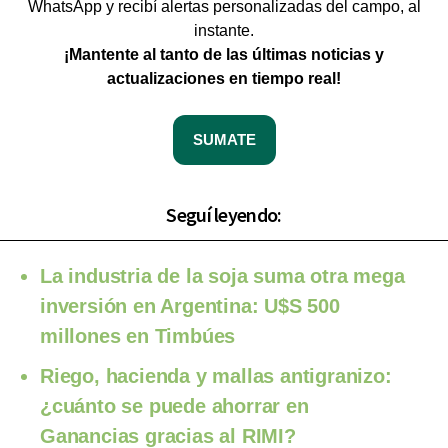
WhatsApp y recibí alertas personalizadas del campo, al
instante.
¡Mantente al tanto de las últimas noticias y
actualizaciones en tiempo real!
SUMATE
Seguí leyendo:
La industria de la soja suma otra mega
inversión en Argentina: U$S 500
millones en Timbúes
Riego, hacienda y mallas antigranizo:
¿cuánto se puede ahorrar en
Ganancias gracias al RIMI?