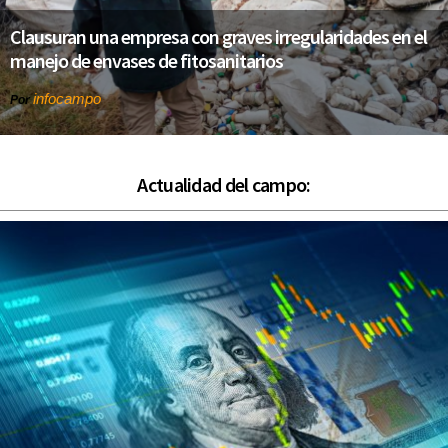
Clausuran una empresa con graves irregularidades en el
manejo de envases de fitosanitarios
infocampo
Por
Actualidad del campo: