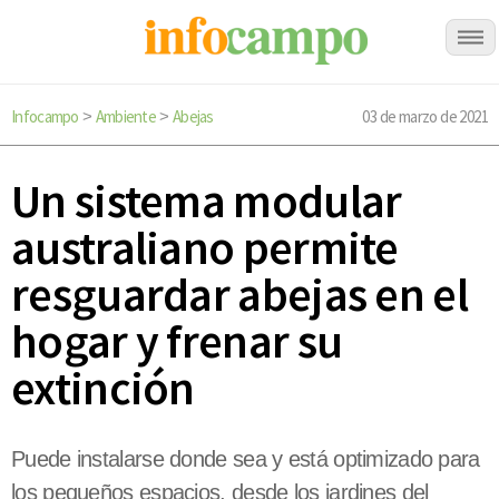
Infocampo
Ambiente
Abejas
03 de marzo de 2021
>
>
Un sistema modular
australiano permite
resguardar abejas en el
hogar y frenar su
extinción
Puede instalarse donde sea y está optimizado para
los pequeños espacios, desde los jardines del