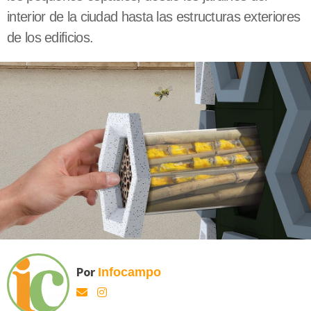
interior de la ciudad hasta las estructuras exteriores
de los edificios.
Por
Infocampo