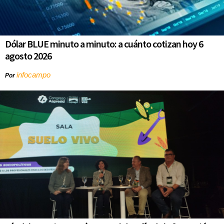
Dólar BLUE minuto a minuto: a cuánto cotizan hoy 6
agosto 2026
infocampo
Por