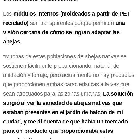
Los
módulos internos (moldeados a partir de PET
reciclado)
son transparentes porque permiten
una
visión cercana de cómo se logran adaptar las
abejas
.
“Muchas de estas poblaciones de abejas nativas se
sostienen fácilmente proporcionando material de
anidación y forraje, pero actualmente no hay productos
que proporcionen ambas características a la vez que
sean adecuados para las zonas urbanas.
La solución
surgió al ver la variedad de abejas nativas que
estaban presentes en el jardín de balcón de mi
ciudad, y me di cuenta de que había un mercado
para un producto que proporcionaba estas