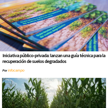
Iniciativa público-privada: lanzan una guía técnica para la
recuperación de suelos degradados
infocampo
Por