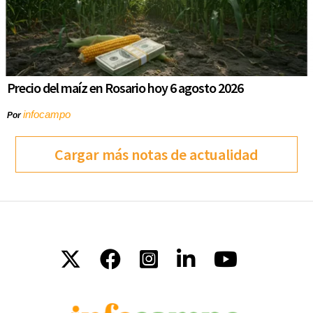
Precio del maíz en Rosario hoy 6 agosto 2026
infocampo
Por
Cargar más notas de actualidad