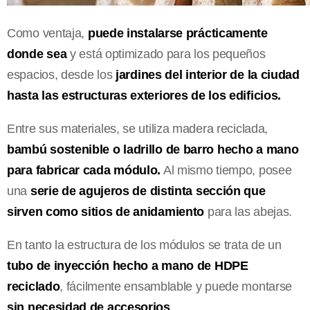
Como ventaja,
puede instalarse prácticamente
donde sea
y está optimizado para los pequeños
espacios, desde los
jardines del interior de la ciudad
hasta las estructuras exteriores de los edificios.
Entre sus materiales, se utiliza madera reciclada,
bambú sostenible o ladrillo de barro hecho a mano
para fabricar cada módulo.
Al mismo tiempo, posee
una
serie de agujeros de distinta sección que
sirven como sitios de anidamiento
para las abejas.
En tanto la estructura de los módulos se trata de un
tubo de inyección hecho a mano de HDPE
reciclado
, fácilmente ensamblable y puede montarse
sin necesidad de accesorios
.