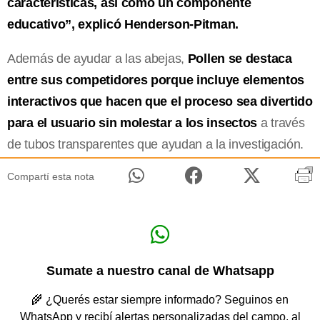
características, así como un componente
educativo”, explicó Henderson-Pitman.
Además de ayudar a las abejas,
Pollen se destaca
entre sus competidores porque incluye elementos
interactivos que hacen que el proceso sea divertido
para el usuario sin molestar a los insectos
a través
de tubos transparentes que ayudan a la investigación.
Compartí esta nota
Sumate a nuestro canal de Whatsapp
🌾 ¿Querés estar siempre informado? Seguinos en
WhatsApp y recibí alertas personalizadas del campo, al