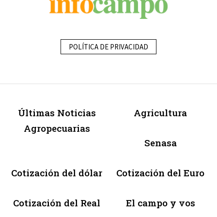
POLÍTICA DE PRIVACIDAD
Últimas Noticias
Agricultura
Agropecuarias
Senasa
Cotización del dólar
Cotización del Euro
Cotización del Real
El campo y vos