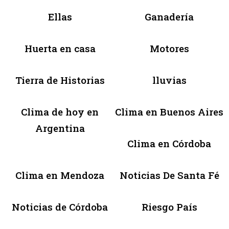
Ellas
Ganadería
Huerta en casa
Motores
Tierra de Historias
lluvias
Clima de hoy en
Clima en Buenos Aires
Argentina
Clima en Córdoba
Clima en Mendoza
Noticias De Santa Fé
Noticias de Córdoba
Riesgo País