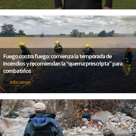
Fuego contra fuego: comienza la temporada de
incendios y recomiendan la “quema prescripta” para
combatirlos
infocampo
Por