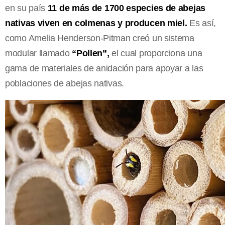
en su país
11 de más de 1700 especies de abejas
nativas viven en colmenas y producen miel.
Es así,
como Amelia Henderson-Pitman creó un sistema
modular llamado
“Pollen”,
el cual proporciona una
gama de materiales de anidación para apoyar a las
poblaciones de abejas nativas.