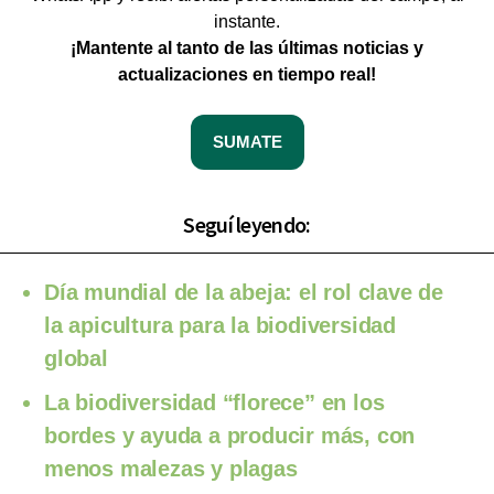
instante.
¡Mantente al tanto de las últimas noticias y
actualizaciones en tiempo real!
SUMATE
Seguí leyendo:
Día mundial de la abeja: el rol clave de
la apicultura para la biodiversidad
global
La biodiversidad “florece” en los
bordes y ayuda a producir más, con
menos malezas y plagas