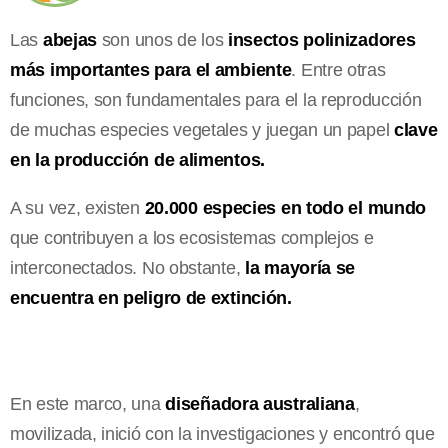
Las
abejas
son unos de los
insectos polinizadores
más importantes para el ambiente
. Entre otras
funciones, son fundamentales para el la reproducción
de muchas especies vegetales y juegan un papel
clave
en la producción de alimentos.
A su vez, existen
20.000 especies en todo el mundo
que contribuyen a los ecosistemas complejos e
interconectados. No obstante,
la mayoría se
encuentra en peligro de extinción.
En este marco, una
diseñadora australiana
,
movilizada, inició con la investigaciones y encontró que