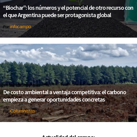
“Biochar”: los números y el potencial de otro recurso con
el que Argentina puede ser protagonista global
infocampo
Por
De costo ambiental a ventaja competitiva: el carbono
empieza a generar oportunidades concretas
Columnistas
Por