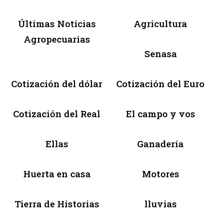
Últimas Noticias
Agricultura
Agropecuarias
Senasa
Cotización del dólar
Cotización del Euro
Cotización del Real
El campo y vos
Ellas
Ganadería
Huerta en casa
Motores
Tierra de Historias
lluvias