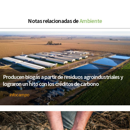
Notas relacionadas de
Ambiente
Producen biogás a partir de residuos agroindustriales y
lograron un hito con los créditos de carbono
infocampo
Por