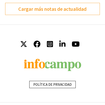
Cargar más notas de actualidad
POLÍTICA DE PRIVACIDAD