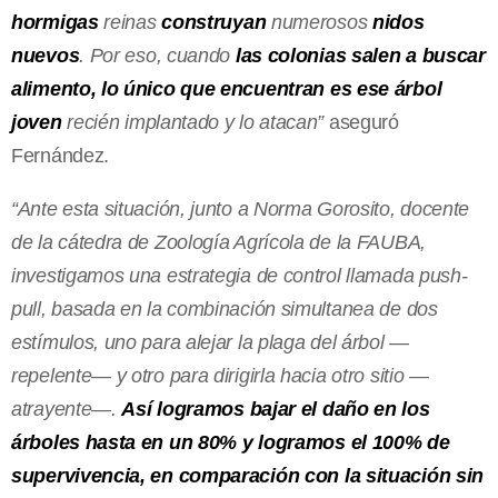
hormigas
reinas
construyan
numerosos
nidos
nuevos
. Por eso, cuando
las colonias salen a buscar
alimento, lo único que encuentran es ese árbol
joven
recién implantado y lo atacan”
aseguró
Fernández.
“Ante esta situación, junto a Norma Gorosito, docente
de la cátedra de Zoología Agrícola de la FAUBA,
investigamos una estrategia de control llamada push-
pull, basada en la combinación simultanea de dos
estímulos, uno para alejar la plaga del árbol —
repelente— y otro para dirigirla hacia otro sitio —
atrayente—.
Así logramos bajar el daño en los
árboles hasta en un 80% y logramos el 100% de
supervivencia, en comparación con la situación sin