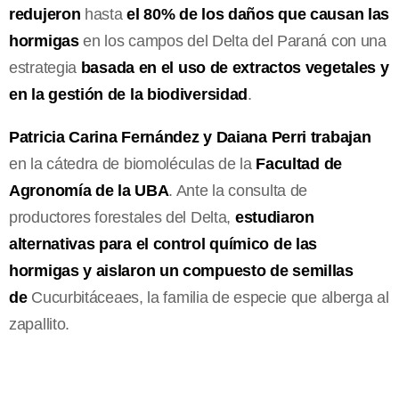
redujeron
hasta
el 80% de los daños
que causan las
hormigas
en los campos del Delta del Paraná con una
estrategia
basada en el uso de extractos vegetales y
en la gestión de la biodiversidad
.
Patricia Carina Fernández y Daiana Perri trabajan
en la cátedra de biomoléculas de la
Facultad de
Agronomía de la UBA
. Ante la consulta de
productores forestales del Delta,
estudiaron
alternativas para el control químico de las
hormigas y aislaron un compuesto de semillas
de
Cucurbitáceaes, la familia de especie que alberga al
zapallito.