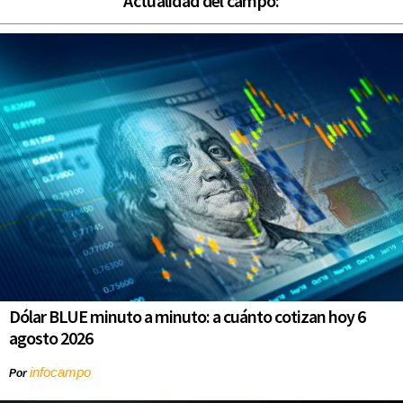
Actualidad del campo:
Dólar BLUE minuto a minuto: a cuánto cotizan hoy 6
agosto 2026
infocampo
Por