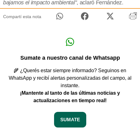
bajamos el impacto ambiental”
, aclaró Fernández.
Compartí esta nota
Sumate a nuestro canal de Whatsapp
🌾 ¿Querés estar siempre informado? Seguinos en
WhatsApp y recibí alertas personalizadas del campo, al
instante.
¡Mantente al tanto de las últimas noticias y
actualizaciones en tiempo real!
SUMATE