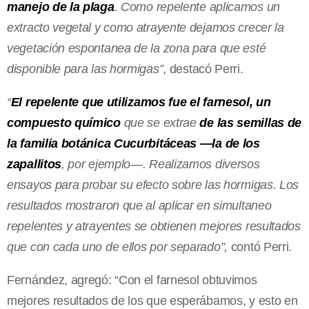
manejo de la plaga
. Como repelente aplicamos un
extracto vegetal y como atrayente dejamos crecer la
vegetación espontanea de la zona para que esté
disponible para las hormigas”
, destacó Perri.
“
El repelente que utilizamos fue el farnesol, un
compuesto químico
que se extrae
de las semillas de
la familia botánica Cucurbitáceas —la de los
zapallitos
, por ejemplo—. Realizamos diversos
ensayos para probar su efecto sobre las hormigas. Los
resultados mostraron que al aplicar en simultaneo
repelentes y atrayentes se obtienen mejores resultados
que con cada uno de ellos por separado”,
contó Perri.
Fernández, agregó: “Con el farnesol obtuvimos
mejores resultados de los que esperábamos, y esto en