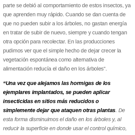
parte se debió al comportamiento de estos insectos, ya
que aprenden muy rápido. Cuando se dan cuenta de
que no pueden subir a los árboles, no gastan energía
en tratar de subir de nuevo, siempre y cuando tengan
otra opción para recolectar. En las producciones
pudimos ver que el simple hecho de dejar crecer la
vegetación espontánea como alternativa de
alimentación reducía el daño en los árboles”.
“Una vez que alejamos las hormigas de los
ejemplares implantados, se pueden aplicar
insecticidas en sitios más reducidos o
simplemente dejar que ataquen otras plantas
. De
esta forma disminuimos el daño en los árboles y, al
reducir la superficie en donde usar el control químico,