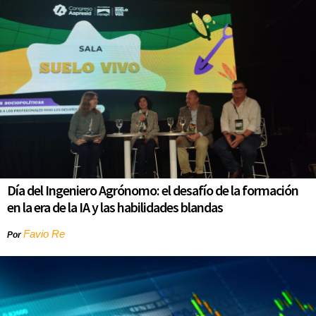
Día del Ingeniero Agrónomo: el desafío de la formación
en la era de la IA y las habilidades blandas
Favio Re
Por