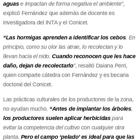
aguas
e impactan de forma negativa el ambiente”
,
explicó Fernández que además de docente es
investigadora del INTA y el Conicet.
“Las hormigas aprenden a identificar los cebos
. En
principio, como su olor las atrae, lo recolectan y lo
llevan hacia el nido.
Cuando reconocen que les hace
daño, dejan de recolectarlo
”,
resaltó Daiana Perri,
quien comparte cátedra con Fernández y es becaria
doctoral del Conicet.
Las prácticas culturales de los productores de la zona,
no ayudan mucho.
“Antes de implantar los árboles
,
los productores suelen aplicar herbicidas
para
evitar la competencia del cultivo con cualquier otra
planta.
Pero el campo ‘pelado’ es ideal para que las