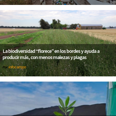
La biodiversidad “florece” en los bordes y ayuda a
producir más, con menos malezas y plagas
infocampo
Por