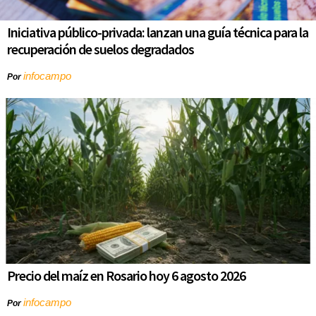
Iniciativa público-privada: lanzan una guía técnica para la
recuperación de suelos degradados
infocampo
Por
Precio del maíz en Rosario hoy 6 agosto 2026
infocampo
Por