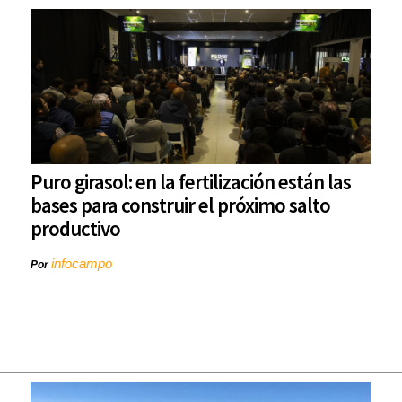
Puro girasol: en la fertilización están las
bases para construir el próximo salto
productivo
infocampo
Por