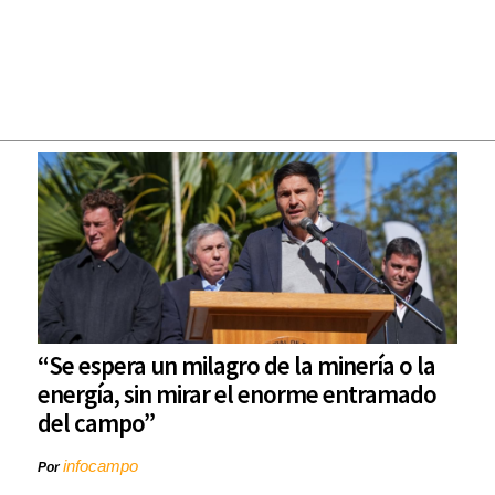
“Se espera un milagro de la minería o la
energía, sin mirar el enorme entramado
del campo”
infocampo
Por