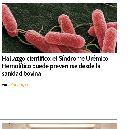
Hallazgo científico: el Síndrome Urémico
Hemolítico puede prevenirse desde la
sanidad bovina
infocampo
Por