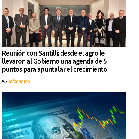
Reunión con Santilli: desde el agro le
llevaron al Gobierno una agenda de 5
puntos para apuntalar el crecimiento
infocampo
Por