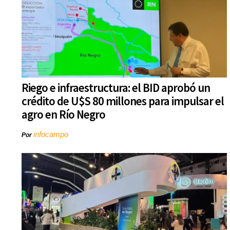
Riego e infraestructura: el BID aprobó un
crédito de U$S 80 millones para impulsar el
agro en Río Negro
infocampo
Por