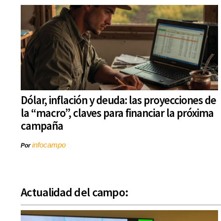
Dólar, inflación y deuda: las proyecciones de
la “macro”, claves para financiar la próxima
campaña
infocampo
Por
Actualidad del campo: