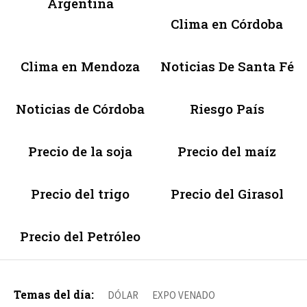
Argentina
Clima en Córdoba
Clima en Mendoza
Noticias De Santa Fé
Noticias de Córdoba
Riesgo País
Precio de la soja
Precio del maíz
Precio del trigo
Precio del Girasol
Precio del Petróleo
Temas del día:
DÓLAR
EXPO VENADO