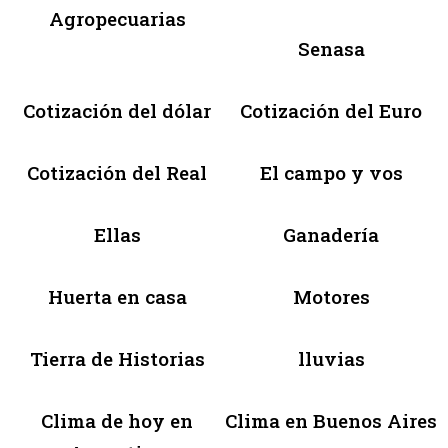
Agropecuarias
Senasa
Cotización del dólar
Cotización del Euro
Cotización del Real
El campo y vos
Ellas
Ganadería
Huerta en casa
Motores
Tierra de Historias
lluvias
Clima de hoy en
Clima en Buenos Aires