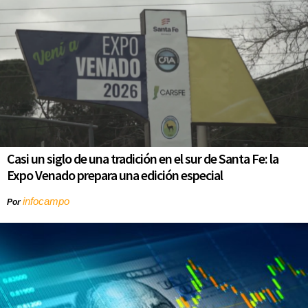
Casi un siglo de una tradición en el sur de Santa Fe: la
Expo Venado prepara una edición especial
infocampo
Por