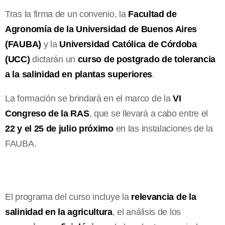
Tras la firma de un convenio, la
Facultad de
Agronomía de la Universidad de Buenos Aires
(FAUBA)
y la
Universidad Católica de Córdoba
(UCC)
dictarán un
curso de postgrado de tolerancia
a la salinidad en plantas superiores
.
La formación se brindará en el marco de la
VI
Congreso de la RAS
, que se llevará a cabo entre el
22 y el 25 de julio próximo
en las instalaciones de la
FAUBA.
El programa del curso incluye la
relevancia de la
salinidad en la agricultura
, el análisis de los