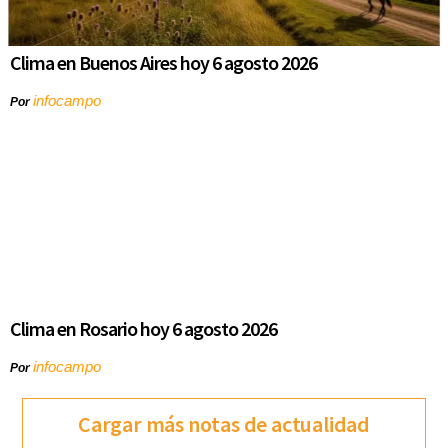
Clima en Buenos Aires hoy 6 agosto 2026
infocampo
Por
Clima en Rosario hoy 6 agosto 2026
infocampo
Por
Cargar más notas de actualidad