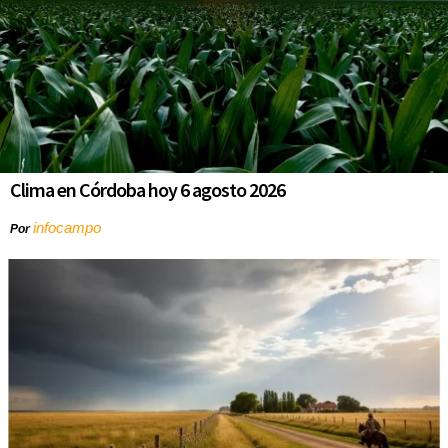
Clima en Córdoba hoy 6 agosto 2026
infocampo
Por