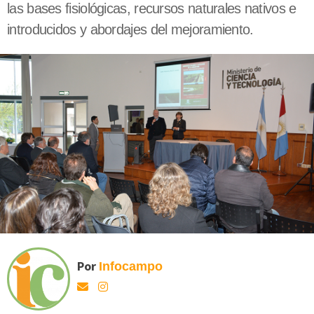
las bases fisiológicas, recursos naturales nativos e
introducidos y abordajes del mejoramiento.
Por
Infocampo