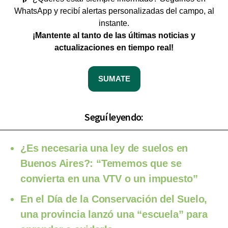
WhatsApp y recibí alertas personalizadas del campo, al
instante.
¡Mantente al tanto de las últimas noticias y
actualizaciones en tiempo real!
SUMATE
Seguí leyendo:
¿Es necesaria una ley de suelos en
Buenos Aires?: “Tememos que se
convierta en una VTV o un impuesto”
En el Día de la Conservación del Suelo,
una provincia lanzó una “escuela” para