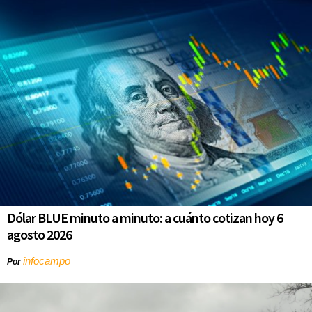
Dólar BLUE minuto a minuto: a cuánto cotizan hoy 6
agosto 2026
infocampo
Por