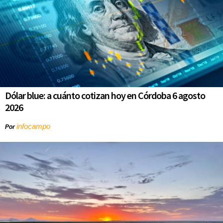
Dólar blue: a cuánto cotizan hoy en Córdoba 6 agosto
2026
infocampo
Por