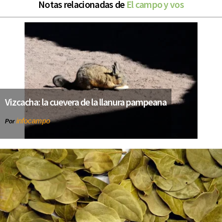
Notas relacionadas de
El campo y vos
Vizcacha: la cuevera de la llanura pampeana
infocampo
Por