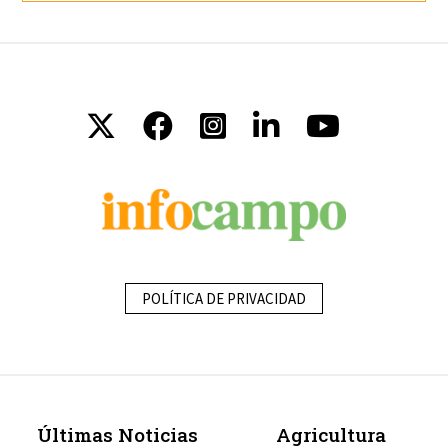
POLÍTICA DE PRIVACIDAD
Últimas Noticias
Agricultura