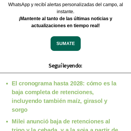
WhatsApp y recibí alertas personalizadas del campo, al
instante.
¡Mantente al tanto de las últimas noticias y
actualizaciones en tiempo real!
SUMATE
Seguí leyendo:
El cronograma hasta 2028: cómo es la
baja completa de retenciones,
incluyendo también maíz, girasol y
sorgo
Milei anunció baja de retenciones al
trigo y la cebada, y a la soja a partir de