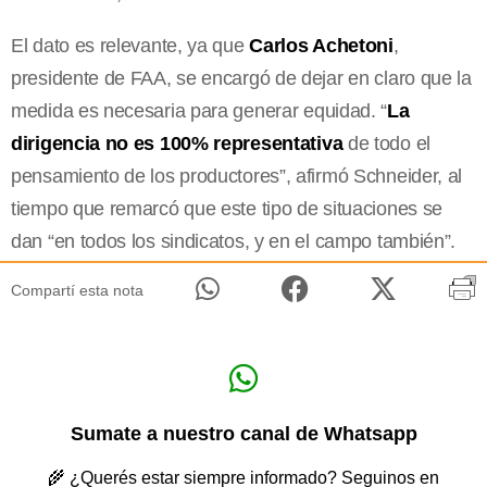
El dato es relevante, ya que
Carlos Achetoni
,
presidente de FAA, se encargó de dejar en claro que la
medida es necesaria para generar equidad. “
La
dirigencia no es 100% representativa
de todo el
pensamiento de los productores”, afirmó Schneider, al
tiempo que remarcó que este tipo de situaciones se
dan “en todos los sindicatos, y en el campo también”.
Compartí esta nota
Sumate a nuestro canal de Whatsapp
🌾 ¿Querés estar siempre informado? Seguinos en