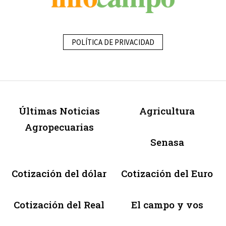
POLÍTICA DE PRIVACIDAD
Últimas Noticias
Agricultura
Agropecuarias
Senasa
Cotización del dólar
Cotización del Euro
Cotización del Real
El campo y vos