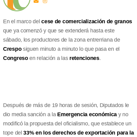
En el marco del
cese de comercialización de granos
que ya comenzó y que se extenderá hasta este
sábado, los productores de la zona entrerriana de
Crespo
siguen minuto a minuto lo que pasa en el
Congreso
en relación a las
retenciones
.
Después de más de 19 horas de sesión, Diputados le
dio media sanción a la
Emergencia económica
y no
modificó la propuesta del oficialismo, que establece un
tope del
33% en los derechos de exportación para la