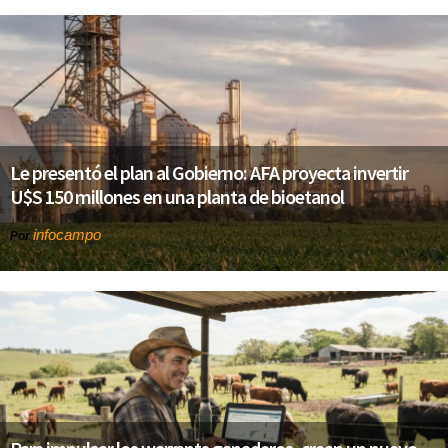
Le presentó el plan al Gobierno: AFA proyecta invertir
U$S 150 millones en una planta de bioetanol
infocampo
Por