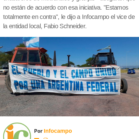
no están de acuerdo con esa iniciativa. "Estamos
totalmente en contra", le dijo a Infocampo el vice de
la entidad local, Fabio Schneider.
Por
Infocampo