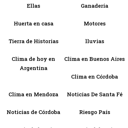
Ellas
Ganadería
Huerta en casa
Motores
Tierra de Historias
lluvias
Clima de hoy en
Clima en Buenos Aires
Argentina
Clima en Córdoba
Clima en Mendoza
Noticias De Santa Fé
Noticias de Córdoba
Riesgo País