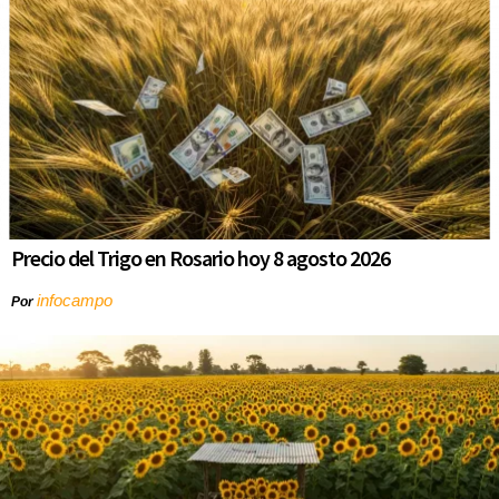
Precio del Trigo en Rosario hoy 8 agosto 2026
infocampo
Por