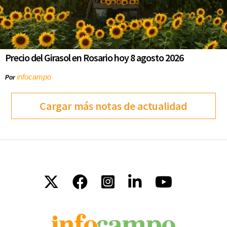
Precio del Girasol en Rosario hoy 8 agosto 2026
infocampo
Por
Cargar más notas de actualidad