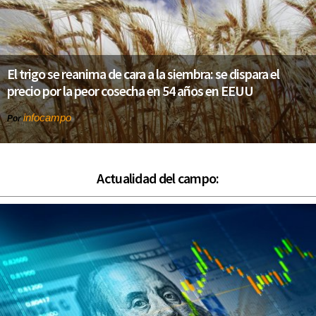
El trigo se reanima de cara a la siembra: se dispara el
precio por la peor cosecha en 54 años en EEUU
infocampo
Por
Actualidad del campo: