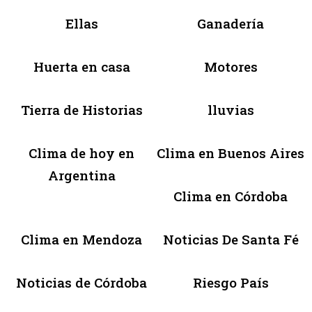
Ellas
Ganadería
Huerta en casa
Motores
Tierra de Historias
lluvias
Clima de hoy en
Clima en Buenos Aires
Argentina
Clima en Córdoba
Clima en Mendoza
Noticias De Santa Fé
Noticias de Córdoba
Riesgo País