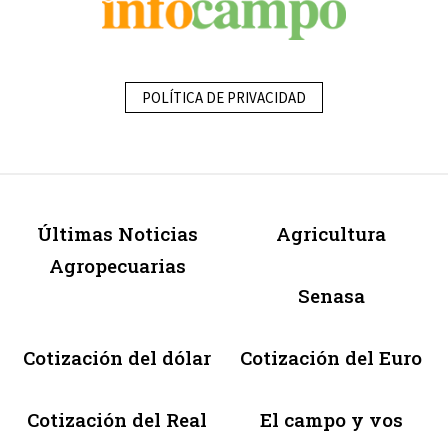
POLÍTICA DE PRIVACIDAD
Últimas Noticias
Agricultura
Agropecuarias
Senasa
Cotización del dólar
Cotización del Euro
Cotización del Real
El campo y vos