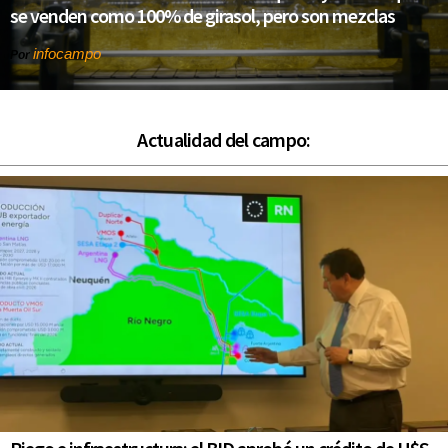
se venden como 100% de girasol, pero son mezclas
infocampo
Por
Actualidad del campo: