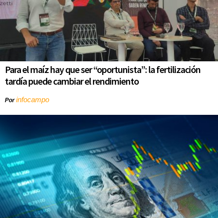
Para el maíz hay que ser “oportunista”: la fertilización
tardía puede cambiar el rendimiento
infocampo
Por