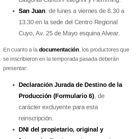
San Juan
: de lunes a viernes de 8.30 a
13.30 en la sede del Centro Regional
Cuyo, Av. 25 de Mayo esquina Alvear.
En cuanto a la
documentación
, los productores que
se inscribieron en la temporada pasada deberán
presentar:
Declaración Jurada de Destino de la
Producción (Formulario 6)
, de
carácter excluyente para esta
reinscripción.
DNI del propietario, original y