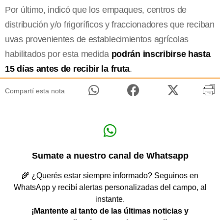
Por último, indicó que los empaques, centros de
distribución y/o frigoríficos y fraccionadores que reciban
uvas provenientes de establecimientos agrícolas
habilitados por esta medida
podrán inscribirse hasta
15 días antes de recibir la fruta
.
Compartí esta nota
Sumate a nuestro canal de Whatsapp
🌾 ¿Querés estar siempre informado? Seguinos en
WhatsApp y recibí alertas personalizadas del campo, al
instante.
¡Mantente al tanto de las últimas noticias y