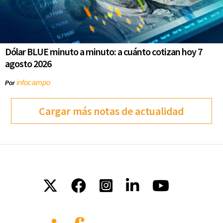
Dólar BLUE minuto a minuto: a cuánto cotizan hoy 7
agosto 2026
infocampo
Por
Cargar más notas de actualidad