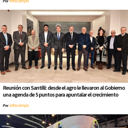
infocampo
Por
Reunión con Santilli: desde el agro le llevaron al Gobierno
una agenda de 5 puntos para apuntalar el crecimiento
infocampo
Por