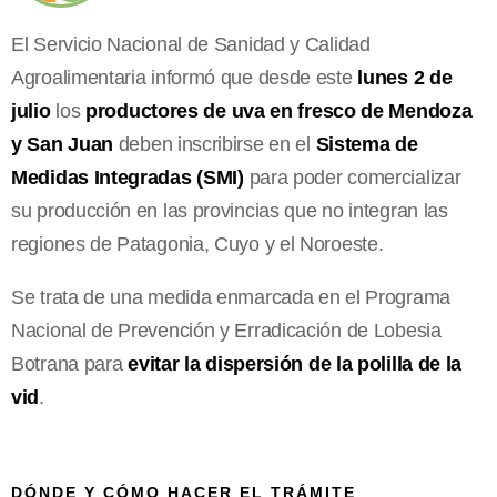
El Servicio Nacional de Sanidad y Calidad
Agroalimentaria informó que desde este
lunes 2 de
julio
los
productores de uva en fresco de Mendoza
y San Juan
deben inscribirse en el
Sistema de
Medidas Integradas (SMI)
para poder comercializar
su producción en las provincias que no integran las
regiones de Patagonia, Cuyo y el Noroeste.
Se trata de una medida enmarcada en el Programa
Nacional de Prevención y Erradicación de Lobesia
Botrana para
evitar la dispersión de la polilla de la
vid
.
DÓNDE Y CÓMO HACER EL TRÁMITE