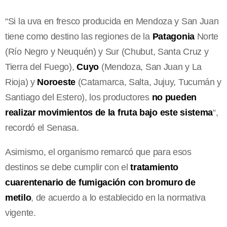
“Si la uva en fresco producida en Mendoza y San Juan
tiene como destino las regiones de la
Patagonia
Norte
(Río Negro y Neuquén) y Sur (Chubut, Santa Cruz y
Tierra del Fuego),
Cuyo
(Mendoza, San Juan y La
Rioja) y
Noroeste
(Catamarca, Salta, Jujuy, Tucumán y
Santiago del Estero), los productores
no pueden
realizar movimientos de la fruta bajo este sistema
“,
recordó el Senasa.
Asimismo, el organismo remarcó que para esos
destinos se debe cumplir con el
tratamiento
cuarentenario de fumigación con bromuro de
metilo
, de acuerdo a lo establecido en la normativa
vigente.