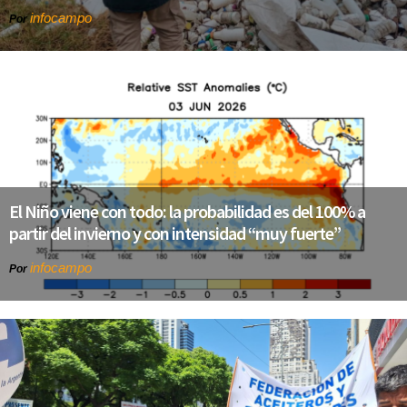
infocampo
Por
El Niño viene con todo: la probabilidad es del 100% a
partir del invierno y con intensidad “muy fuerte”
infocampo
Por