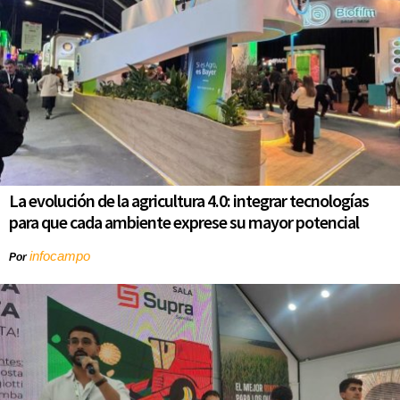
La evolución de la agricultura 4.0: integrar tecnologías
para que cada ambiente exprese su mayor potencial
infocampo
Por