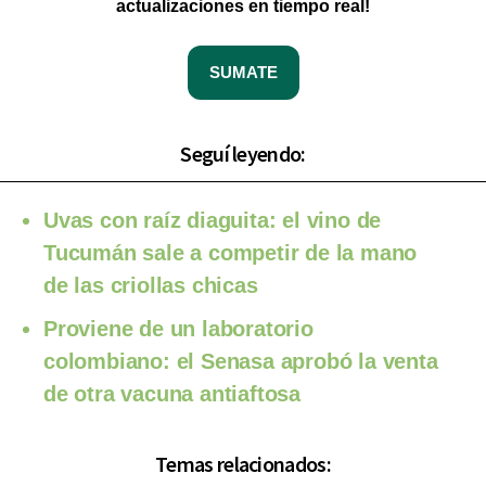
actualizaciones en tiempo real!
SUMATE
Seguí leyendo:
Uvas con raíz diaguita: el vino de
Tucumán sale a competir de la mano
de las criollas chicas
Proviene de un laboratorio
colombiano: el Senasa aprobó la venta
de otra vacuna antiaftosa
Temas relacionados: