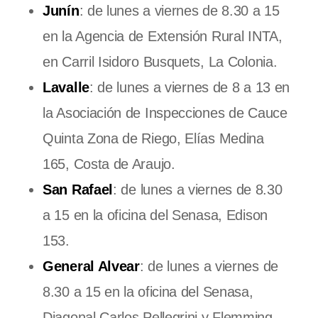
Junín
: de lunes a viernes de 8.30 a 15
en la Agencia de Extensión Rural INTA,
en Carril Isidoro Busquets, La Colonia.
Lavalle
: de lunes a viernes de 8 a 13 en
la Asociación de Inspecciones de Cauce
Quinta Zona de Riego, Elías Medina
165, Costa de Araujo.
San Rafael
: de lunes a viernes de 8.30
a 15 en la oficina del Senasa, Edison
153.
General Alvear
: de lunes a viernes de
8.30 a 15 en la oficina del Senasa,
Diagonal Carlos Pellegrini y Flemming.