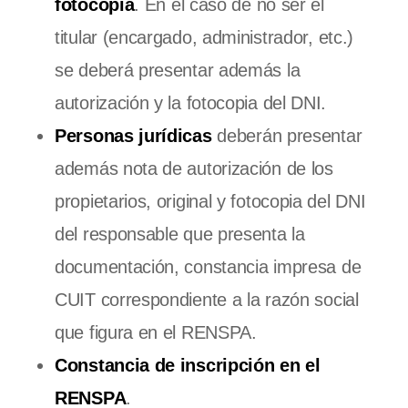
fotocopia
. En el caso de no ser el
titular (encargado, administrador, etc.)
se deberá presentar además la
autorización y la fotocopia del DNI.
Personas jurídicas
deberán presentar
además nota de autorización de los
propietarios, original y fotocopia del DNI
del responsable que presenta la
documentación, constancia impresa de
CUIT correspondiente a la razón social
que figura en el RENSPA.
Constancia de inscripción en el
RENSPA
.