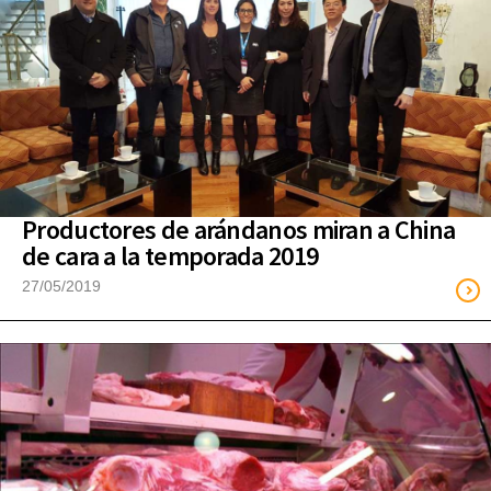
Productores de arándanos miran a China
de cara a la temporada 2019
27/05/2019