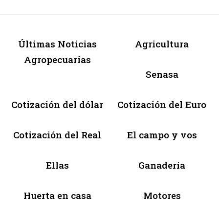
Últimas Noticias
Agricultura
Agropecuarias
Senasa
Cotización del dólar
Cotización del Euro
Cotización del Real
El campo y vos
Ellas
Ganadería
Huerta en casa
Motores