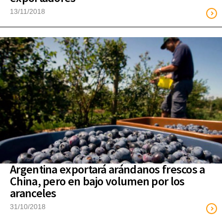
13/11/2018
Argentina exportará arándanos frescos a
China, pero en bajo volumen por los
aranceles
31/10/2018