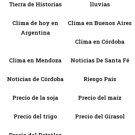
Tierra de Historias
lluvias
Clima de hoy en
Clima en Buenos Aires
Argentina
Clima en Córdoba
Clima en Mendoza
Noticias De Santa Fé
Noticias de Córdoba
Riesgo País
Precio de la soja
Precio del maíz
Precio del trigo
Precio del Girasol
Precio del Petróleo