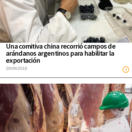
Una comitiva china recorrió campos de
arándanos argentinos para habilitar la
exportación
28/09/2018