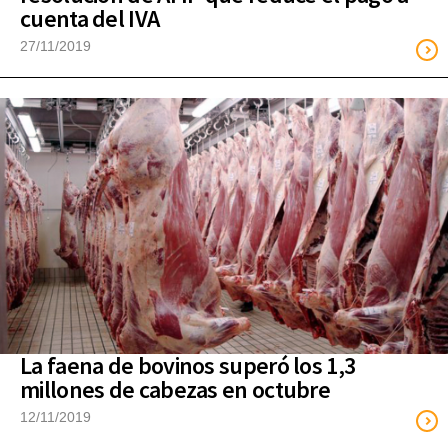
cuenta del IVA
27/11/2019
La faena de bovinos superó los 1,3
millones de cabezas en octubre
12/11/2019