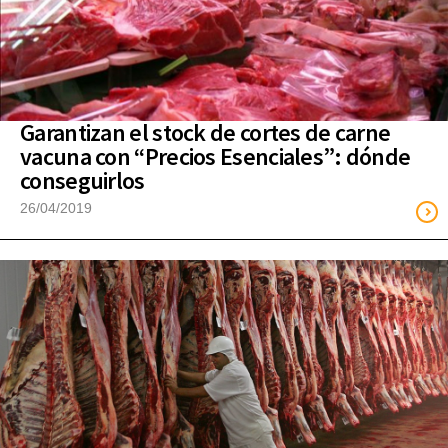
Garantizan el stock de cortes de carne
vacuna con “Precios Esenciales”: dónde
conseguirlos
26/04/2019