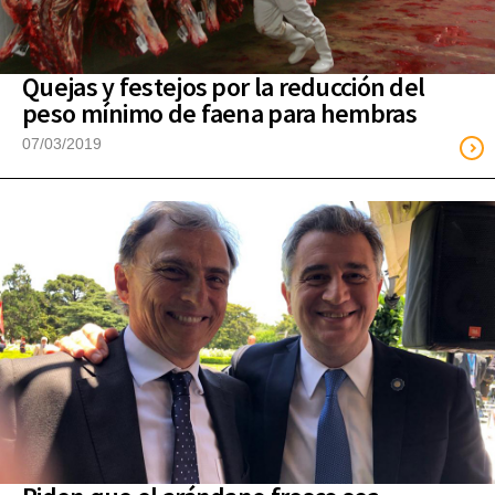
Quejas y festejos por la reducción del
peso mínimo de faena para hembras
07/03/2019