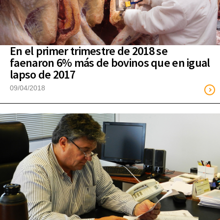
En el primer trimestre de 2018 se
faenaron 6% más de bovinos que en igual
lapso de 2017
09/04/2018