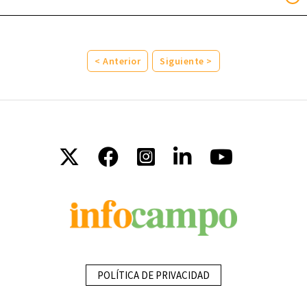
< Anterior
Siguiente >
POLÍTICA DE PRIVACIDAD