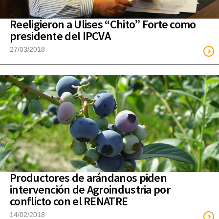
Reeligieron a Ulises “Chito” Forte como
presidente del IPCVA
27/03/2018
Productores de arándanos piden
intervención de Agroindustria por
conflicto con el RENATRE
14/02/2018