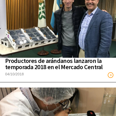
Productores de arándanos lanzaron la
temporada 2018 en el Mercado Central
04/10/2018