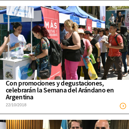
Con promociones y degustaciones,
celebrarán la Semana del Arándano en
Argentina
22/10/2018