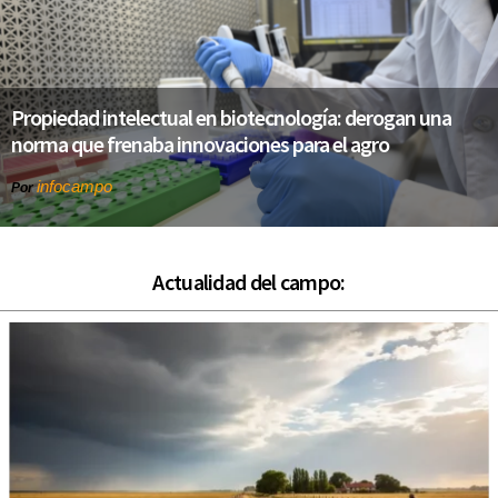
Propiedad intelectual en biotecnología: derogan una
norma que frenaba innovaciones para el agro
infocampo
Por
Actualidad del campo: