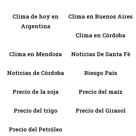
Clima de hoy en
Clima en Buenos Aires
Argentina
Clima en Córdoba
Clima en Mendoza
Noticias De Santa Fé
Noticias de Córdoba
Riesgo País
Precio de la soja
Precio del maíz
Precio del trigo
Precio del Girasol
Precio del Petróleo