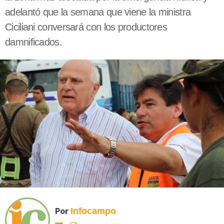
adelantó que la semana que viene la ministra
Ciciliani conversará con los productores
damnificados.
Por
Infocampo