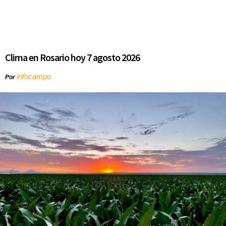
Clima en Rosario hoy 7 agosto 2026
infocampo
Por