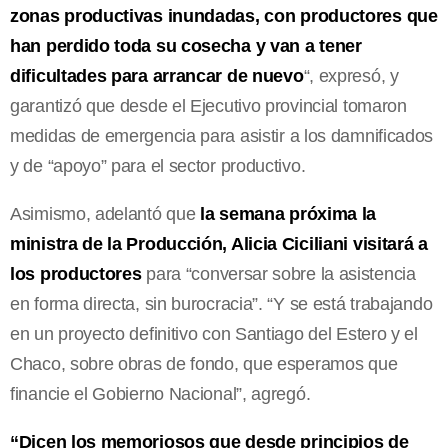
zonas productivas inundadas, con productores que
han perdido toda su cosecha y van a tener
dificultades para arrancar de nuevo
“, expresó, y
garantizó que desde el Ejecutivo provincial tomaron
medidas de emergencia para asistir a los damnificados
y de “apoyo” para el sector productivo.
Asimismo, adelantó que
la semana próxima la
ministra de la Producción, Alicia Ciciliani visitará a
los productores
para “conversar sobre la asistencia
en forma directa, sin burocracia”. “Y se está trabajando
en un proyecto definitivo con Santiago del Estero y el
Chaco, sobre obras de fondo, que esperamos que
financie el Gobierno Nacional”, agregó.
“Dicen los memoriosos que desde principios de