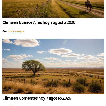
Clima en Buenos Aires hoy 7 agosto 2026
infocampo
Por
Clima en Corrientes hoy 7 agosto 2026