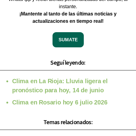
instante.
¡Mantente al tanto de las últimas noticias y
actualizaciones en tiempo real!
SUMATE
Seguí leyendo:
Clima en La Rioja: Lluvia ligera el
pronóstico para hoy, 14 de junio
Clima en Rosario hoy 6 julio 2026
Temas relacionados: