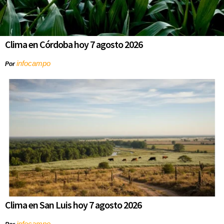
Clima en Córdoba hoy 7 agosto 2026
infocampo
Por
Clima en San Luis hoy 7 agosto 2026
infocampo