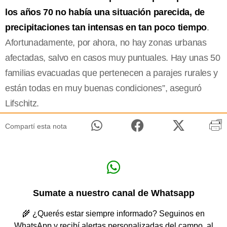
los años 70 no había una situación parecida, de
precipitaciones tan intensas en tan poco tiempo
.
Afortunadamente, por ahora, no hay zonas urbanas
afectadas, salvo en casos muy puntuales. Hay unas 50
familias evacuadas que pertenecen a parajes rurales y
están todas en muy buenas condiciones”, aseguró
Lifschitz.
Compartí esta nota
Sumate a nuestro canal de Whatsapp
🌾 ¿Querés estar siempre informado? Seguinos en
WhatsApp y recibí alertas personalizadas del campo, al