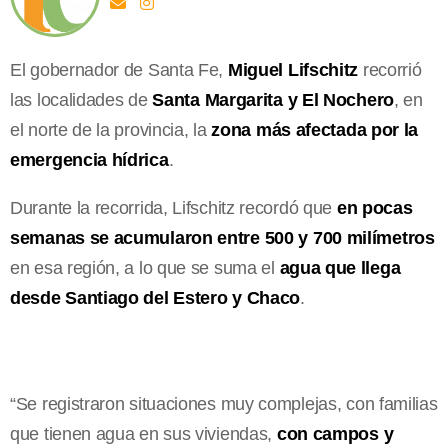
El gobernador de Santa Fe,
Miguel Lifschitz
recorrió
las localidades de
Santa Margarita y El Nochero
, en
el norte de la provincia, la
zona más afectada por la
emergencia hídrica
.
Durante la recorrida, Lifschitz recordó que
en pocas
semanas se acumularon entre 500 y 700 milímetros
en esa región, a lo que se suma el
agua que llega
desde Santiago del Estero y Chaco
.
“Se registraron situaciones muy complejas, con familias
que tienen agua en sus viviendas,
con campos y