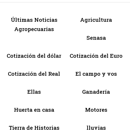
Últimas Noticias
Agricultura
Agropecuarias
Senasa
Cotización del dólar
Cotización del Euro
Cotización del Real
El campo y vos
Ellas
Ganadería
Huerta en casa
Motores
Tierra de Historias
lluvias