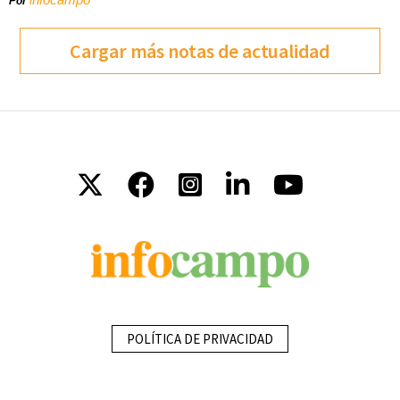
Por
Cargar más notas de actualidad
POLÍTICA DE PRIVACIDAD