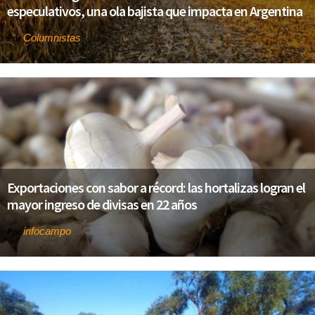
especulativos, una ola bajista que impacta en Argentina
Columnistas
Por
Exportaciones con sabor a récord: las hortalizas logran el
mayor ingreso de divisas en 22 años
infocampo
Por