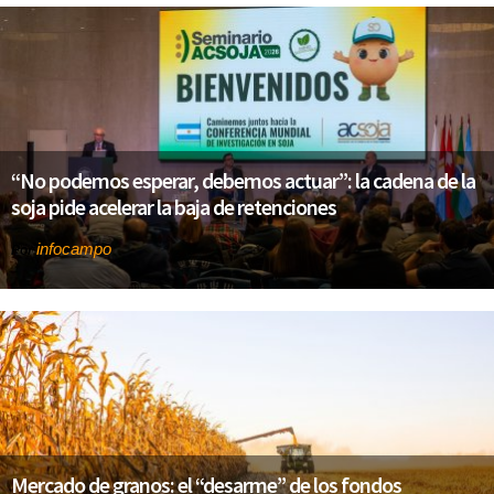
“No podemos esperar, debemos actuar”: la cadena de la
soja pide acelerar la baja de retenciones
infocampo
Por
Mercado de granos: el “desarme” de los fondos