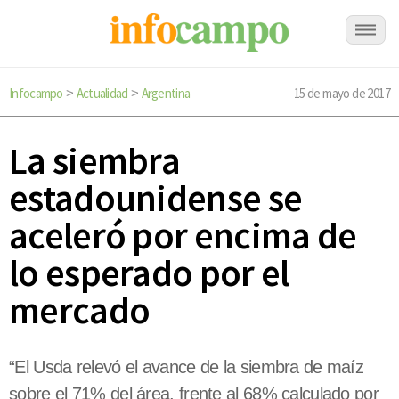
Infocampo
Actualidad
Argentina
15 de mayo de 2017
>
>
La siembra
estadounidense se
aceleró por encima de
lo esperado por el
mercado
“El Usda relevó el avance de la siembra de maíz
sobre el 71% del área, frente al 68% calculado por