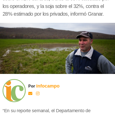
los operadores, y la soja sobre el 32%, contra el
28% estimado por los privados, informó Granar.
Por
Infocampo
“En su reporte semanal, el Departamento de