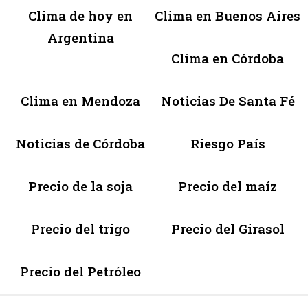
Clima de hoy en
Clima en Buenos Aires
Argentina
Clima en Córdoba
Clima en Mendoza
Noticias De Santa Fé
Noticias de Córdoba
Riesgo País
Precio de la soja
Precio del maíz
Precio del trigo
Precio del Girasol
Precio del Petróleo