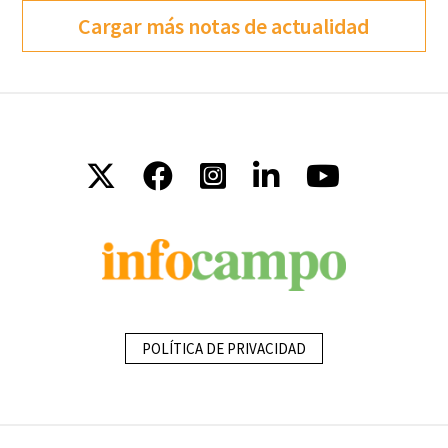
Cargar más notas de actualidad
POLÍTICA DE PRIVACIDAD