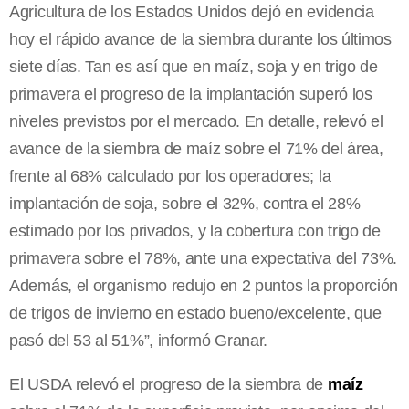
Agricultura de los Estados Unidos dejó en evidencia
hoy el rápido avance de la siembra durante los últimos
siete días. Tan es así que en maíz, soja y en trigo de
primavera el progreso de la implantación superó los
niveles previstos por el mercado. En detalle, relevó el
avance de la siembra de maíz sobre el 71% del área,
frente al 68% calculado por los operadores; la
implantación de soja, sobre el 32%, contra el 28%
estimado por los privados, y la cobertura con trigo de
primavera sobre el 78%, ante una expectativa del 73%.
Además, el organismo redujo en 2 puntos la proporción
de trigos de invierno en estado bueno/excelente, que
pasó del 53 al 51%”, informó Granar.
El USDA relevó el progreso de la siembra de
maíz