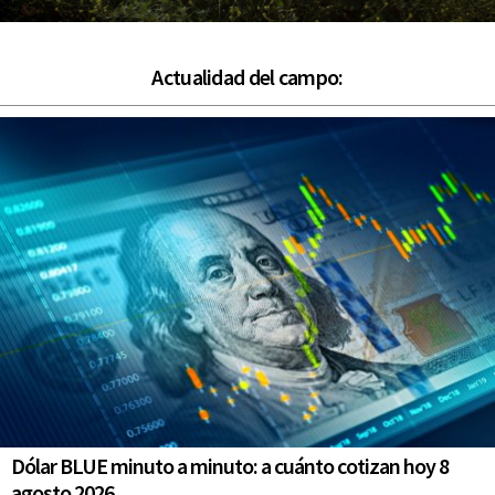
Actualidad del campo:
Dólar BLUE minuto a minuto: a cuánto cotizan hoy 8
agosto 2026