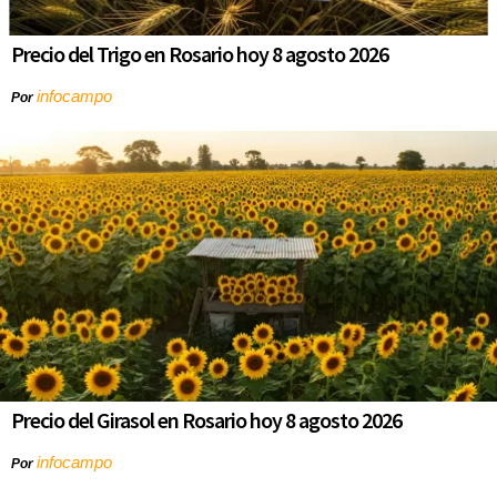
Precio del Trigo en Rosario hoy 8 agosto 2026
infocampo
Por
Precio del Girasol en Rosario hoy 8 agosto 2026
infocampo
Por