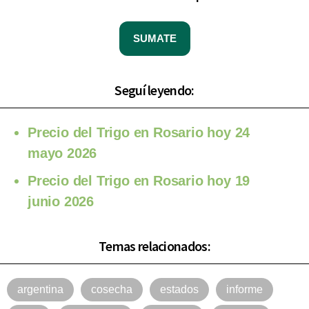
SUMATE
Seguí leyendo:
Precio del Trigo en Rosario hoy 24
mayo 2026
Precio del Trigo en Rosario hoy 19
junio 2026
Temas relacionados:
argentina
cosecha
estados
informe