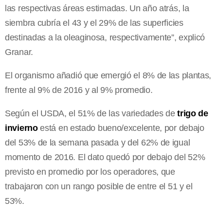
las respectivas áreas estimadas. Un año atrás, la
siembra cubría el 43 y el 29% de las superficies
destinadas a la oleaginosa, respectivamente”, explicó
Granar.
El organismo añadió que emergió el 8% de las plantas,
frente al 9% de 2016 y al 9% promedio.
Según el USDA, el 51% de las variedades de
trigo de
invierno
está en estado bueno/excelente, por debajo
del 53% de la semana pasada y del 62% de igual
momento de 2016. El dato quedó por debajo del 52%
previsto en promedio por los operadores, que
trabajaron con un rango posible de entre el 51 y el
53%.