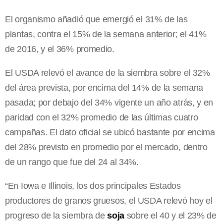
El organismo añadió que emergió el 31% de las
plantas, contra el 15% de la semana anterior; el 41%
de 2016, y el 36% promedio.
El USDA relevó el avance de la siembra sobre el 32%
del área prevista, por encima del 14% de la semana
pasada; por debajo del 34% vigente un año atrás, y en
paridad con el 32% promedio de las últimas cuatro
campañas. El dato oficial se ubicó bastante por encima
del 28% previsto en promedio por el mercado, dentro
de un rango que fue del 24 al 34%.
“En Iowa e Illinois, los dos principales Estados
productores de granos gruesos, el USDA relevó hoy el
progreso de la siembra de
soja
sobre el 40 y el 23% de