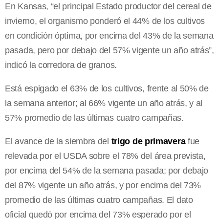
En Kansas, “el principal Estado productor del cereal de
invierno, el organismo ponderó el 44% de los cultivos
en condición óptima, por encima del 43% de la semana
pasada, pero por debajo del 57% vigente un año atrás”,
indicó la corredora de granos.
Está espigado el 63% de los cultivos, frente al 50% de
la semana anterior; al 66% vigente un año atrás, y al
57% promedio de las últimas cuatro campañas.
El avance de la siembra del
trigo de primavera
fue
relevada por el USDA sobre el 78% del área prevista,
por encima del 54% de la semana pasada; por debajo
del 87% vigente un año atrás, y por encima del 73%
promedio de las últimas cuatro campañas. El dato
oficial quedó por encima del 73% esperado por el