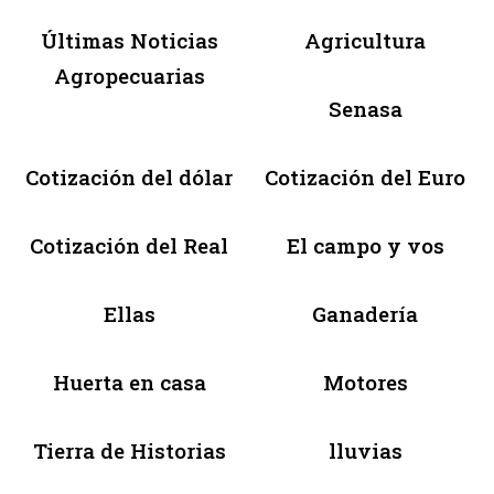
Últimas Noticias
Agricultura
Agropecuarias
Senasa
Cotización del dólar
Cotización del Euro
Cotización del Real
El campo y vos
Ellas
Ganadería
Huerta en casa
Motores
Tierra de Historias
lluvias