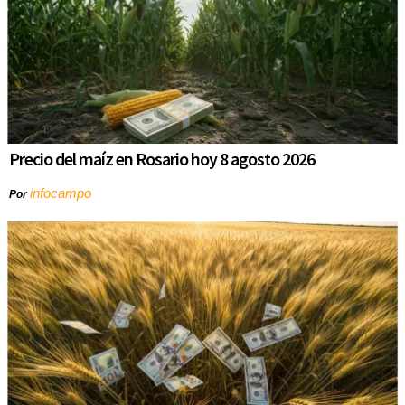
Precio del maíz en Rosario hoy 8 agosto 2026
infocampo
Por