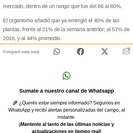
mercado, dentro de un rango que fue del 66 al 80%.
El organismo añadió que ya emergió el 40% de las
plantas, frente al 21% de la semana anterior; al 57% de
2016, y al 44% promedio.
Compartí esta nota
Sumate a nuestro canal de Whatsapp
🌾 ¿Querés estar siempre informado? Seguinos en
WhatsApp y recibí alertas personalizadas del campo, al
instante.
¡Mantente al tanto de las últimas noticias y
actualizaciones en tiempo real!