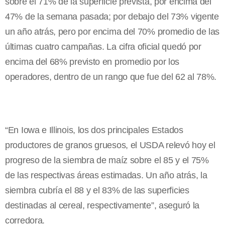
sobre el 71% de la superficie prevista, por encima del
47% de la semana pasada; por debajo del 73% vigente
un año atrás, pero por encima del 70% promedio de las
últimas cuatro campañas. La cifra oficial quedó por
encima del 68% previsto en promedio por los
operadores, dentro de un rango que fue del 62 al 78%.
“En Iowa e Illinois, los dos principales Estados
productores de granos gruesos, el USDA relevó hoy el
progreso de la siembra de maíz sobre el 85 y el 75%
de las respectivas áreas estimadas. Un año atrás, la
siembra cubría el 88 y el 83% de las superficies
destinadas al cereal, respectivamente”, aseguró la
corredora.