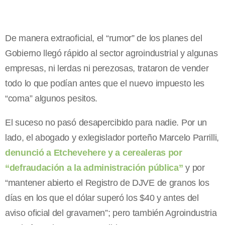
De manera extraoficial, el “rumor” de los planes del
Gobierno llegó rápido al sector agroindustrial y algunas
empresas, ni lerdas ni perezosas, trataron de vender
todo lo que podían antes que el nuevo impuesto les
“coma” algunos pesitos.
El suceso no pasó desapercibido para nadie. Por un
lado, el abogado y exlegislador porteño Marcelo Parrilli,
denunció a Etchevehere y a cerealeras por
“defraudación a la administración pública”
y por
“mantener abierto el Registro de DJVE de granos los
días en los que el dólar superó los $40 y antes del
aviso oficial del gravamen”; pero también Agroindustria