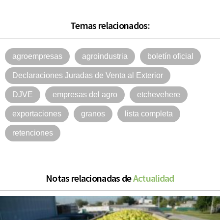
Temas relacionados:
agroempresas
agroindustria
boletín oficial
Declaraciones Juradas de Venta al Exterior
DJVE
empresas del agro
etchevehere
exportaciones
granos
lista completa
retenciones
Notas relacionadas de
Actualidad