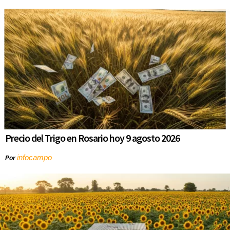
Precio del Trigo en Rosario hoy 9 agosto 2026
infocampo
Por