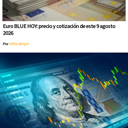
Euro BLUE HOY: precio y cotización de este 9 agosto
2026
infocampo
Por