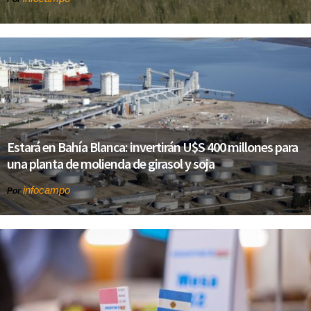
Estará en Bahía Blanca: invertirán U$S 400 millones para
una planta de molienda de girasol y soja
infocampo
Por