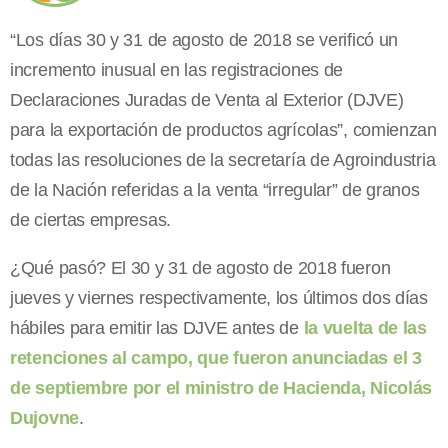
“Los días 30 y 31 de agosto de 2018 se verificó un
incremento inusual en las registraciones de
Declaraciones Juradas de Venta al Exterior (DJVE)
para la exportación de productos agrícolas”, comienzan
todas las resoluciones de la secretaría de Agroindustria
de la Nación referidas a la venta “irregular” de granos
de ciertas empresas.
¿Qué pasó? El 30 y 31 de agosto de 2018 fueron
jueves y viernes respectivamente, los últimos dos días
hábiles para emitir las DJVE antes de
la vuelta de las
retenciones al campo, que fueron anunciadas el 3
de septiembre por el ministro de Hacienda, Nicolás
Dujovne
.