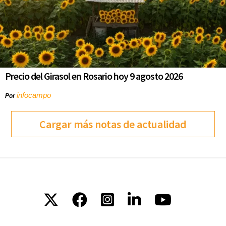
Precio del Girasol en Rosario hoy 9 agosto 2026
infocampo
Por
Cargar más notas de actualidad