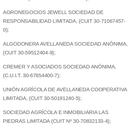
AGRONEGOCIOS JEWELL SOCIEDAD DE
RESPONSABILIDAD LIMITADA, (CUIT 30-71067457-
0);
ALGODONERA AVELLANEDA SOCIEDAD ANÓNIMA,
(CUIT 30-59512404-9);
CREMER Y ASOCIADOS SOCIEDAD ANÓNIMA,
(C.U.I.T. 30-67854400-7);
UNIÓN AGRÍCOLA DE AVELLANEDA COOPERATIVA
LIMITADA, (CUIT 30-50191240-5);
SOCIEDAD AGRÍCOLA E INMOBILIARIA LAS
PIEDRAS LIMITADA (CUIT Nº 30-70832133-4);