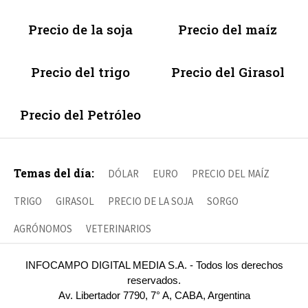
Precio de la soja
Precio del maíz
Precio del trigo
Precio del Girasol
Precio del Petróleo
Temas del día:
DÓLAR
EURO
PRECIO DEL MAÍZ
TRIGO
GIRASOL
PRECIO DE LA SOJA
SORGO
AGRÓNOMOS
VETERINARIOS
INFOCAMPO DIGITAL MEDIA S.A. - Todos los derechos
reservados.
Av. Libertador 7790, 7° A, CABA, Argentina