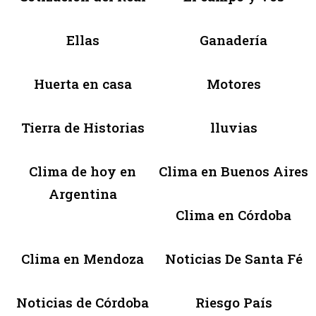
Ellas
Ganadería
Huerta en casa
Motores
Tierra de Historias
lluvias
Clima de hoy en
Clima en Buenos Aires
Argentina
Clima en Córdoba
Clima en Mendoza
Noticias De Santa Fé
Noticias de Córdoba
Riesgo País