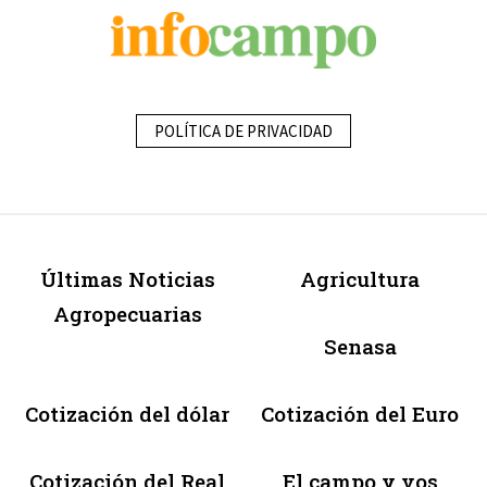
POLÍTICA DE PRIVACIDAD
Últimas Noticias
Agricultura
Agropecuarias
Senasa
Cotización del dólar
Cotización del Euro
Cotización del Real
El campo y vos