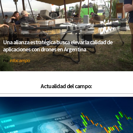
Una alianza estratégica busca elevar la calidad de
aplicaciones con drones en Argentina
infocampo
Por
Actualidad del campo: