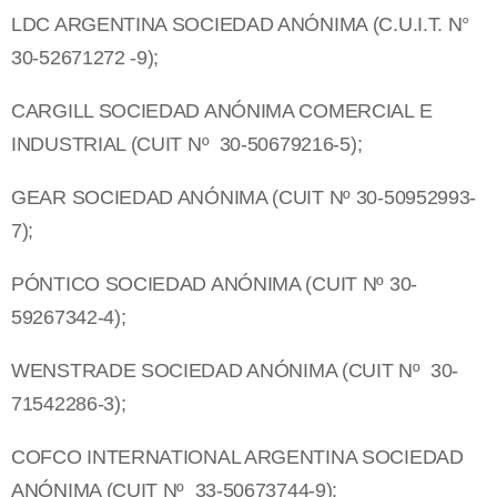
LDC ARGENTINA SOCIEDAD ANÓNIMA (C.U.I.T. N°
30-52671272 -9);
CARGILL SOCIEDAD ANÓNIMA COMERCIAL E
INDUSTRIAL (CUIT Nº 30-50679216-5);
GEAR SOCIEDAD ANÓNIMA (CUIT Nº 30-50952993-
7);
PÓNTICO SOCIEDAD ANÓNIMA (CUIT Nº 30-
59267342-4);
WENSTRADE SOCIEDAD ANÓNIMA (CUIT Nº 30-
71542286-3);
COFCO INTERNATIONAL ARGENTINA SOCIEDAD
ANÓNIMA (CUIT Nº 33-50673744-9);