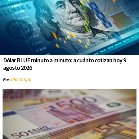
Dólar BLUE minuto a minuto: a cuánto cotizan hoy 9
agosto 2026
infocampo
Por