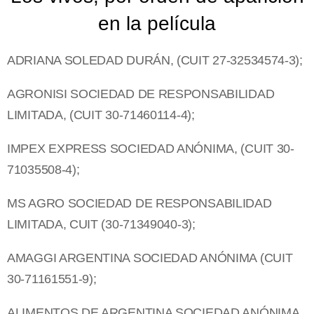
en la película
ADRIANA SOLEDAD DURÁN, (CUIT 27-32534574-3);
AGRONISI SOCIEDAD DE RESPONSABILIDAD
LIMITADA, (CUIT 30-71460114-4);
IMPEX EXPRESS SOCIEDAD ANÓNIMA, (CUIT 30-
71035508-4);
MS AGRO SOCIEDAD DE RESPONSABILIDAD
LIMITADA, CUIT (30-71349040-3);
AMAGGI ARGENTINA SOCIEDAD ANÓNIMA (CUIT
30-71161551-9);
ALIMENTOS DE ARGENTINA SOCIEDAD ANÓNIMA