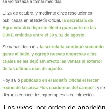
se vio forzada a tomar medidas.
El 26 de octubre, y mediante cinco resoluciones
publicadas en el Boletín Oficial,
la secretaría de
Agroindustria dejó sin efecto gran parte de las
DJVE emitidas entre el 30 y 31 de agosto.
Semanas después,
la secretaría continuó sumando
gente al baile, y agregó nuevas empresas a las
cuales se les dejó sin efecto las ventas al exterior
de los últimos días de agosto.
Hoy salió
publicado en el Boletín Oficial el tercer
round de la causa “los cuadernos del campo”
, y se
dieron a conocer las agroempresas en infracción.
Los vivos, por orden de aparición