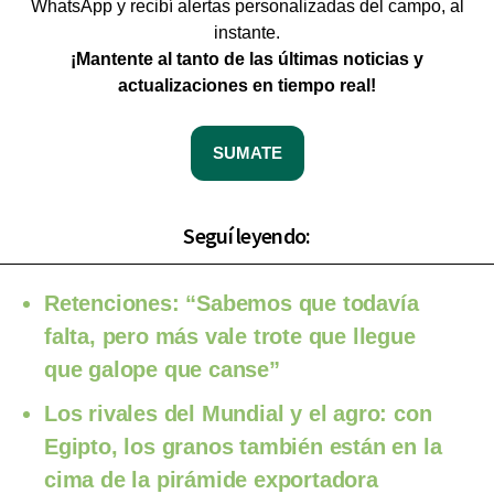
WhatsApp y recibí alertas personalizadas del campo, al
instante.
¡Mantente al tanto de las últimas noticias y
actualizaciones en tiempo real!
SUMATE
Seguí leyendo:
Retenciones: “Sabemos que todavía
falta, pero más vale trote que llegue
que galope que canse”
Los rivales del Mundial y el agro: con
Egipto, los granos también están en la
cima de la pirámide exportadora