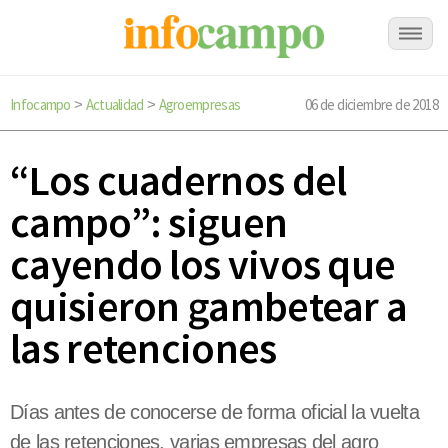
Infocampo
Actualidad
Agroempresas
06 de diciembre de 2018
>
>
“Los cuadernos del
campo”: siguen
cayendo los vivos que
quisieron gambetear a
las retenciones
Días antes de conocerse de forma oficial la vuelta
de las retenciones, varias empresas del agro