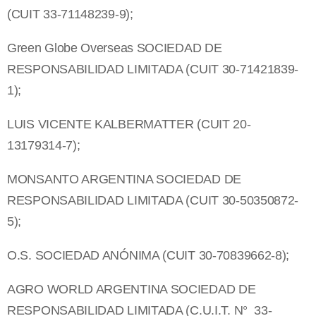
(CUIT 33-71148239-9);
Green Globe Overseas SOCIEDAD DE
RESPONSABILIDAD LIMITADA (CUIT 30-71421839-
1);
LUIS VICENTE KALBERMATTER (CUIT 20-
13179314-7);
MONSANTO ARGENTINA SOCIEDAD DE
RESPONSABILIDAD LIMITADA (CUIT 30-50350872-
5);
O.S. SOCIEDAD ANÓNIMA (CUIT 30-70839662-8);
AGRO WORLD ARGENTINA SOCIEDAD DE
RESPONSABILIDAD LIMITADA (C.U.I.T. N° 33-