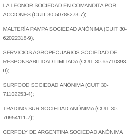
LA LEONOR SOCIEDAD EN COMANDITA POR
ACCIONES (CUIT 30-50788273-7);
MALTERÍA PAMPA SOCIEDAD ANÓNIMA (CUIT 30-
62022318-9);
SERVICIOS AGROPECUARIOS SOCIEDAD DE
RESPONSABILIDAD LIMITADA (CUIT 30-65710393-
0);
SURFOOD SOCIEDAD ANÓNIMA (CUIT 30-
71102253-4);
TRADING SUR SOCIEDAD ANÓNIMA (CUIT 30-
70954111-7);
CERFOLY DE ARGENTINA SOCIEDAD ANÓNIMA