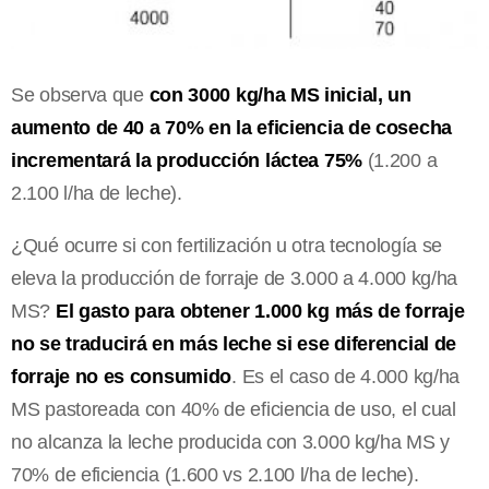
Se observa que
con 3000 kg/ha MS inicial, un
aumento de 40 a 70% en la eficiencia de cosecha
incrementará la producción láctea 75%
(1.200 a
2.100 l/ha de leche).
¿Qué ocurre si con fertilización u otra tecnología se
eleva la producción de forraje de 3.000 a 4.000 kg/ha
MS?
El gasto para obtener 1.000 kg más de forraje
no se traducirá en más leche si ese diferencial de
forraje no es consumido
. Es el caso de 4.000 kg/ha
MS pastoreada con 40% de eficiencia de uso, el cual
no alcanza la leche producida con 3.000 kg/ha MS y
70% de eficiencia (1.600 vs 2.100 l/ha de leche).