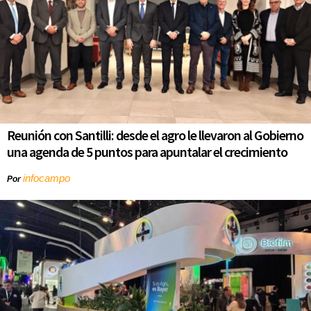
Reunión con Santilli: desde el agro le llevaron al Gobierno
una agenda de 5 puntos para apuntalar el crecimiento
infocampo
Por