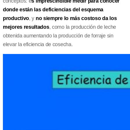
conceptos: e
s imprescindible medir para conocer
donde están las deficiencias del esquema
productivo
, y
no siempre lo más costoso da los
mejores resultados
, como la producción de leche
obtenida aumentando la producción de forraje sin
elevar la eficiencia de cosecha.