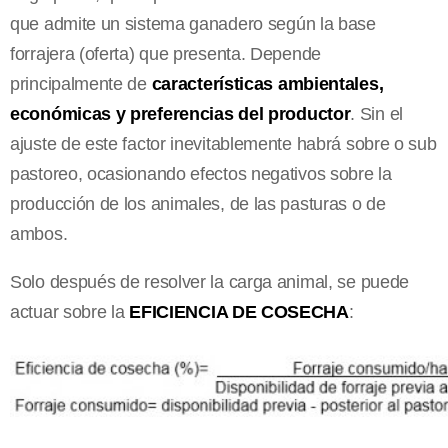
que admite un sistema ganadero según la base
forrajera (oferta) que presenta. Depende
principalmente de
características ambientales,
económicas y preferencias del productor
. Sin el
ajuste de este factor inevitablemente habrá sobre o sub
pastoreo, ocasionando efectos negativos sobre la
producción de los animales, de las pasturas o de
ambos.
Solo después de resolver la carga animal, se puede
actuar sobre la
EFICIENCIA DE COSECHA
: