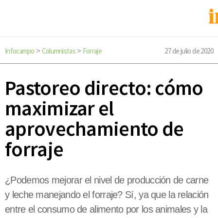
Infocampo
Columnistas
Forraje
27 de julio de 2020
>
>
Pastoreo directo: cómo
maximizar el
aprovechamiento de
forraje
¿Podemos mejorar el nivel de producción de carne
y leche manejando el forraje? Sí, ya que la relación
entre el consumo de alimento por los animales y la