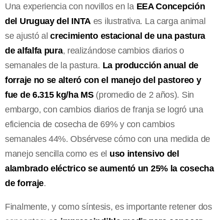
Una experiencia con novillos en la
EEA Concepción
del Uruguay del INTA
es ilustrativa. La carga animal
se ajustó al
crecimiento estacional de una pastura
de alfalfa pura
, realizándose cambios diarios o
semanales de la pastura.
La producción anual de
forraje no se alteró con el manejo del pastoreo y
fue de 6.315 kg/ha MS
(promedio de 2 años). Sin
embargo, con cambios diarios de franja se logró una
eficiencia de cosecha de 69% y con cambios
semanales 44%. Obsérvese cómo con una medida de
manejo sencilla como es el
uso intensivo del
alambrado eléctrico se aumentó un 25% la cosecha
de forraje
.
Finalmente, y como síntesis, es importante retener dos