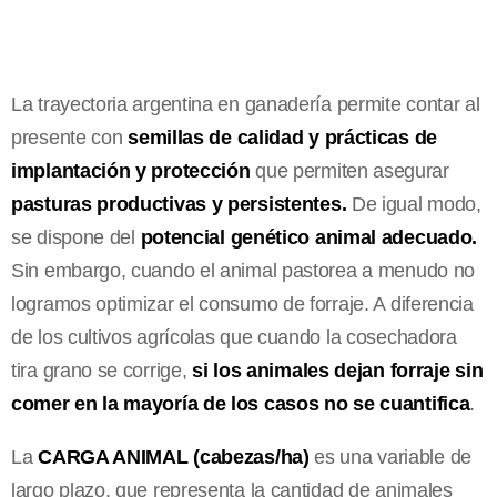
La trayectoria argentina en ganadería permite contar al
presente con
semillas de calidad y prácticas de
implantación y protección
que permiten asegurar
pasturas productivas y persistentes.
De igual modo,
se dispone del
potencial genético animal adecuado.
Sin embargo, cuando el animal pastorea a menudo no
logramos optimizar el consumo de forraje. A diferencia
de los cultivos agrícolas que cuando la cosechadora
tira grano se corrige,
si los animales dejan forraje sin
comer en la mayoría de los casos no se cuantifica
.
La
CARGA ANIMAL (cabezas/ha)
es una variable de
largo plazo, que representa la cantidad de animales