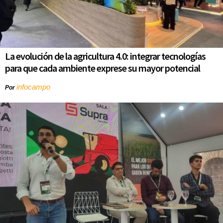
La evolución de la agricultura 4.0: integrar tecnologías
para que cada ambiente exprese su mayor potencial
infocampo
Por