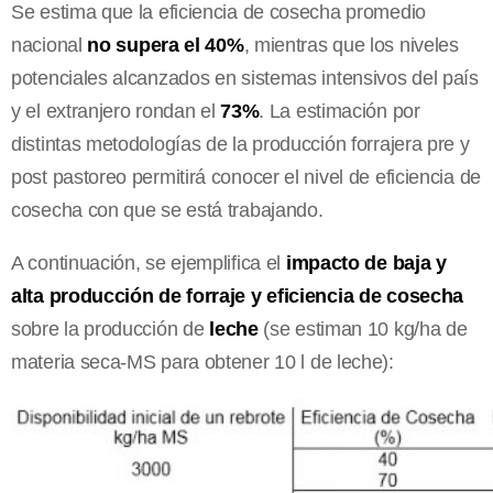
Se estima que la eficiencia de cosecha promedio
nacional
no supera el 40%
, mientras que los niveles
potenciales alcanzados en sistemas intensivos del país
y el extranjero rondan el
73%
. La estimación por
distintas metodologías de la producción forrajera pre y
post pastoreo permitirá conocer el nivel de eficiencia de
cosecha con que se está trabajando.
A continuación, se ejemplifica el
impacto de baja y
alta producción de forraje y eficiencia de cosecha
sobre la producción de
leche
(se estiman 10 kg/ha de
materia seca-MS para obtener 10 l de leche):