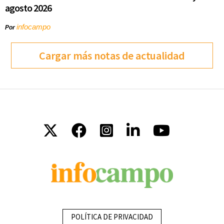
agosto 2026
infocampo
Por
Cargar más notas de actualidad
POLÍTICA DE PRIVACIDAD