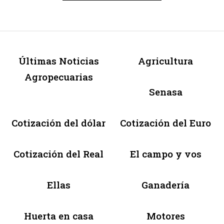
Últimas Noticias
Agricultura
Agropecuarias
Senasa
Cotización del dólar
Cotización del Euro
Cotización del Real
El campo y vos
Ellas
Ganadería
Huerta en casa
Motores