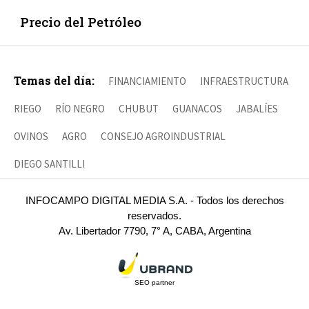
Precio del Petróleo
Temas del día:
FINANCIAMIENTO
INFRAESTRUCTURA
RIEGO
RÍO NEGRO
CHUBUT
GUANACOS
JABALÍES
OVINOS
AGRO
CONSEJO AGROINDUSTRIAL
DIEGO SANTILLI
INFOCAMPO DIGITAL MEDIA S.A. - Todos los derechos
reservados.
Av. Libertador 7790, 7° A, CABA, Argentina
SEO partner