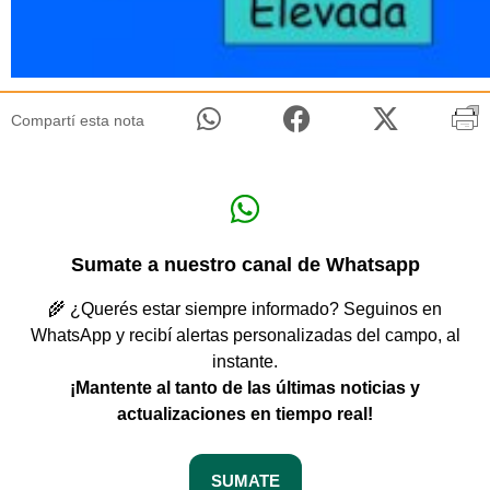
Compartí esta nota
Sumate a nuestro canal de Whatsapp
🌾 ¿Querés estar siempre informado? Seguinos en
WhatsApp y recibí alertas personalizadas del campo, al
instante.
¡Mantente al tanto de las últimas noticias y
actualizaciones en tiempo real!
SUMATE