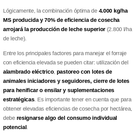
Lógicamente, la combinación óptima de
4.000 kg/ha
MS producida y 70% de eficiencia de cosecha
arrojará la producción de leche superior
(2.800 l/ha
de leche).
Entre los principales factores para manejar el forraje
con eficiencia elevada se pueden citar: utilización del
alambrado eléctrico
,
pastoreo con lotes de
animales iniciadores y seguidores, cierre de lotes
para henificar o ensilar y suplementaciones
estratégicas
. Es importante tener en cuenta que para
obtener elevadas eficiencias de cosecha por hectárea,
debe
resignarse algo del consumo individual
potencial
.