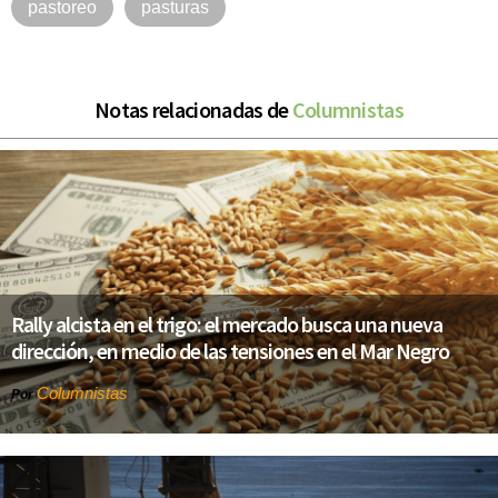
pastoreo
pasturas
Notas relacionadas de
Columnistas
Rally alcista en el trigo: el mercado busca una nueva
dirección, en medio de las tensiones en el Mar Negro
Columnistas
Por