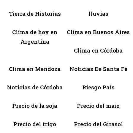
Tierra de Historias
lluvias
Clima de hoy en
Clima en Buenos Aires
Argentina
Clima en Córdoba
Clima en Mendoza
Noticias De Santa Fé
Noticias de Córdoba
Riesgo País
Precio de la soja
Precio del maíz
Precio del trigo
Precio del Girasol