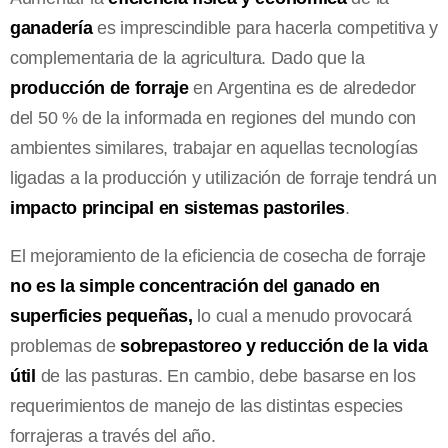
ganadería
es imprescindible para hacerla competitiva y
complementaria de la agricultura. Dado que la
producción de forraje
en Argentina es de alrededor
del 50 % de la informada en regiones del mundo con
ambientes similares, trabajar en aquellas tecnologías
ligadas a la producción y utilización de forraje tendrá un
impacto principal en sistemas pastoriles
.
El mejoramiento de la eficiencia de cosecha de forraje
no es la simple concentración del ganado en
superficies pequeñas,
lo cual a menudo provocará
problemas de
sobrepastoreo y reducción de la vida
útil
de las pasturas. En cambio, debe basarse en los
requerimientos de manejo de las distintas especies
forrajeras a través del año.