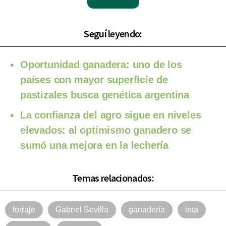
Seguí leyendo:
Oportunidad ganadera: uno de los
países con mayor superficie de
pastizales busca genética argentina
La confianza del agro sigue en niveles
elevados: al optimismo ganadero se
sumó una mejora en la lechería
Temas relacionados:
forraje
Gabriel Sevilla
ganadería
inta