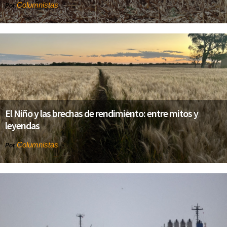
Columnistas
Por
El Niño y las brechas de rendimiento: entre mitos y
leyendas
Columnistas
Por