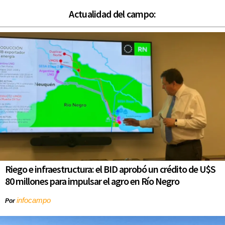
Actualidad del campo:
Riego e infraestructura: el BID aprobó un crédito de U$S
80 millones para impulsar el agro en Río Negro
infocampo
Por