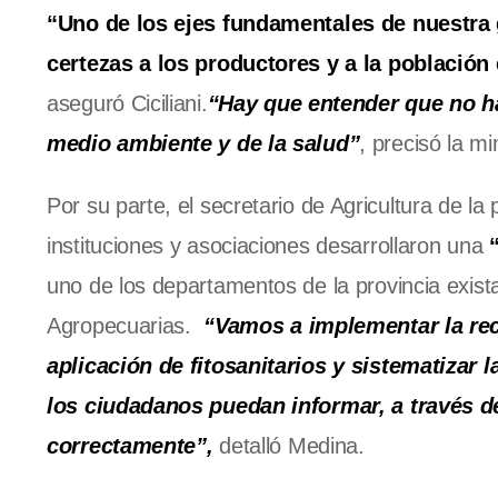
“Uno de los ejes fundamentales de nuestra 
certezas a los productores y a la població
aseguró Ciciliani.
“Hay que entender que no ha
medio ambiente y de la salud”
, precisó la mi
Por su parte, el secretario de Agricultura de l
instituciones y asociaciones desarrollaron una
uno de los departamentos de la provincia exist
Agropecuarias.
“Vamos a implementar la rec
aplicación de fitosanitarios y sistematizar
los ciudadanos puedan informar, a través de
correctamente”,
detalló Medina.