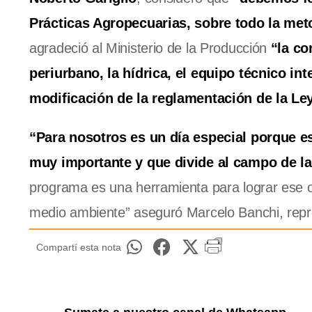
Prácticas Agropecuarias, sobre todo la metod
agradeció al Ministerio de la Producción
“la co
periurbano, la hídrica, el equipo técnico inte
modificación de la reglamentación de la Ley
“Para nosotros es un día especial porque 
muy importante y que divide al campo de la
programa es una herramienta para lograr ese 
medio ambiente” aseguró Marcelo Banchi, repr
Compartí esta nota