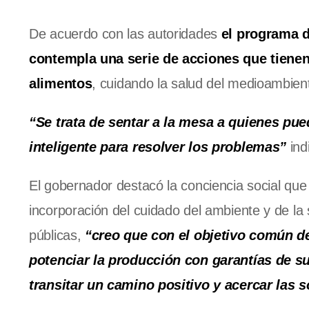
De acuerdo con las autoridades
el programa 
contempla una serie de acciones que tienen 
alimentos
, cuidando la salud del medioambient
“Se trata de sentar a la mesa a quienes pue
inteligente para resolver los problemas”
ind
El gobernador destacó la conciencia social que t
incorporación del cuidado del ambiente y de la 
públicas,
“creo que con el objetivo común de
potenciar la producción con garantías de 
transitar un camino positivo y acercar las 