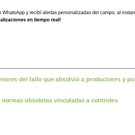
WhatsApp y recibí alertas personalizadas del campo, al instan
ualizaciones en tiempo real!
nores del fallo que absolvió a productores y p
n normas obsoletas vinculadas a controles