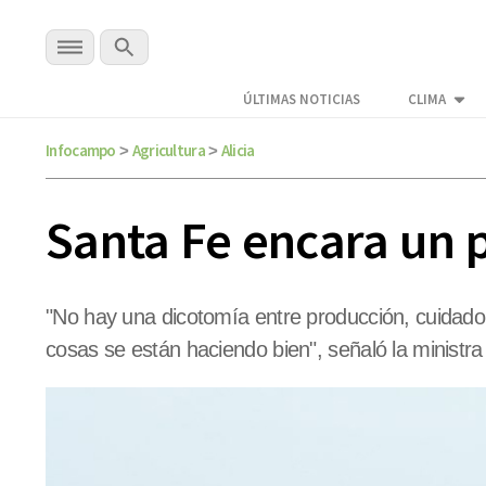
ÚLTIMAS NOTICIAS
CLIMA
Infocampo
Agricultura
Alicia
>
>
Santa Fe encara un 
"No hay una dicotomía entre producción, cuidado 
cosas se están haciendo bien", señaló la ministra d