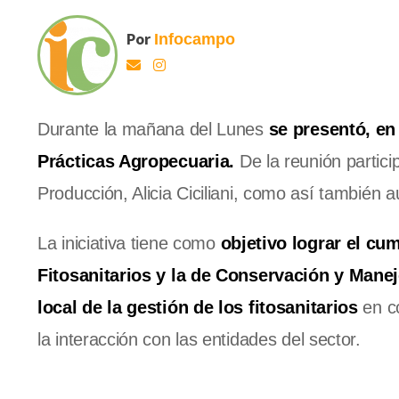
Por
Infocampo
Durante la mañana del Lunes
se presentó, en
Prácticas Agropecuaria.
De la reunión particip
Producción, Alicia Ciciliani, como así tambié
La iniciativa tiene como
objetivo lograr el cu
Fitosanitarios y la de Conservación y Mane
local de la gestión de los fitosanitarios
en co
la interacción con las entidades del sector.