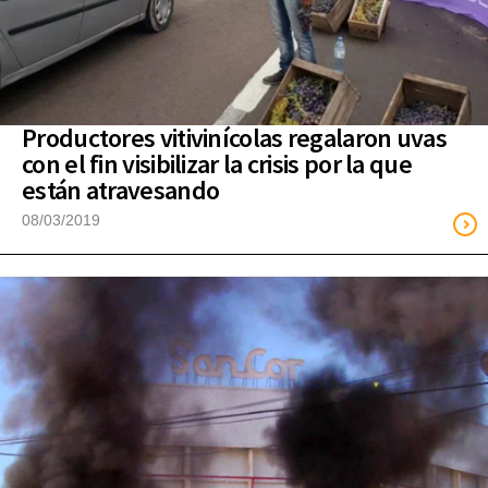
Productores vitivinícolas regalaron uvas
con el fin visibilizar la crisis por la que
están atravesando
08/03/2019