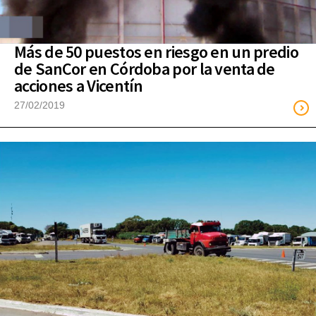
Más de 50 puestos en riesgo en un predio
de SanCor en Córdoba por la venta de
acciones a Vicentín
27/02/2019