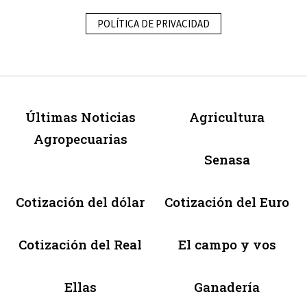
POLÍTICA DE PRIVACIDAD
Últimas Noticias
Agricultura
Agropecuarias
Senasa
Cotización del dólar
Cotización del Euro
Cotización del Real
El campo y vos
Ellas
Ganadería