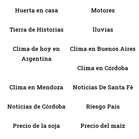
Huerta en casa
Motores
Tierra de Historias
lluvias
Clima de hoy en
Clima en Buenos Aires
Argentina
Clima en Córdoba
Clima en Mendoza
Noticias De Santa Fé
Noticias de Córdoba
Riesgo País
Precio de la soja
Precio del maíz