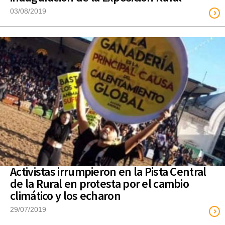
03/08/2019
Activistas irrumpieron en la Pista Central
de la Rural en protesta por el cambio
climático y los echaron
29/07/2019