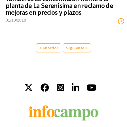
planta de La Serenísima en reclamo de
mejoras en precios y plazos
01/10/2018
< Anterior
Siguiente >