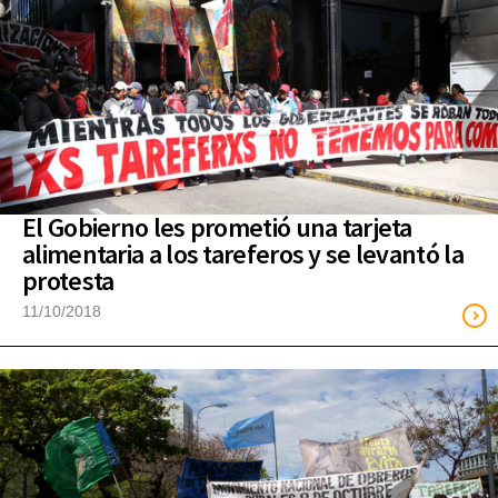
El Gobierno les prometió una tarjeta
alimentaria a los tareferos y se levantó la
protesta
11/10/2018