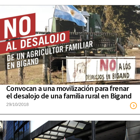
Convocan a una movilización para frenar
el desalojo de una familia rural en Bigand
29/10/2018