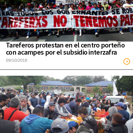
Tareferos protestan en el centro porteño
con acampes por el subsidio interzafra
09/10/2018