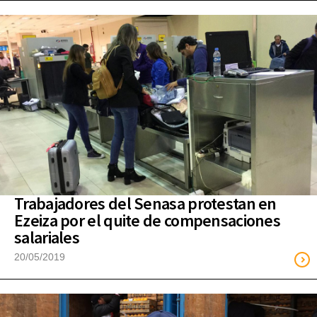
Trabajadores del Senasa protestan en
Ezeiza por el quite de compensaciones
salariales
20/05/2019