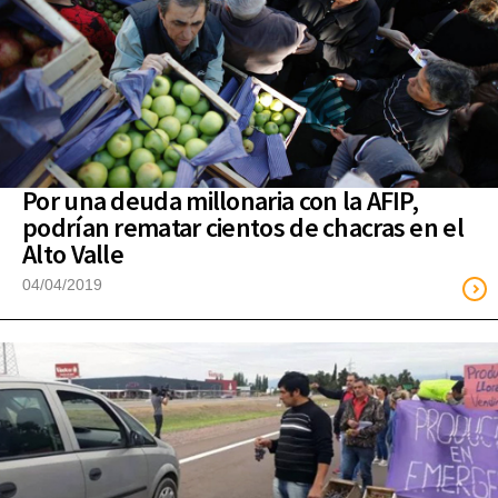
Por una deuda millonaria con la AFIP,
podrían rematar cientos de chacras en el
Alto Valle
04/04/2019