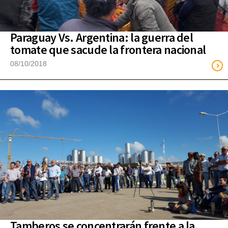
Paraguay Vs. Argentina: la guerra del
tomate que sacude la frontera nacional
08/10/2018
Tamberos se concentrarán frente a la