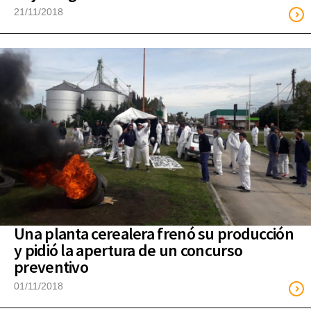
21/11/2018
Una planta cerealera frenó su producción
y pidió la apertura de un concurso
preventivo
01/11/2018