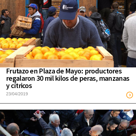
Frutazo en Plaza de Mayo: productores
regalaron 30 mil kilos de peras, manzanas
y cítricos
23/04/2019