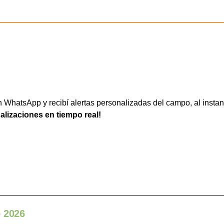
WhatsApp y recibí alertas personalizadas del campo, al instan
ualizaciones en tiempo real!
o 2026