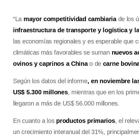
“La
mayor competitividad cambiaria
de los 
infraestructura de transporte y logística y 
las economías regionales y es esperable que c
climáticas más favorables se suman
nuevos a
ovinos y caprinos a China
o de
carne bovin
Según los datos del informe
, en noviembre la
US$ 5.300 millones
, mientras que en los pr
llegaron a más de US$ 56.000 millones.
En cuanto a los
productos primarios
, el rele
un crecimiento interanual del 31%, principalme