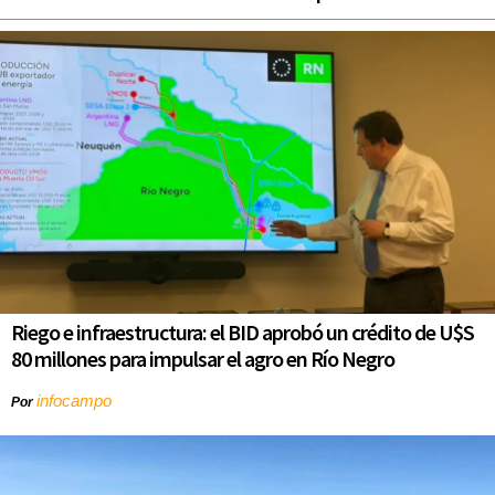
Riego e infraestructura: el BID aprobó un crédito de U$S
80 millones para impulsar el agro en Río Negro
infocampo
Por