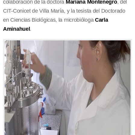
colaboración de la doctora
Mariana Montenegro
, del
CIT-Conicet de Villa María, y la tesista del Doctorado
en Ciencias Biológicas, la microbióloga
Carla
Aminahuel
.