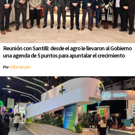
Reunión con Santilli: desde el agro le llevaron al Gobierno
una agenda de 5 puntos para apuntalar el crecimiento
infocampo
Por