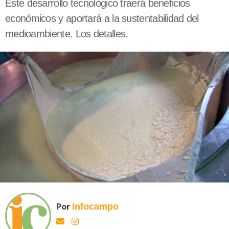
Este desarrollo tecnológico traerá beneficios
económicos y aportará a la sustentabilidad del
medioambiente. Los detalles.
Por
Infocampo