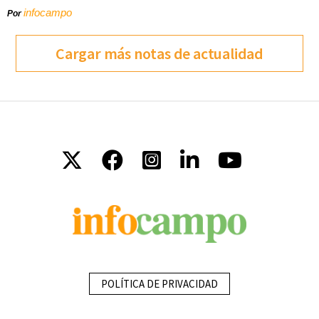
infocampo
Por
Cargar más notas de actualidad
POLÍTICA DE PRIVACIDAD