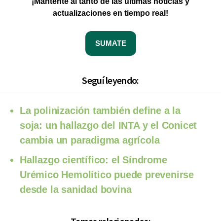
¡Mantente al tanto de las últimas noticias y
actualizaciones en tiempo real!
SUMATE
Seguí leyendo:
La polinización también define a la
soja: un hallazgo del INTA y el Conicet
cambia un paradigma agrícola
Hallazgo científico: el Síndrome
Urémico Hemolítico puede prevenirse
desde la sanidad bovina