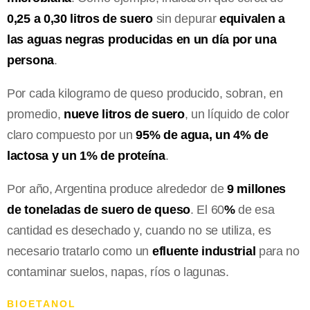
0,25 a 0,30 litros de suero
sin depurar
equivalen a
las aguas negras producidas en un día por una
persona
.
Por cada kilogramo de queso producido, sobran, en
promedio,
nueve litros de suero
, un líquido de color
claro compuesto por un
95% de agua, un 4% de
lactosa y un 1% de proteína
.
Por año, Argentina produce alrededor de
9 millones
de toneladas de suero de queso
. El 60
%
de esa
cantidad es desechado y, cuando no se utiliza, es
necesario tratarlo como un
efluente industrial
para no
contaminar suelos, napas, ríos o lagunas.
BIOETANOL