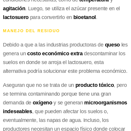
agitación
. Luego, se utiliza el azúcar presente en el
lactosuero
para convertirlo en
bioetanol
.
MANEJO DEL RESIDUO
Debido a que a las industrias productoras de
queso
les
genera un
costo económico extra
descontaminar los
suelos en donde se arroja el lactosuero, esta
alternativa podría solucionar este problema económico.
Aseguran que no se trata de un
producto tóxico
, pero
se termina contaminando porque tiene una gran
demanda de
oxígeno
y se generan
microorganismos
indeseables
, que pueden afectar los suelos o,
eventualmente, las napas de agua. Incluso, los
productores necesitan un espacio físico donde colocar