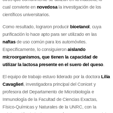
cual convierte en
novedosa
la investigación de los
científicos universitarios.
Como resultado, lograron producir
bioetanol
, cuya
purificación lo hace apto para ser utilizado en las
naftas
de uso común para los automóviles.
Especificamente, lo consiguieron
aislando
microorganismos, que tienen la capacidad de
utilizar la lactosa presente en el suero del queso
.
El equipo de trabajo estuvo liderado por la doctora
Lilia
Cavaglieri
, investigadora principal del Conicet y
profesora del Departamento de Microbiología e
Inmunología de la Facultad de Ciencias Exactas,
Físico-Químicas y Naturales de la UNRC, con la