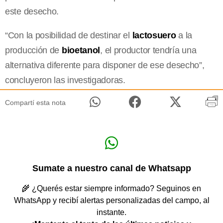
este desecho.
“Con la posibilidad de destinar el
lactosuero
a la
producción de
bioetanol
, el productor tendría una
alternativa diferente para disponer de ese desecho”,
concluyeron las investigadoras.
Compartí esta nota
Sumate a nuestro canal de Whatsapp
🌾 ¿Querés estar siempre informado? Seguinos en
WhatsApp y recibí alertas personalizadas del campo, al
instante.