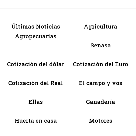
Últimas Noticias
Agricultura
Agropecuarias
Senasa
Cotización del dólar
Cotización del Euro
Cotización del Real
El campo y vos
Ellas
Ganadería
Huerta en casa
Motores