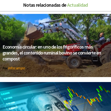
Notas relacionadas de
Actualidad
Economía circular: en uno de los frigoríficos más
grandes, el contenido ruminal bovino se convierte en
compost
infocampo
Por