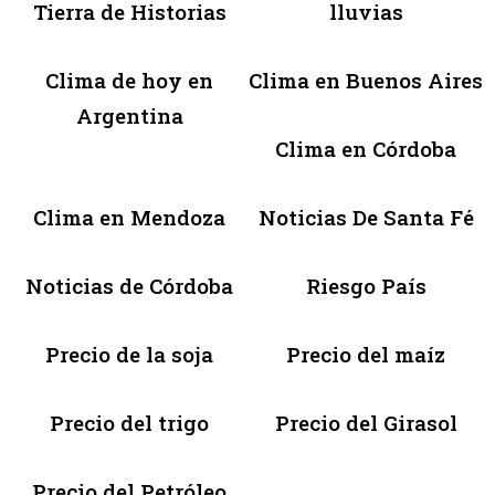
Tierra de Historias
lluvias
Clima de hoy en
Clima en Buenos Aires
Argentina
Clima en Córdoba
Clima en Mendoza
Noticias De Santa Fé
Noticias de Córdoba
Riesgo País
Precio de la soja
Precio del maíz
Precio del trigo
Precio del Girasol
Precio del Petróleo